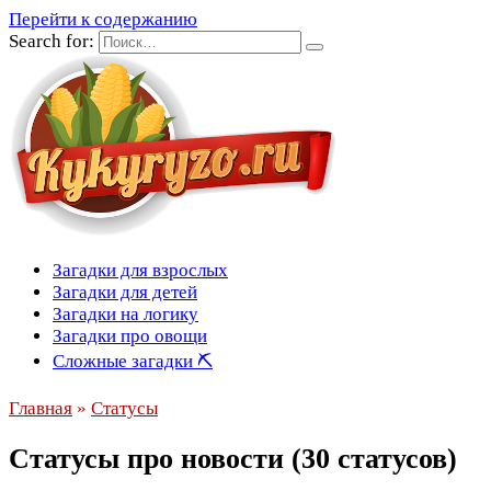
Перейти к содержанию
Search for:
Загадки для взрослых
Загадки для детей
Загадки на логику
Загадки про овощи
Сложные загадки ⛏
Главная
»
Статусы
Статусы про новости (30 статусов)