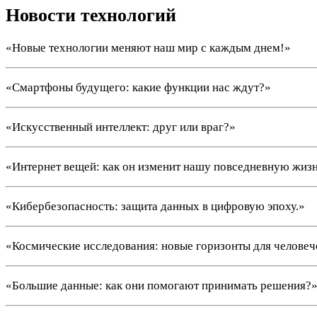
Новости технологий
«Новые технологии меняют наш мир с каждым днем!»
«Смартфоны будущего: какие функции нас ждут?»
«Искусственный интеллект: друг или враг?»
«Интернет вещей: как он изменит нашу повседневную жиз
«Кибербезопасность: защита данных в цифровую эпоху.»
«Космические исследования: новые горизонты для человеч
«Большие данные: как они помогают принимать решения?