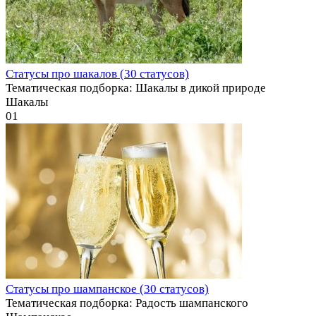
Статусы про шакалов (30 статусов)
Тематическая подборка: Шакалы в дикой природе
Шакалы
0
1
Статусы про шампанское (30 статусов)
Тематическая подборка: Радость шампанского