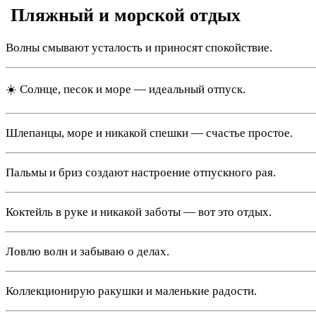
️ Пляжный и морской отдых
Волны смывают усталость и приносят спокойствие.
☀️ Солнце, песок и море — идеальный отпуск.
Шлепанцы, море и никакой спешки — счастье простое.
Пальмы и бриз создают настроение отпускного рая.
Коктейль в руке и никакой заботы — вот это отдых.
Ловлю волн и забываю о делах.
Коллекционирую ракушки и маленькие радости.