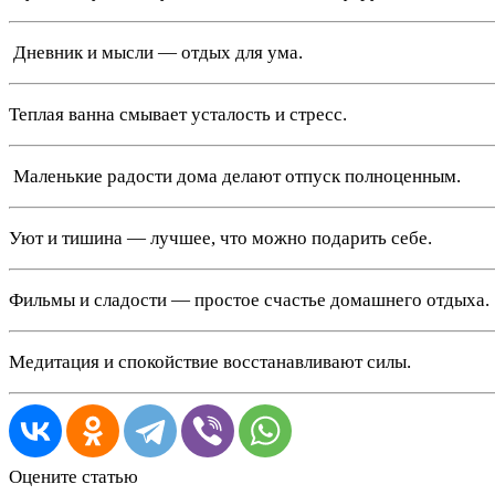
️ Дневник и мысли — отдых для ума.
Теплая ванна смывает усталость и стресс.
️ Маленькие радости дома делают отпуск полноценным.
Уют и тишина — лучшее, что можно подарить себе.
Фильмы и сладости — простое счастье домашнего отдыха.
Медитация и спокойствие восстанавливают силы.
Оцените статью