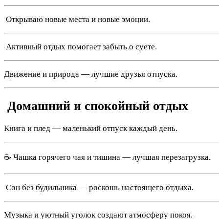
️ Открываю новые места и новые эмоции.
️ Активный отдых помогает забыть о суете.
Движение и природа — лучшие друзья отпуска.
️ Домашний и спокойный отдых
Книга и плед — маленький отпуск каждый день.
☕ Чашка горячего чая и тишина — лучшая перезагрузка.
️ Сон без будильника — роскошь настоящего отдыха.
Музыка и уютный уголок создают атмосферу покоя.