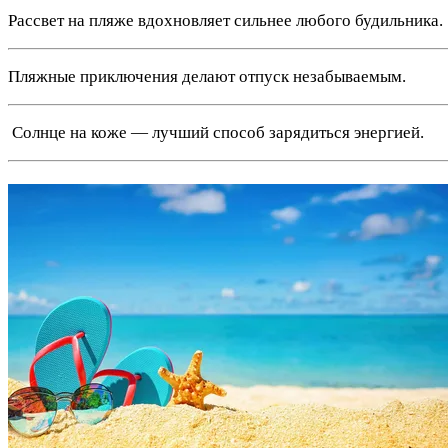
Рассвет на пляже вдохновляет сильнее любого будильника.
Пляжные приключения делают отпуск незабываемым.
️ Солнце на коже — лучший способ зарядиться энергией.