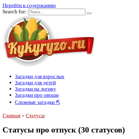
Перейти к содержанию
Search for:
Загадки для взрослых
Загадки для детей
Загадки на логику
Загадки про овощи
Сложные загадки ⛏
Главная
»
Статусы
Статусы про отпуск (30 cтатусов)