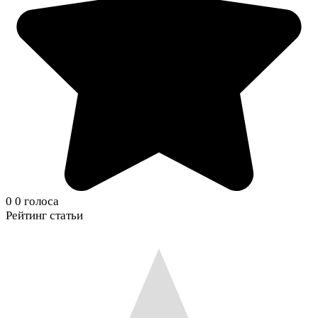
0
0
голоса
Рейтинг статьи