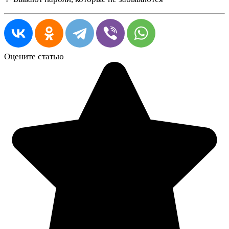
Оцените статью