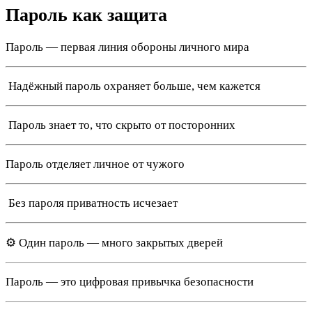
Пароль как защита
Пароль — первая линия обороны личного мира
️ Надёжный пароль охраняет больше, чем кажется
️ Пароль знает то, что скрыто от посторонних
Пароль отделяет личное от чужого
️‍️ Без пароля приватность исчезает
⚙️ Один пароль — много закрытых дверей
Пароль — это цифровая привычка безопасности