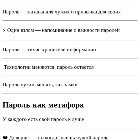
Пароль — загадка для чужих и привычка для своих
⚡ Один взлом — напоминание о важности паролей
Пароли — тихие хранители информации
️ Технологии меняются, пароль остаётся
Пароль нужно менять, как замки
Пароль как метафора
У каждого есть свой пароль к душе
❤️ Доверие — это когда знаешь чужой пароль