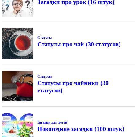
Загадки про урок (16 штук)
Статусы
Статусы про чай (30 статусов)
Статусы
Статусы про чайники (30
статусов)
Загадки для детей
Новогодние загадки (100 штук)