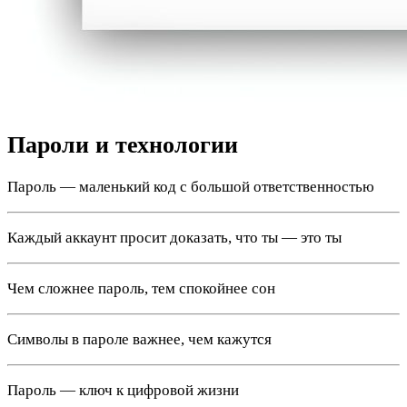
Пароли и технологии
Пароль — маленький код с большой ответственностью
Каждый аккаунт просит доказать, что ты — это ты
Чем сложнее пароль, тем спокойнее сон
Символы в пароле важнее, чем кажутся
Пароль — ключ к цифровой жизни