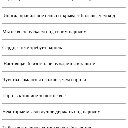
️ Иногда правильное слово открывает больше, чем код
Мы не всех пускаем под своим паролем
Сердце тоже требует пароль
️ Настоящая близость не нуждается в защите
Чувства ломаются сложнее, чем пароли
Пароль к тишине знают не все
Некоторые мысли лучше держать под паролем
✨ Бывают пароли, которые не забываются