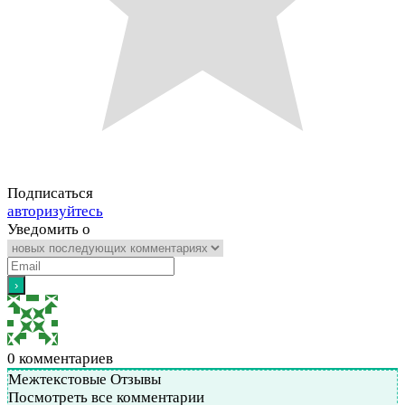
Подписаться
авторизуйтесь
Уведомить о
0
комментариев
Межтекстовые Отзывы
Посмотреть все комментарии