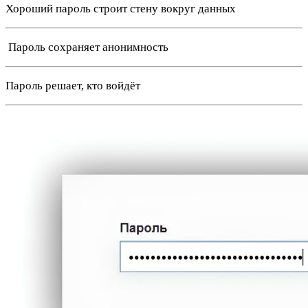
Хороший пароль строит стену вокруг данных
️ Пароль сохраняет анонимность
Пароль решает, кто войдёт