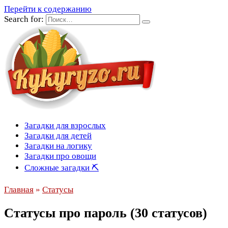
Перейти к содержанию
Search for:
Загадки для взрослых
Загадки для детей
Загадки на логику
Загадки про овощи
Сложные загадки ⛏
Главная
»
Статусы
Статусы про пароль (30 статусов)