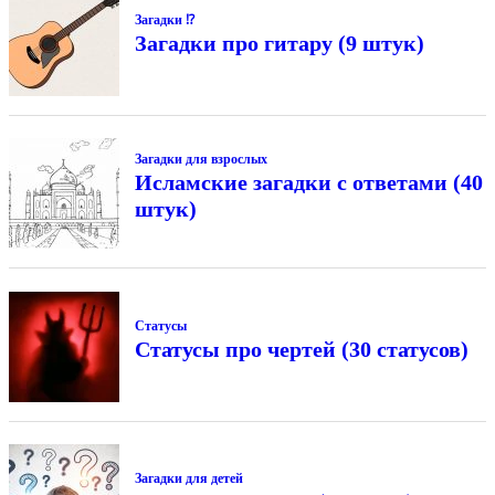
Загадки ⁉
Загадки про гитару (9 штук)
Загадки для взрослых
Исламские загадки с ответами (40
штук)
Статусы
Статусы про чертей (30 статусов)
Загадки для детей