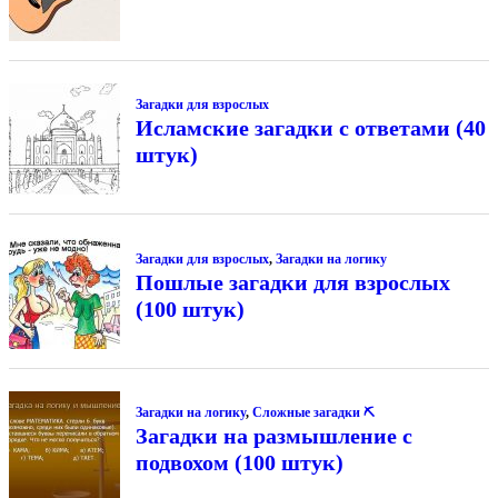
Загадки для взрослых
Исламские загадки с ответами (40
штук)
Загадки для взрослых
,
Загадки на логику
Пошлые загадки для взрослых
(100 штук)
Загадки на логику
,
Сложные загадки ⛏
Загадки на размышление с
подвохом (100 штук)