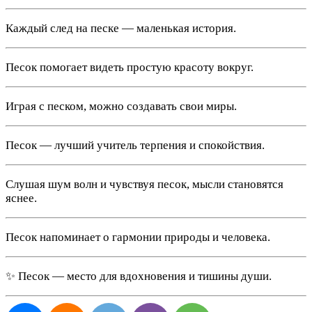
Каждый след на песке — маленькая история.
Песок помогает видеть простую красоту вокруг.
Играя с песком, можно создавать свои миры.
Песок — лучший учитель терпения и спокойствия.
Слушая шум волн и чувствуя песок, мысли становятся
яснее.
Песок напоминает о гармонии природы и человека.
✨ Песок — место для вдохновения и тишины души.