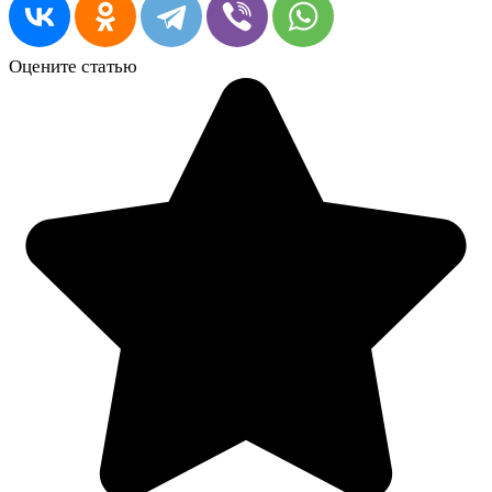
Оцените статью