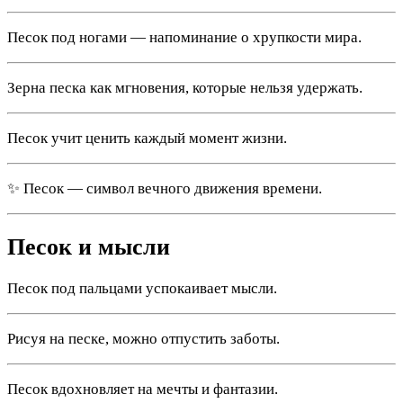
Песок под ногами — напоминание о хрупкости мира.
Зерна песка как мгновения, которые нельзя удержать.
Песок учит ценить каждый момент жизни.
✨ Песок — символ вечного движения времени.
Песок и мысли
Песок под пальцами успокаивает мысли.
Рисуя на песке, можно отпустить заботы.
Песок вдохновляет на мечты и фантазии.