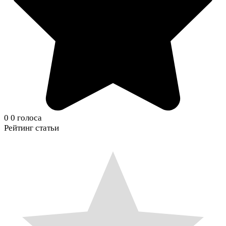
0
0
голоса
Рейтинг статьи