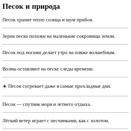
Песок и природа
Песок хранит тепло солнца и шум прибоя.
Зерна песка похожи на маленькие сокровища земли.
Песок под ногами делает утро на пляже волшебным.
Волны оставляют на песке следы времени.
☀️ Песок согревает даже в самые прохладные дни.
Песок — спутник моря и летнего отдыха.
Лёгкий ветер играет с песчинками, как с золотом.