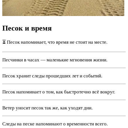
Песок и время
⏳ Песок напоминает, что время не стоит на месте.
Песчинки в часах — маленькие мгновения жизни.
Песок хранит следы прошедших лет и событий.
Песок напоминает о том, как быстротечно всё вокруг.
Ветер уносит песок так же, как уходят дни.
Следы на песке напоминают о временности всего.