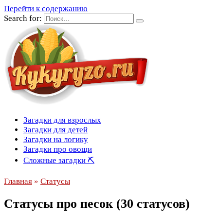
Перейти к содержанию
Search for:
Загадки для взрослых
Загадки для детей
Загадки на логику
Загадки про овощи
Сложные загадки ⛏
Главная
»
Статусы
Статусы про песок (30 статусов)