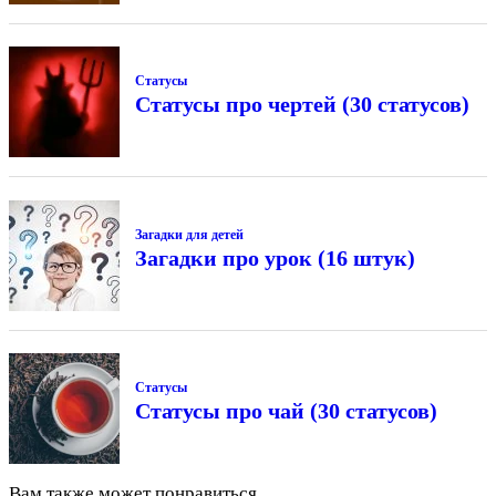
Статусы
Статусы про чертей (30 статусов)
Загадки для детей
Загадки про урок (16 штук)
Статусы
Статусы про чай (30 статусов)
Вам также может понравиться