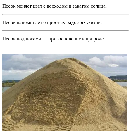
Песок меняет цвет с восходом и закатом солнца.
Песок напоминает о простых радостях жизни.
Песок под ногами — прикосновение к природе.