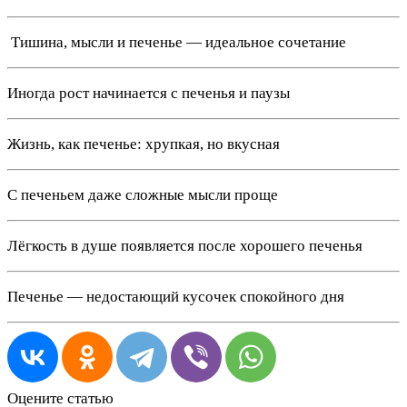
️ Тишина, мысли и печенье — идеальное сочетание
Иногда рост начинается с печенья и паузы
Жизнь, как печенье: хрупкая, но вкусная
С печеньем даже сложные мысли проще
Лёгкость в душе появляется после хорошего печенья
Печенье — недостающий кусочек спокойного дня
Оцените статью