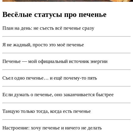
Весёлые статусы про печенье
План на день: не съесть всё печенье сразу
Я не жадный, просто это моё печенье
Печенье — мой официальный источник энергии
Съел одно печенье… и ещё почему-то пять
Если думать о печенье, оно заканчивается быстрее
Танцую только тогда, когда есть печенье
Настроение: хочу печенье и ничего не делать