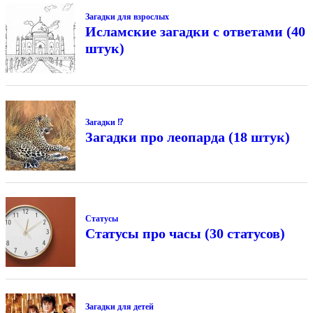
Загадки для взрослых
Исламские загадки с ответами (40
штук)
Загадки ⁉
Загадки про леопарда (18 штук)
Статусы
Статусы про часы (30 статусов)
Загадки для детей