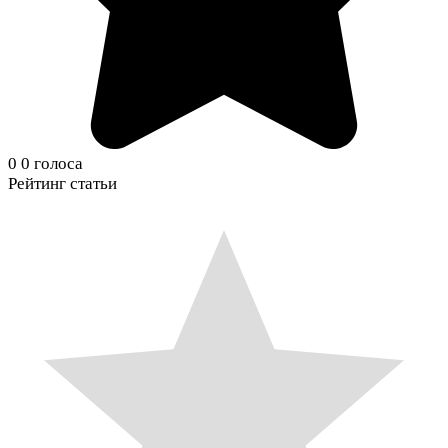
0
0
голоса
Рейтинг статьи