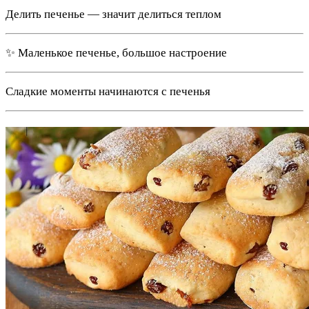
Делить печенье — значит делиться теплом
✨ Маленькое печенье, большое настроение
Сладкие моменты начинаются с печенья