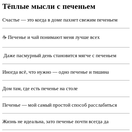
Тёплые мысли с печеньем
Счастье — это когда в доме пахнет свежим печеньем
☕ Печенье и чай понимают меня лучше всех
️ Даже пасмурный день становится мягче с печеньем
Иногда всё, что нужно — одно печенье и тишина
Дом там, где есть печенье на столе
Печенье — мой самый простой способ расслабиться
Жизнь не идеальна, зато печенье почти всегда да