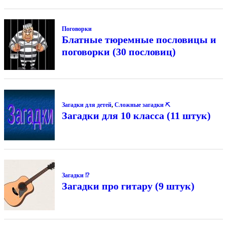
Поговорки
Блатные тюремные пословицы и
поговорки (30 пословиц)
Загадки для детей
,
Сложные загадки ⛏
Загадки для 10 класса (11 штук)
Загадки ⁉
Загадки про гитару (9 штук)