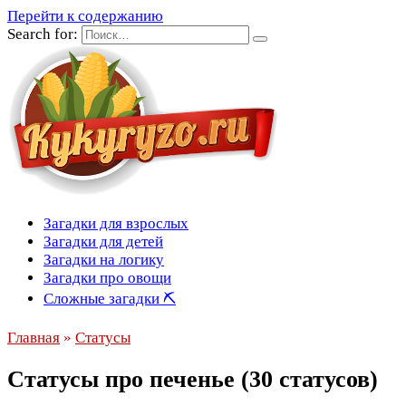
Перейти к содержанию
Search for:
Загадки для взрослых
Загадки для детей
Загадки на логику
Загадки про овощи
Сложные загадки ⛏
Главная
»
Статусы
Статусы про печенье (30 статусов)