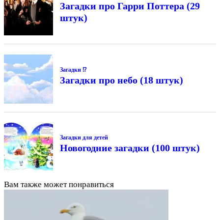
Загадки про Гарри Поттера (29
штук)
Загадки ⁉
Загадки про небо (18 штук)
Загадки для детей
Новогодние загадки (100 штук)
Вам также может понравиться