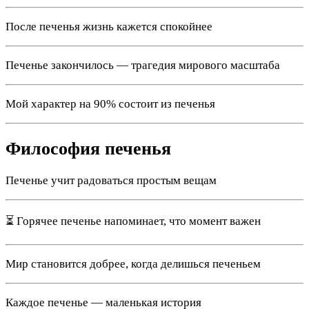
После печенья жизнь кажется спокойнее
Печенье закончилось — трагедия мирового масштаба
Мой характер на 90% состоит из печенья
Философия печенья
Печенье учит радоваться простым вещам
⏳ Горячее печенье напоминает, что момент важен
Мир становится добрее, когда делишься печеньем
Каждое печенье — маленькая история