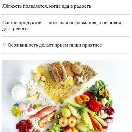
Лёгкость появляется, когда еда в радость
Состав продуктов — полезная информация, а не повод
для тревоги
✨ Осознанность делает приём пищи приятнее