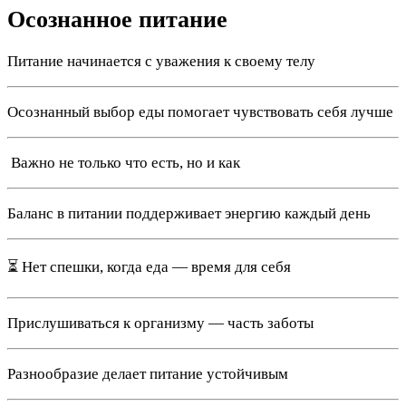
Осознанное питание
Питание начинается с уважения к своему телу
Осознанный выбор еды помогает чувствовать себя лучше
️ Важно не только что есть, но и как
Баланс в питании поддерживает энергию каждый день
⏳ Нет спешки, когда еда — время для себя
Прислушиваться к организму — часть заботы
Разнообразие делает питание устойчивым