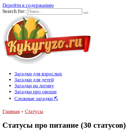
Перейти к содержанию
Search for:
Загадки для взрослых
Загадки для детей
Загадки на логику
Загадки про овощи
Сложные загадки ⛏
Главная
»
Статусы
Статусы про питание (30 статусов)