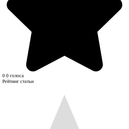
0
0
голоса
Рейтинг статьи