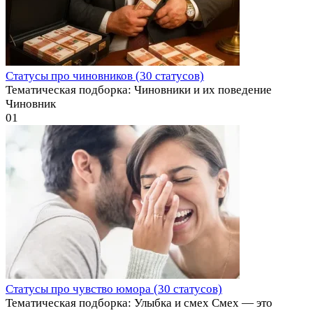
Статусы про чиновников (30 статусов)
Тематическая подборка: Чиновники и их поведение
Чиновник
0
1
Статусы про чувство юмора (30 статусов)
Тематическая подборка: Улыбка и смех Смех — это