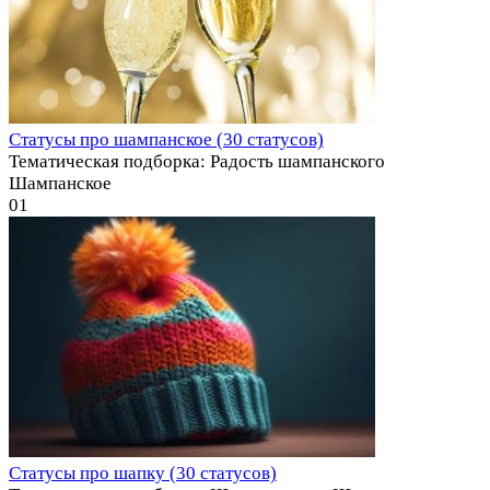
Статусы про шампанское (30 статусов)
Тематическая подборка: Радость шампанского
Шампанское
0
1
Статусы про шапку (30 статусов)