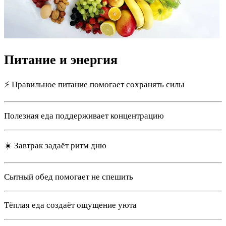
Питание и энергия
⚡ Правильное питание помогает сохранять силы
Полезная еда поддерживает концентрацию
☀️ Завтрак задаёт ритм дню
Сытный обед помогает не спешить
Тёплая еда создаёт ощущение уюта