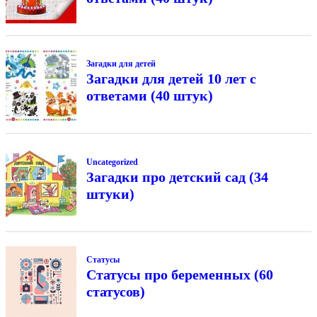
Загадки для детей
Загадки для детей 10 лет с
ответами (40 штук)
Uncategorized
Загадки про детский сад (34
штуки)
Статусы
Статусы про беременных (60
статусов)