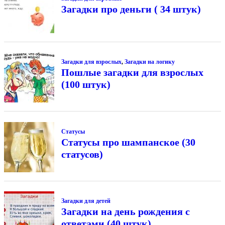
Загадки про деньги ( 34 штук)
Загадки для взрослых
,
Загадки на логику
Пошлые загадки для взрослых
(100 штук)
Статусы
Статусы про шампанское (30
статусов)
Загадки для детей
Загадки на день рождения с
ответами (40 штук)