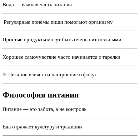
Вода — важная часть питания
️ Регулярные приёмы пищи помогают организму
Простые продукты могут быть очень питательными
Хорошее самочувствие часто начинается с тарелки
✨ Питание влияет на настроение и фокус
Философия питания
Питание — это забота, а не контроль
Еда отражает культуру и традиции