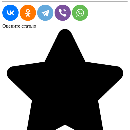
Оцените статью