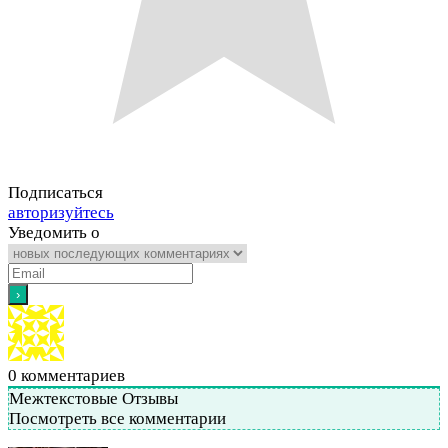
Подписаться
авторизуйтесь
Уведомить о
0
комментариев
Межтекстовые Отзывы
Посмотреть все комментарии