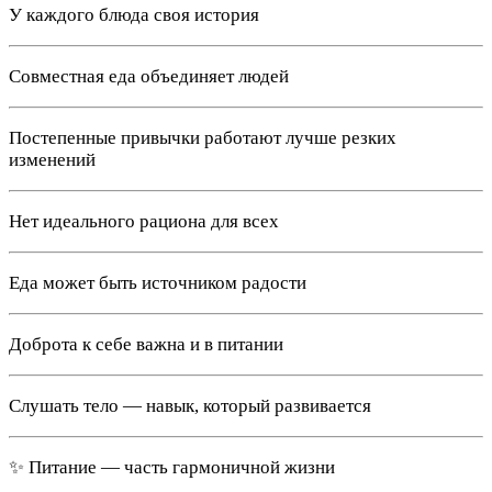
У каждого блюда своя история
Совместная еда объединяет людей
Постепенные привычки работают лучше резких
изменений
Нет идеального рациона для всех
Еда может быть источником радости
Доброта к себе важна и в питании
Слушать тело — навык, который развивается
✨ Питание — часть гармоничной жизни