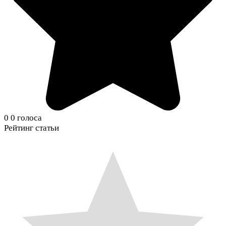
0
0
голоса
Рейтинг статьи