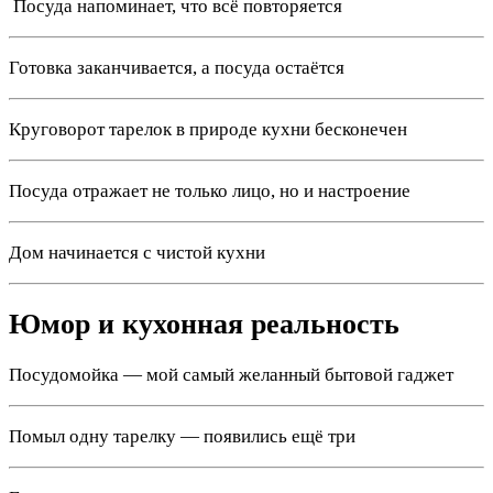
️ Посуда напоминает, что всё повторяется
Готовка заканчивается, а посуда остаётся
Круговорот тарелок в природе кухни бесконечен
Посуда отражает не только лицо, но и настроение
Дом начинается с чистой кухни
Юмор и кухонная реальность
Посудомойка — мой самый желанный бытовой гаджет
Помыл одну тарелку — появились ещё три