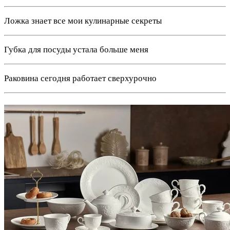
Ложка знает все мои кулинарные секреты
Губка для посуды устала больше меня
Раковина сегодня работает сверхурочно