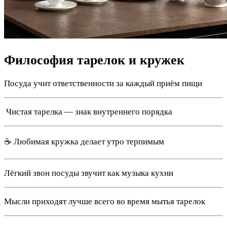
Философия тарелок и кружек
Посуда учит ответственности за каждый приём пищи
️ Чистая тарелка — знак внутреннего порядка
☕ Любимая кружка делает утро терпимым
Лёгкий звон посуды звучит как музыка кухни
Мысли приходят лучше всего во время мытья тарелок