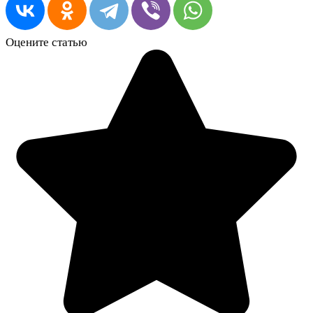
Оцените статью