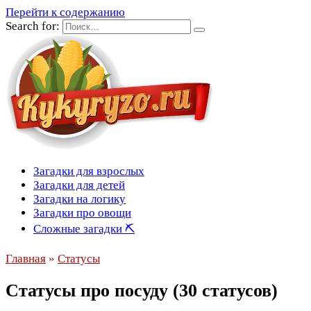
Перейти к содержанию
Search for:
Загадки для взрослых
Загадки для детей
Загадки на логику
Загадки про овощи
Сложные загадки ⛏
Главная
»
Статусы
Статусы про посуду (30 статусов)