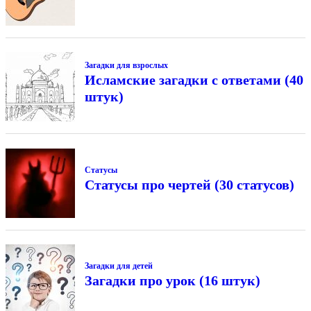
Загадки для взрослых
Исламские загадки с ответами (40
штук)
Статусы
Статусы про чертей (30 статусов)
Загадки для детей
Загадки про урок (16 штук)