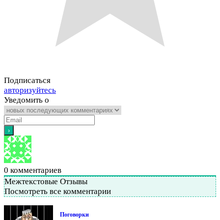
Подписаться
авторизуйтесь
Уведомить о
0
комментариев
Межтекстовые Отзывы
Посмотреть все комментарии
Поговорки