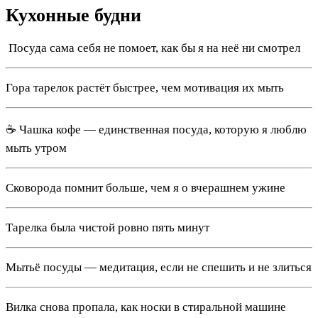
Кухонные будни
️ Посуда сама себя не помоет, как бы я на неё ни смотрел
Гора тарелок растёт быстрее, чем мотивация их мыть
☕ Чашка кофе — единственная посуда, которую я люблю
мыть утром
Сковорода помнит больше, чем я о вчерашнем ужине
Тарелка была чистой ровно пять минут
Мытьё посуды — медитация, если не спешить и не злиться
Вилка снова пропала, как носки в стиральной машине