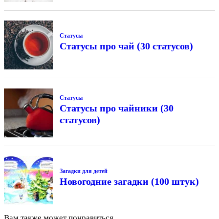
Статусы
Статусы про чай (30 статусов)
Статусы
Статусы про чайники (30
статусов)
Загадки для детей
Новогодние загадки (100 штук)
Вам также может понравиться