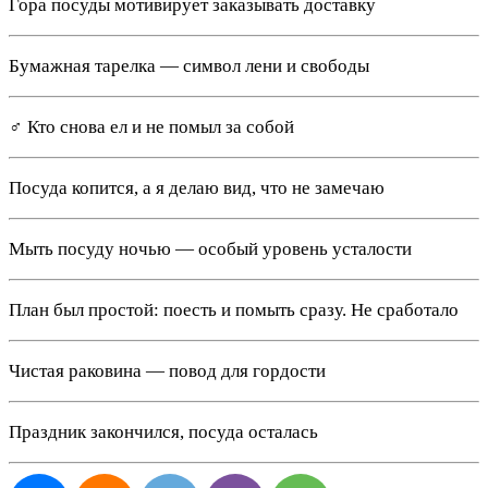
Гора посуды мотивирует заказывать доставку
Бумажная тарелка — символ лени и свободы
‍♂️ Кто снова ел и не помыл за собой
Посуда копится, а я делаю вид, что не замечаю
Мыть посуду ночью — особый уровень усталости
План был простой: поесть и помыть сразу. Не сработало
Чистая раковина — повод для гордости
Праздник закончился, посуда осталась