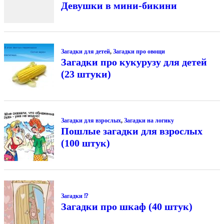
Девушки в мини-бикини
Загадки для детей
,
Загадки про овощи
Загадки про кукурузу для детей
(23 штуки)
Загадки для взрослых
,
Загадки на логику
Пошлые загадки для взрослых
(100 штук)
Загадки ⁉
Загадки про шкаф (40 штук)