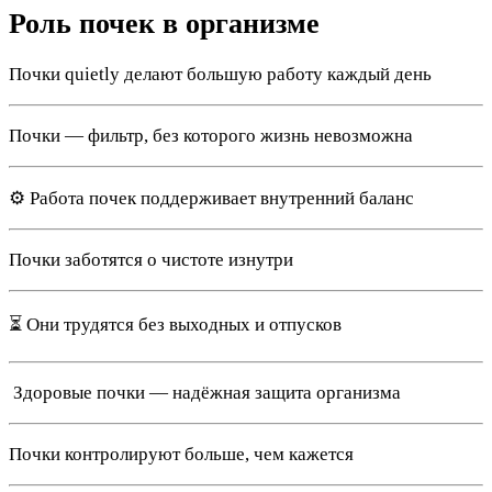
Роль почек в организме
Почки quietly делают большую работу каждый день
Почки — фильтр, без которого жизнь невозможна
⚙️ Работа почек поддерживает внутренний баланс
Почки заботятся о чистоте изнутри
⏳ Они трудятся без выходных и отпусков
️ Здоровые почки — надёжная защита организма
Почки контролируют больше, чем кажется