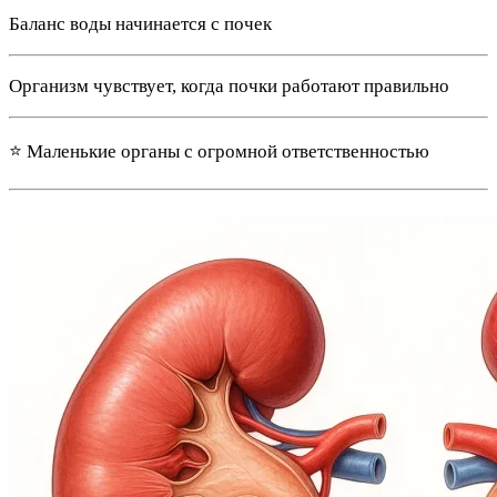
Баланс воды начинается с почек
Организм чувствует, когда почки работают правильно
⭐ Маленькие органы с огромной ответственностью