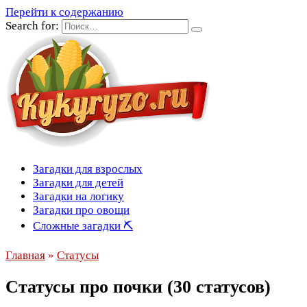
Перейти к содержанию
Search for:
Загадки для взрослых
Загадки для детей
Загадки на логику
Загадки про овощи
Сложные загадки ⛏
Главная
»
Статусы
Статусы про почки (30 статусов)