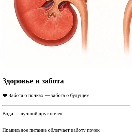
Здоровье и забота
❤️ Забота о почках — забота о будущем
Вода — лучший друг почек
Правильное питание облегчает работу почек