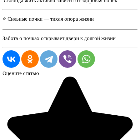
️ Свобода жить активно зависит от здоровья почек
⭐ Сильные почки — тихая опора жизни
Забота о почках открывает двери к долгой жизни
Оцените статью