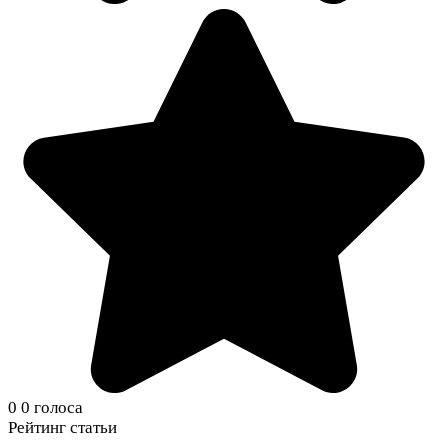
0
0
голоса
Рейтинг статьи