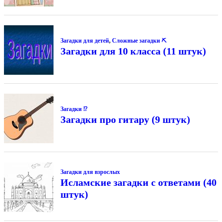
Загадки для детей
,
Сложные загадки ⛏
Загадки для 10 класса (11 штук)
Загадки ⁉
Загадки про гитару (9 штук)
Загадки для взрослых
Исламские загадки с ответами (40
штук)