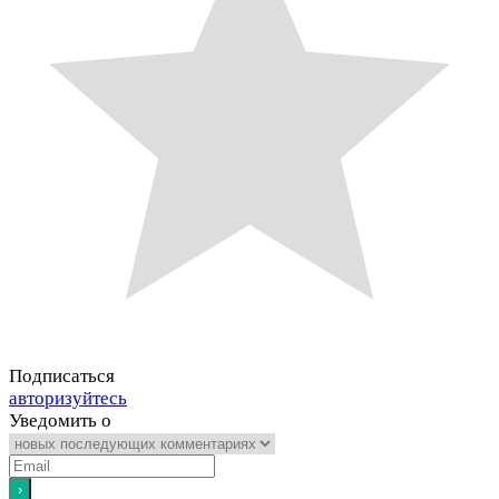
Подписаться
авторизуйтесь
Уведомить о