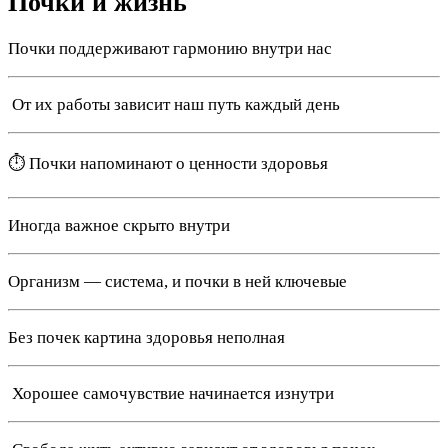
Почки и жизнь
Почки поддерживают гармонию внутри нас
️ От их работы зависит наш путь каждый день
⏱️ Почки напоминают о ценности здоровья
Иногда важное скрыто внутри
Организм — система, и почки в ней ключевые
Без почек картина здоровья неполная
️ Хорошее самочувствие начинается изнутри