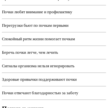
Почки любят внимание и профилактику
Перегрузки бьют по почкам первыми
Спокойный ритм жизни помогает почкам
Беречь почки легче, чем лечить
Сигналы организма нельзя игнорировать
Здоровые привычки поддерживают почки
Почки отвечают благодарностью за заботу