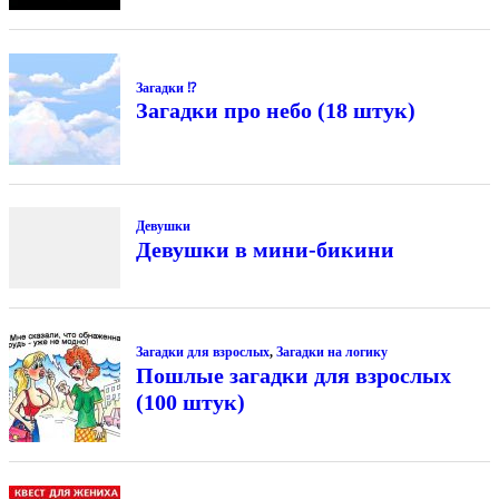
Загадки ⁉
Загадки про небо (18 штук)
Девушки
Девушки в мини-бикини
Загадки для взрослых
,
Загадки на логику
Пошлые загадки для взрослых
(100 штук)