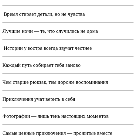
️ Время стирает детали, но не чувства
Лучшие ночи — те, что случились не дома
️ Истории у костра всегда звучат честнее
Каждый путь собирает тебя заново
Чем старше рюкзак, тем дороже воспоминания
Приключения учат верить в себя
Фотографии — лишь тень настоящих моментов
Самые ценные приключения — прожитые вместе