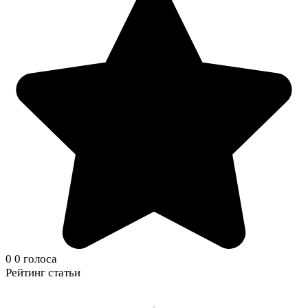
0
0
голоса
Рейтинг статьи