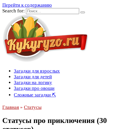
Перейти к содержанию
Search for:
Загадки для взрослых
Загадки для детей
Загадки на логику
Загадки про овощи
Сложные загадки ⛏
Главная
»
Статусы
Статусы про приключения (30