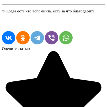
✨ Когда есть что вспомнить, есть за что благодарить
Оцените статью