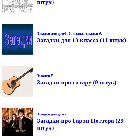
штук)
Загадки для детей
,
Сложные загадки ⛏
Загадки для 10 класса (11 штук)
Загадки ⁉
Загадки про гитару (9 штук)
Загадки для детей
Загадки про Гарри Поттера (29
штук)