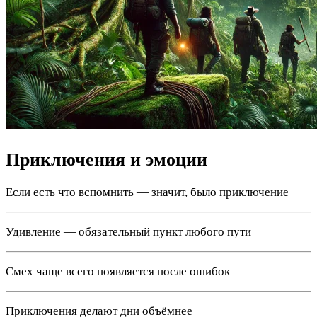
Приключения и эмоции
Если есть что вспомнить — значит, было приключение
Удивление — обязательный пункт любого пути
Смех чаще всего появляется после ошибок
Приключения делают дни объёмнее