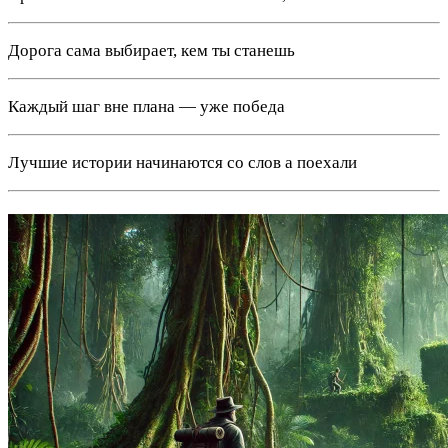
Дорога сама выбирает, кем ты станешь
Каждый шаг вне плана — уже победа
Лучшие истории начинаются со слов а поехали