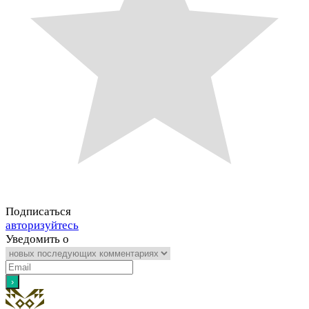
Подписаться
авторизуйтесь
Уведомить о