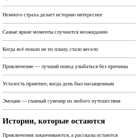
Немного страха делает историю интереснее
Самые яркие моменты случаются неожиданно
Когда всё пошло не по плану, стало весело
Приключение — лучший повод улыбаться без причины
Усталость приятнее, когда день был насыщенным
Эмоции — главный сувенир из любого путешествия
Истории, которые остаются
Приключения заканчиваются, а рассказы остаются