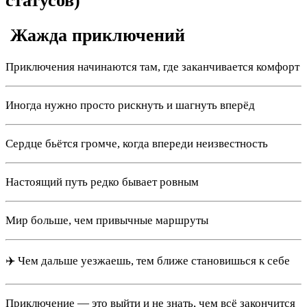
статусов)
️ Жажда приключений
Приключения начинаются там, где заканчивается комфорт
Иногда нужно просто рискнуть и шагнуть вперёд
Сердце бьётся громче, когда впереди неизвестность
Настоящий путь редко бывает ровным
Мир больше, чем привычные маршруты
✈️ Чем дальше уезжаешь, тем ближе становишься к себе
Приключение — это выйти и не знать, чем всё закончится