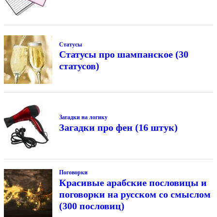
Статусы
Статусы про шампанское (30
статусов)
Загадки на логику
Загадки про фен (16 штук)
Поговорки
Красивые арабские пословицы и
поговорки на русском со смыслом
(300 пословиц)