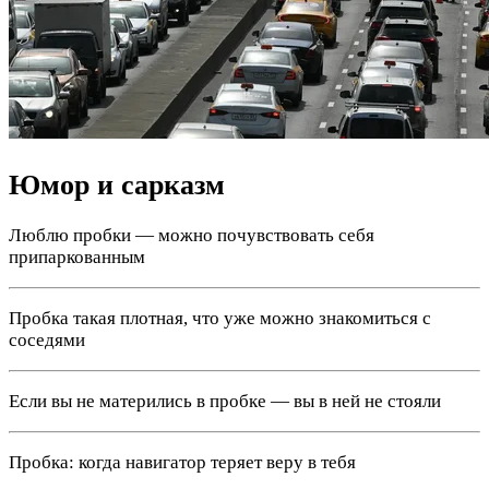
Юмор и сарказм
Люблю пробки — можно почувствовать себя
припаркованным
Пробка такая плотная, что уже можно знакомиться с
соседями
Если вы не матерились в пробке — вы в ней не стояли
Пробка: когда навигатор теряет веру в тебя