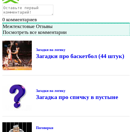
0
комментариев
Межтекстовые Отзывы
Посмотреть все комментарии
Загадки на логику
Загадки про баскетбол (44 штук)
Загадки на логику
Загадка про спичку в пустыне
Поговорки