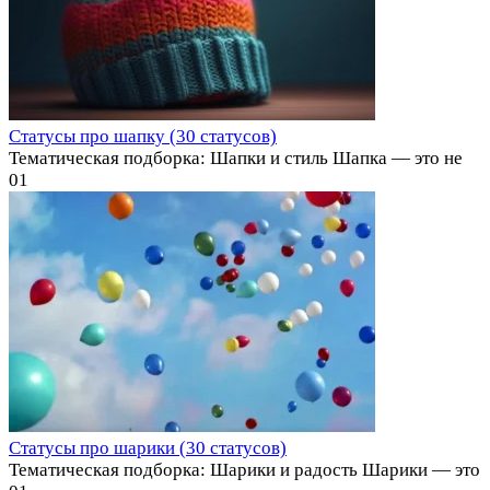
Статусы про шапку (30 статусов)
Тематическая подборка: Шапки и стиль Шапка — это не
0
1
Статусы про шарики (30 статусов)
Тематическая подборка: Шарики и радость Шарики — это