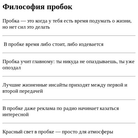
Философия пробок
Пробка — это когда у тебя есть время подумать о жизни,
но нет сил это делать
️ В пробке время либо стоит, либо издевается
Пробка учит главному: ты никуда не опаздываешь, ты уже
опоздал
Лучшие жизненные инсайты приходят между первой и
второй передачей
В пробке даже реклама по радио начинает казаться
интересной
Красный свет в пробке — просто для атмосферы