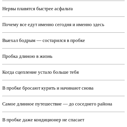
Нервы плавятся быстрее асфальта
Почему все едут именно сегодня и именно здесь
Выехал бодрым — состарился в пробке
Пробка длиною в жизнь
Когда сцепление устало больше тебя
В пробке бросают курить и начинают снова
Самое длинное путешествие — до соседнего района
В пробке даже кондиционер не спасает