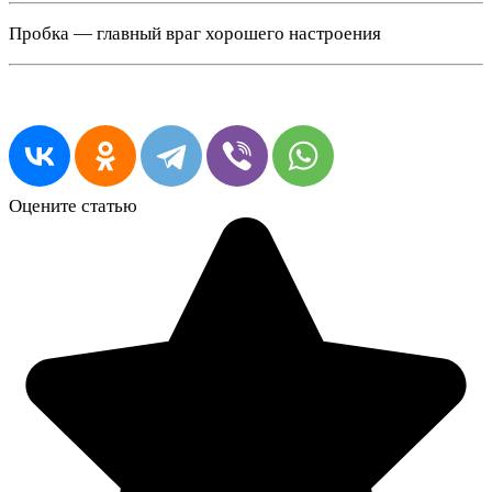
Пробка — главный враг хорошего настроения
Оцените статью