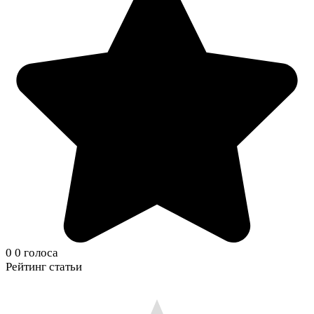
0
0
голоса
Рейтинг статьи