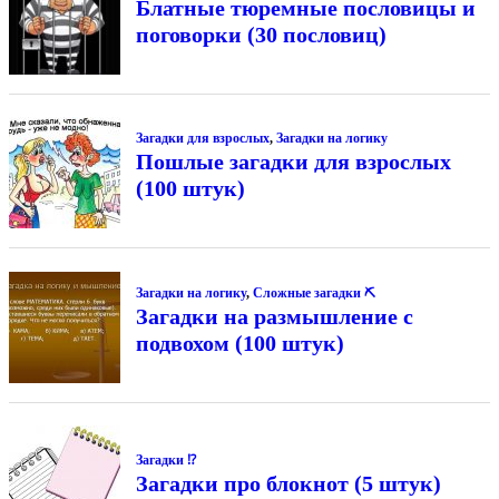
Блатные тюремные пословицы и
поговорки (30 пословиц)
Загадки для взрослых
,
Загадки на логику
Пошлые загадки для взрослых
(100 штук)
Загадки на логику
,
Сложные загадки ⛏
Загадки на размышление с
подвохом (100 штук)
Загадки ⁉
Загадки про блокнот (5 штук)