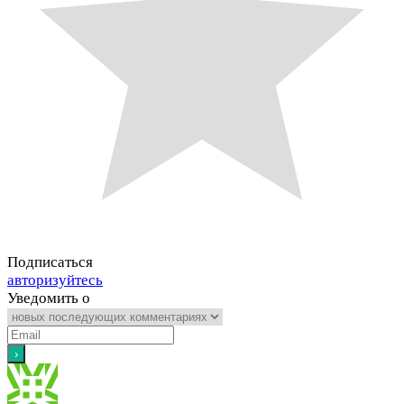
Подписаться
авторизуйтесь
Уведомить о