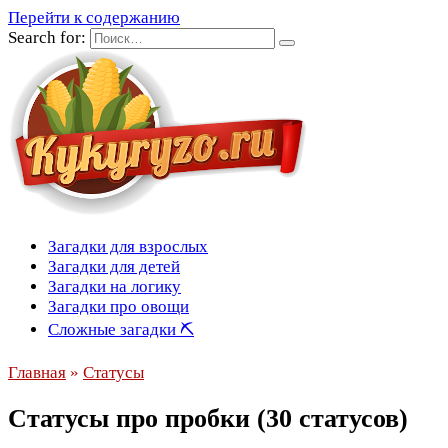
Перейти к содержанию
Search for:
Загадки для взрослых
Загадки для детей
Загадки на логику
Загадки про овощи
Сложные загадки ⛏
Главная
»
Статусы
Статусы про пробки (30 статусов)