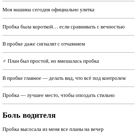
Моя машина сегодня официально улитка
Пробка была короткой… если сравнивать с вечностью
В пробке даже сигналят с отчаянием
‍♂️ План был простой, но вмешалась пробка
В пробке главное — делать вид, что всё под контролем
Пробка — лучшее место, чтобы опоздать стильно
Боль водителя
Пробка высосала из меня все планы на вечер