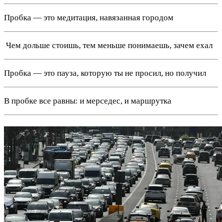
Пробка — это медитация, навязанная городом
‍ Чем дольше стоишь, тем меньше понимаешь, зачем ехал
Пробка — это пауза, которую ты не просил, но получил
В пробке все равны: и мерседес, и маршрутка