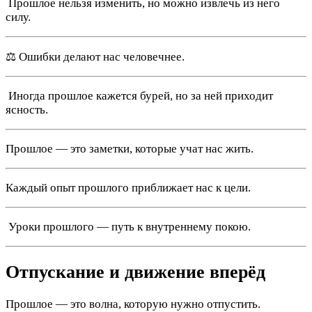
️ Прошлое нельзя изменить, но можно извлечь из него
силу.
⚖️ Ошибки делают нас человечнее.
️ Иногда прошлое кажется бурей, но за ней приходит
ясность.
Прошлое — это заметки, которые учат нас жить.
Каждый опыт прошлого приближает нас к цели.
️ Уроки прошлого — путь к внутреннему покою.
Отпускание и движение вперёд
Прошлое — это волна, которую нужно отпустить.