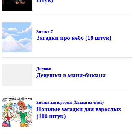
штук)
Загадки ⁉
Загадки про небо (18 штук)
Девушки
Девушки в мини-бикини
Загадки для взрослых
,
Загадки на логику
Пошлые загадки для взрослых
(100 штук)