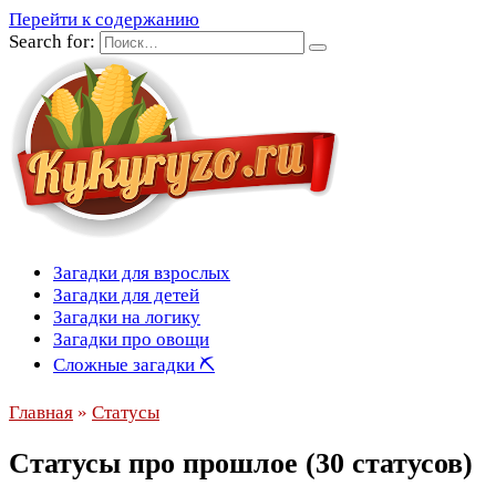
Перейти к содержанию
Search for:
Загадки для взрослых
Загадки для детей
Загадки на логику
Загадки про овощи
Сложные загадки ⛏
Главная
»
Статусы
Статусы про прошлое (30 статусов)