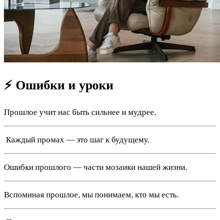
⚡ Ошибки и уроки
Прошлое учит нас быть сильнее и мудрее.
️ Каждый промах — это шаг к будущему.
Ошибки прошлого — части мозаики нашей жизни.
Вспоминая прошлое, мы понимаем, кто мы есть.