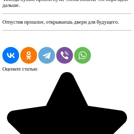
дальше.
Отпустив прошлое, открываешь двери для будущего.
Оцените статью