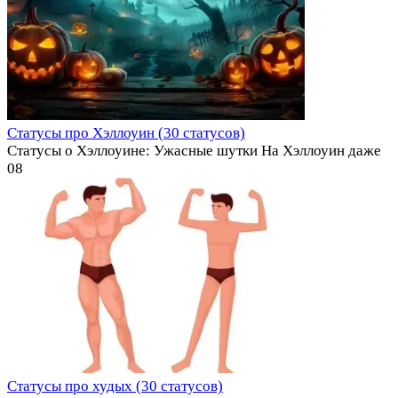
Статусы про Хэллоуин (30 статусов)
Статусы о Хэллоуине: Ужасные шутки На Хэллоуин даже
0
8
Статусы про худых (30 статусов)