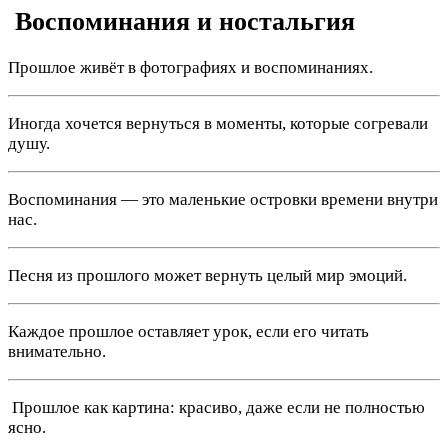
️ Воспоминания и ностальгия
Прошлое живёт в фотографиях и воспоминаниях.
Иногда хочется вернуться в моменты, которые согревали
душу.
Воспоминания — это маленькие островки времени внутри
нас.
Песня из прошлого может вернуть целый мир эмоций.
Каждое прошлое оставляет урок, если его читать
внимательно.
️ Прошлое как картина: красиво, даже если не полностью
ясно.