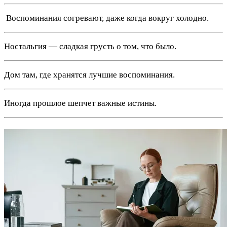
️ Воспоминания согревают, даже когда вокруг холодно.
Ностальгия — сладкая грусть о том, что было.
Дом там, где хранятся лучшие воспоминания.
Иногда прошлое шепчет важные истины.