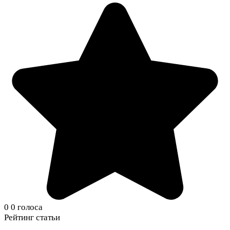
0
0
голоса
Рейтинг статьи