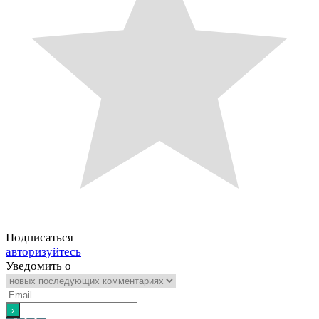
Подписаться
авторизуйтесь
Уведомить о