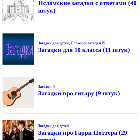
Исламские загадки с ответами (40
штук)
Загадки для детей
,
Сложные загадки ⛏
Загадки для 10 класса (11 штук)
Загадки ⁉
Загадки про гитару (9 штук)
Загадки для детей
Загадки про Гарри Поттера (29