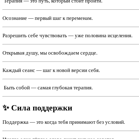
️ Терапия — это путь, который стоит пройти.
Осознание — первый шаг к переменам.
Разрешить себе чувствовать — уже половина исцеления.
Открывая душу, мы освобождаем сердце.
Каждый сеанс — шаг к новой версии себя.
️ Быть собой — самая глубокая терапия.
✨ Сила поддержки
Поддержка — это когда тебя принимают без условий.