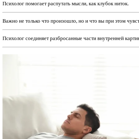
Психолог помогает распутать мысли, как клубок ниток.
Важно не только что произошло, но и что вы при этом чувс
Психолог соединяет разбросанные части внутренней карти