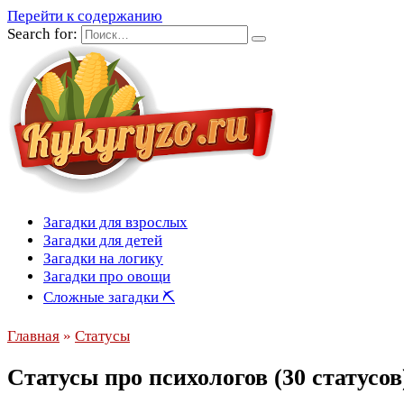
Перейти к содержанию
Search for:
Загадки для взрослых
Загадки для детей
Загадки на логику
Загадки про овощи
Сложные загадки ⛏
Главная
»
Статусы
Статусы про психологов (30 статусов