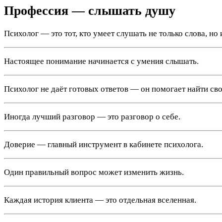
Профессия — слышать душу
Психолог — это тот, кто умеет слушать не только слова, н
Настоящее понимание начинается с умения слышать.
Психолог не даёт готовых ответов — он помогает найти сво
Иногда лучший разговор — это разговор о себе.
Доверие — главный инструмент в кабинете психолога.
Один правильный вопрос может изменить жизнь.
Каждая история клиента — это отдельная вселенная.