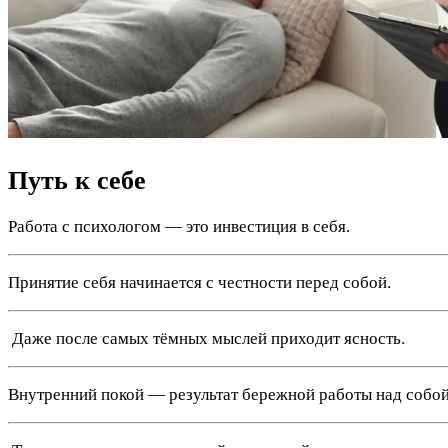
Путь к себе
Работа с психологом — это инвестиция в себя.
Принятие себя начинается с честности перед собой.
️ Даже после самых тёмных мыслей приходит ясность.
Внутренний покой — результат бережной работы над собой