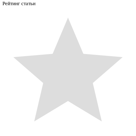
Рейтинг статьи