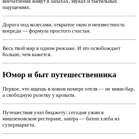
впечатления живут в запахах, звуках и тактильных
ощущениях.
Дорога под колесами, открытое окно и неизвестность
впереди — формула простого счастья.
Весь твой мир в одном рюкзаке. И это освобождает
больше, чем кажется.
Юмор и быт путешественника
Первое, что ищешь в новом номере отеля — не мини-бар,
а свободную розетку у кровати.
Путешествия учат бюджету: сегодня ужин в
мишленовском ресторане, завтра — батон хлеба из
супермаркета.