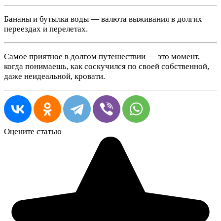
Бананы и бутылка воды — валюта выживания в долгих
переездах и перелетах.
Самое приятное в долгом путешествии — это момент,
когда понимаешь, как соскучился по своей собственной,
даже неидеальной, кровати.
Оцените статью