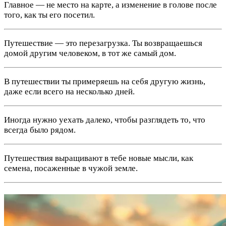
Главное — не место на карте, а изменение в голове после
того, как ты его посетил.
Путешествие — это перезагрузка. Ты возвращаешься
домой другим человеком, в тот же самый дом.
В путешествии ты примеряешь на себя другую жизнь,
даже если всего на несколько дней.
Иногда нужно уехать далеко, чтобы разглядеть то, что
всегда было рядом.
Путешествия выращивают в тебе новые мысли, как
семена, посаженные в чужой земле.