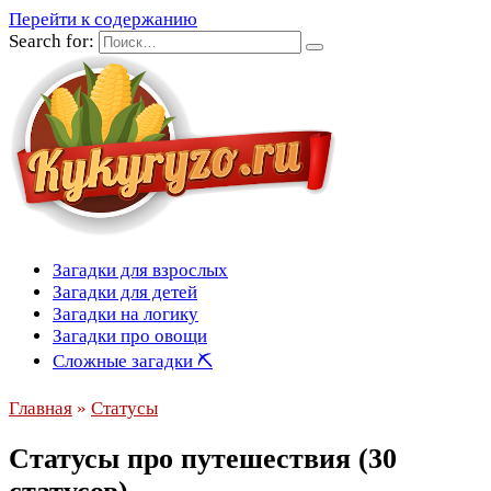
Перейти к содержанию
Search for:
Загадки для взрослых
Загадки для детей
Загадки на логику
Загадки про овощи
Сложные загадки ⛏
Главная
»
Статусы
Статусы про путешествия (30