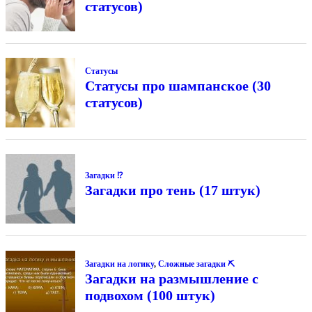
статусов)
Статусы
Статусы про шампанское (30
статусов)
Загадки ⁉
Загадки про тень (17 штук)
Загадки на логику
,
Сложные загадки ⛏
Загадки на размышление с
подвохом (100 штук)