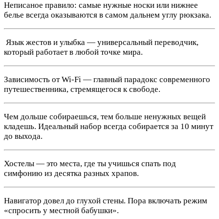
Неписаное правило: самые нужные носки или нижнее
белье всегда оказываются в самом дальнем углу рюкзака.
️ Язык жестов и улыбка — универсальный переводчик,
который работает в любой точке мира.
Зависимость от Wi-Fi — главный парадокс современного
путешественника, стремящегося к свободе.
Чем дольше собираешься, тем больше ненужных вещей
кладешь. Идеальный набор всегда собирается за 10 минут
до выхода.
Хостелы — это места, где ты учишься спать под
симфонию из десятка разных храпов.
Навигатор довел до глухой стены. Пора включать режим
«спросить у местной бабушки».