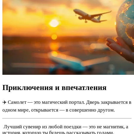
Приключения и впечатления
✈️ Самолет — это магический портал. Дверь закрывается в
одном мире, открывается — в совершенно другом.
️ Лучший сувенир из любой поездки — это не магнитик, а
история, которую ты будешь рассказывать годами.