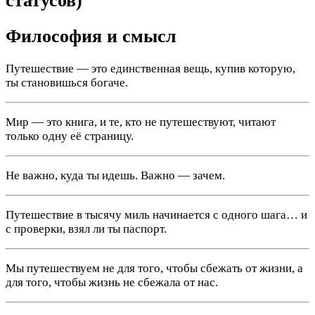
статусов)
Философия и смысл
Путешествие — это единственная вещь, купив которую,
ты становишься богаче.
Мир — это книга, и те, кто не путешествуют, читают
только одну её страницу.
Не важно, куда ты идешь. Важно — зачем.
Путешествие в тысячу миль начинается с одного шага… и
с проверки, взял ли ты паспорт.
Мы путешествуем не для того, чтобы сбежать от жизни, а
для того, чтобы жизнь не сбежала от нас.