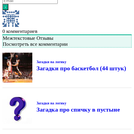
0
комментариев
Межтекстовые Отзывы
Посмотреть все комментарии
Загадки на логику
Загадки про баскетбол (44 штук)
Загадки на логику
Загадка про спичку в пустыне