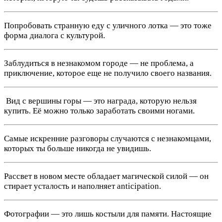
Попробовать странную еду с уличного лотка — это тоже
форма диалога с культурой.
Заблудиться в незнакомом городе — не проблема, а
приключение, которое еще не получило своего названия.
️ Вид с вершины горы — это награда, которую нельзя
купить. Её можно только заработать своими ногами.
Самые искренние разговоры случаются с незнакомцами,
которых ты больше никогда не увидишь.
Рассвет в новом месте обладает магической силой — он
стирает усталость и наполняет anticipation.
Фотографии — это лишь костыли для памяти. Настоящие