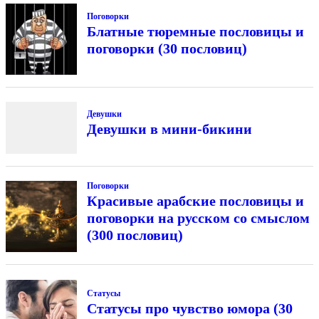
Поговорки
Блатные тюремные пословицы и
поговорки (30 пословиц)
Девушки
Девушки в мини-бикини
Поговорки
Красивые арабские пословицы и
поговорки на русском со смыслом
(300 пословиц)
Статусы
Статусы про чувство юмора (30