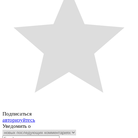
Подписаться
авторизуйтесь
Уведомить о