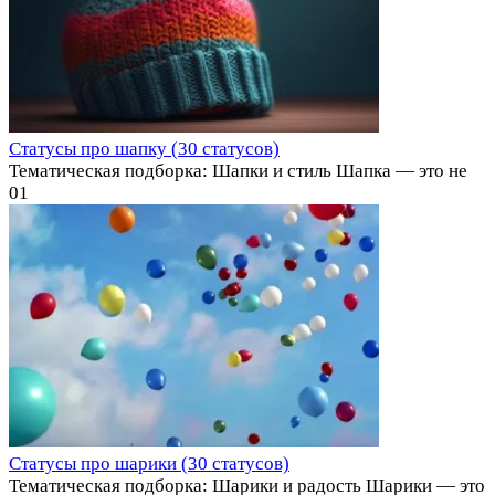
Статусы про шапку (30 статусов)
Тематическая подборка: Шапки и стиль Шапка — это не
0
1
Статусы про шарики (30 статусов)
Тематическая подборка: Шарики и радость Шарики — это