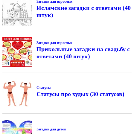
Загадки для взрослых
Исламские загадки с ответами (40
штук)
Загадки для взрослых
Прикольные загадки на свадьбу с
ответами (40 штук)
Статусы
Статусы про худых (30 статусов)
Загадки для детей