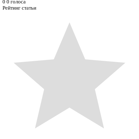
0
0
голоса
Рейтинг статьи