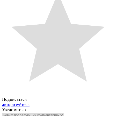
Подписаться
авторизуйтесь
Уведомить о