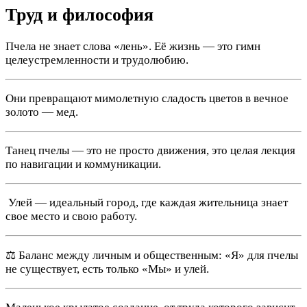
Труд и философия
Пчела не знает слова «лень». Её жизнь — это гимн
целеустремленности и трудолюбию.
Они превращают мимолетную сладость цветов в вечное
золото — мед.
Танец пчелы — это не просто движения, это целая лекция
по навигации и коммуникации.
️ Улей — идеальный город, где каждая жительница знает
свое место и свою работу.
⚖️ Баланс между личным и общественным: «Я» для пчелы
не существует, есть только «Мы» и улей.