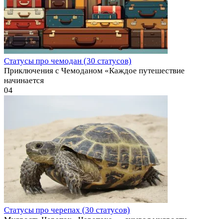
Статусы про чемодан (30 статусов)
Приключения с Чемоданом «Каждое путешествие
начинается
0
4
Статусы про черепах (30 статусов)