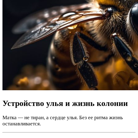
Устройство улья и жизнь колонии
Матка — не тиран, а сердце улья. Без ее ритма жизнь
останавливается.