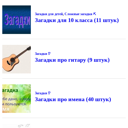
Загадки для детей
,
Сложные загадки ⛏
Загадки для 10 класса (11 штук)
Загадки ⁉
Загадки про гитару (9 штук)
Загадки ⁉
Загадки про имена (40 штук)