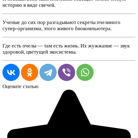
историю в виде свечей.
Ученые до сих пор разгадывают секреты пчелиного
супер-организма, этого живого биокомпьютера.
Где есть пчелы — там есть жизнь. Их жужжание — звук
здоровой, цветущей экосистемы.
Оцените статью