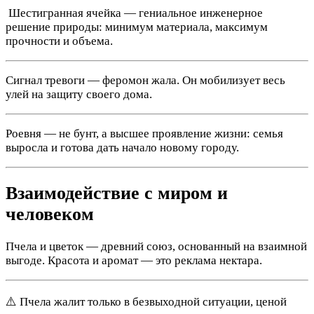
️ Шестигранная ячейка — гениальное инженерное
решение природы: минимум материала, максимум
прочности и объема.
Сигнал тревоги — феромон жала. Он мобилизует весь
улей на защиту своего дома.
Роевня — не бунт, а высшее проявление жизни: семья
выросла и готова дать начало новому городу.
Взаимодействие с миром и
человеком
Пчела и цветок — древний союз, основанный на взаимной
выгоде. Красота и аромат — это реклама нектара.
⚠️ Пчела жалит только в безвыходной ситуации, ценой