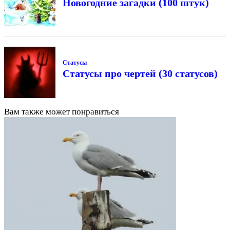
Новогодние загадки (100 штук)
Статусы
Статусы про чертей (30 статусов)
Вам также может понравиться