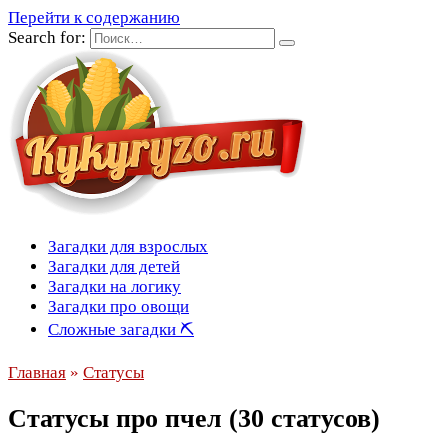
Перейти к содержанию
Search for:
Загадки для взрослых
Загадки для детей
Загадки на логику
Загадки про овощи
Сложные загадки ⛏
Главная
»
Статусы
Статусы про пчел (30 статусов)