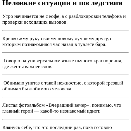
Неловкие ситуации и последствия
Утро начинается не с кофе, а с разблокировки телефона и
проверки исходящих вызовов.
Крепко жму руку своему новому лучшему другу, с
которым познакомился час назад в туалете бара.
️ Говорю на универсальном языке пьяного красноречия,
где жесты важнее слов.
️ Обнимаю унитаз с такой нежностью, с которой трезвый
обнимал бы любимого человека.
Листая фотоальбом «Вчерашний вечер», понимаю, что
главный герой — какой-то незнакомый идиот.
Клянусь себе, что это последний раз, пока готовлю