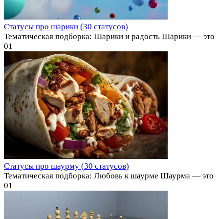
Статусы про шарики (30 статусов)
Тематическая подборка: Шарики и радость Шарики — это
0
1
Статусы про шаурму (30 статусов)
Тематическая подборка: Любовь к шаурме Шаурма — это
0
1