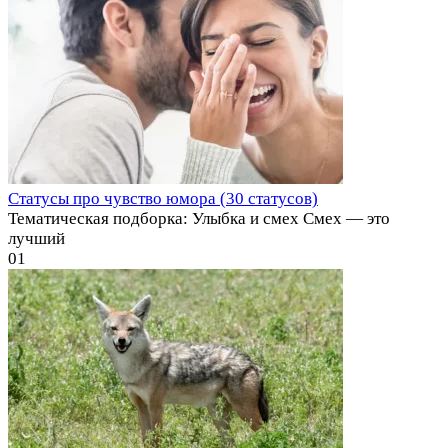
Статусы про чувство юмора (30 статусов)
Тематическая подборка: Улыбка и смех Смех — это
лучший
0
1