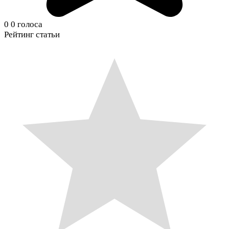
0
0
голоса
Рейтинг статьи