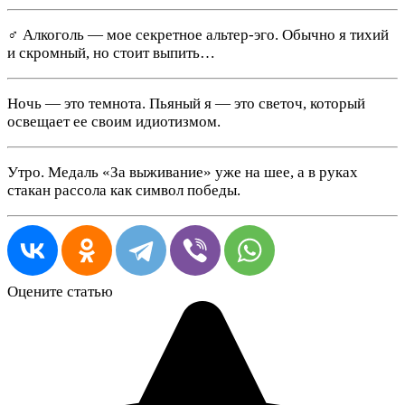
‍♂️ Алкоголь — мое секретное альтер-эго. Обычно я тихий
и скромный, но стоит выпить…
Ночь — это темнота. Пьяный я — это светоч, который
освещает ее своим идиотизмом.
Утро. Медаль «За выживание» уже на шее, а в руках
стакан рассола как символ победы.
Оцените статью