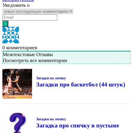
Уведомить о
0
комментариев
Межтекстовые Отзывы
Посмотреть все комментарии
Загадки на логику
Загадки про баскетбол (44 штук)
Загадки на логику
Загадка про спичку в пустыне