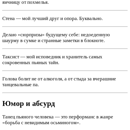
яичницу от похмелья.
Стена — мой лучший друг и опора. Буквально.
Делаю «сюрпризы» будущему себе: недоеденную
шаурму в сумке и странные заметки в блокноте.
Таксист — мой исповедник и хранитель самых
сокровенных пьяных тайн.
Голова болит не от алкоголя, а от стыда за вчерашние
танцевальные па.
Юмор и абсурд
Танец пьяного человека — это перформанс в жанре
«борьба с невидимым осьминогом».