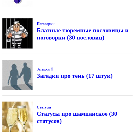
Поговорки
Блатные тюремные пословицы и
поговорки (30 пословиц)
Загадки ⁉
Загадки про тень (17 штук)
Статусы
Статусы про шампанское (30
статусов)