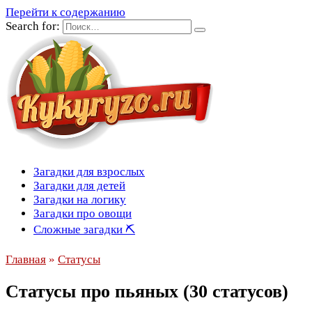
Перейти к содержанию
Search for:
Загадки для взрослых
Загадки для детей
Загадки на логику
Загадки про овощи
Сложные загадки ⛏
Главная
»
Статусы
Статусы про пьяных (30 статусов)