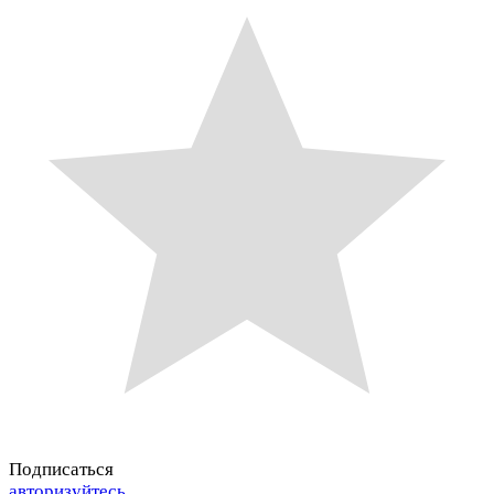
Подписаться
авторизуйтесь