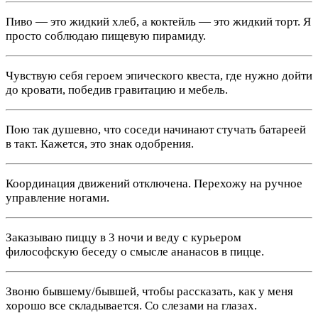
Пиво — это жидкий хлеб, а коктейль — это жидкий торт. Я
просто соблюдаю пищевую пирамиду.
Чувствую себя героем эпического квеста, где нужно дойти
до кровати, победив гравитацию и мебель.
Пою так душевно, что соседи начинают стучать батареей
в такт. Кажется, это знак одобрения.
Координация движений отключена. Перехожу на ручное
управление ногами.
Заказываю пиццу в 3 ночи и веду с курьером
философскую беседу о смысле ананасов в пицце.
Звоню бывшему/бывшей, чтобы рассказать, как у меня
хорошо все складывается. Со слезами на глазах.