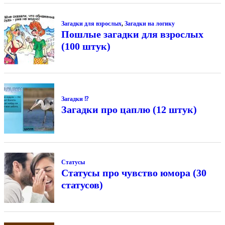
Загадки для взрослых
,
Загадки на логику
Пошлые загадки для взрослых
(100 штук)
Загадки ⁉
Загадки про цаплю (12 штук)
Статусы
Статусы про чувство юмора (30
статусов)