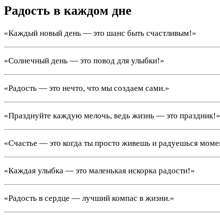
Радость в каждом дне
«Каждый новый день — это шанс быть счастливым!»
«Солнечный день — это повод для улыбки!»
«Радость — это нечто, что мы создаем сами.»
«Празднуйте каждую мелочь, ведь жизнь — это праздник!
«Счастье — это когда ты просто живешь и радуешься моме
«Каждая улыбка — это маленькая искорка радости!»
«Радость в сердце — лучший компас в жизни.»