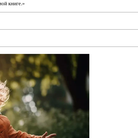
мой книге.»