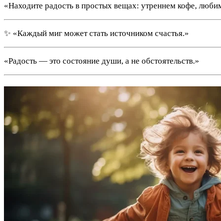
«Находите радость в простых вещах: утреннем кофе, люби
✨ «Каждый миг может стать источником счастья.»
«Радость — это состояние души, а не обстоятельств.»