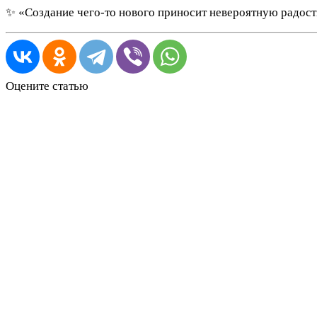
✨ «Создание чего-то нового приносит невероятную радост
Оцените статью