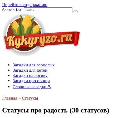
Перейти к содержанию
Search for:
Загадки для взрослых
Загадки для детей
Загадки на логику
Загадки про овощи
Сложные загадки ⛏
Главная
»
Статусы
Статусы про радость (30 статусов)