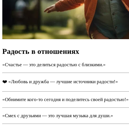
Радость в отношениях
«Счастье — это делиться радостью с близкими.»
❤️ «Любовь и дружба — лучшие источники радости!»
«Обнимите кого-то сегодня и поделитесь своей радостью!»
«Смех с друзьями — это лучшая музыка для души.»