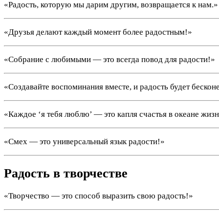
«Радость, которую мы дарим другим, возвращается к нам.»
«Друзья делают каждый момент более радостным!»
«Собрание с любимыми — это всегда повод для радости!»
«Создавайте воспоминания вместе, и радость будет бескон
«Каждое ‘я тебя люблю’ — это капля счастья в океане жизн
«Смех — это универсальный язык радости!»
Радость в творчестве
«Творчество — это способ выразить свою радость!»