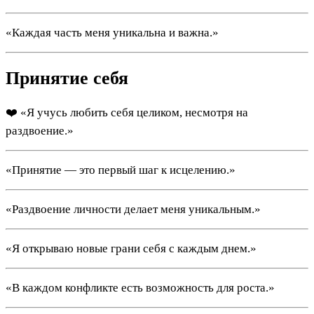
«Каждая часть меня уникальна и важна.»
Принятие себя
❤️ «Я учусь любить себя целиком, несмотря на
раздвоение.»
«Принятие — это первый шаг к исцелению.»
«Раздвоение личности делает меня уникальным.»
«Я открываю новые грани себя с каждым днем.»
«В каждом конфликте есть возможность для роста.»