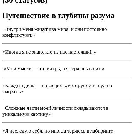
(30 статусов)
Путешествие в глубины разума
«Внутри меня живут два мира, и они постоянно
конфликтуют.»
«Иногда я не знаю, кто из нас настоящий.»
️ «Мои мысли — это вихрь, и я теряюсь в них.»
«Каждый день — новая роль, которую мне нужно
сыграть.»
«Сложные части моей личности складываются в
уникальную картину.»
«Я исследую себя, но иногда теряюсь в лабиринте