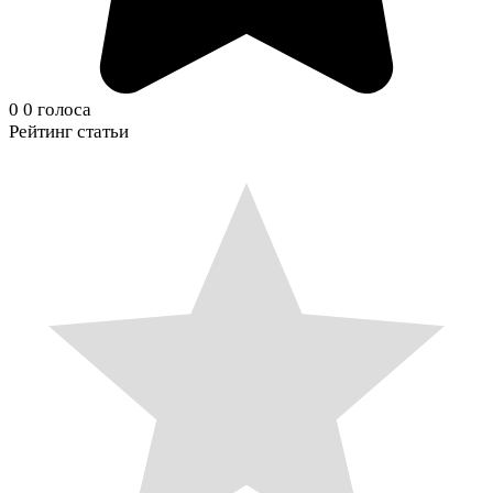
0
0
голоса
Рейтинг статьи