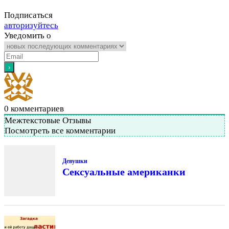
Подписаться
авторизуйтесь
Уведомить о
0
комментариев
Межтекстовые Отзывы
Посмотреть все комментарии
Девушки
Сексуальные американки