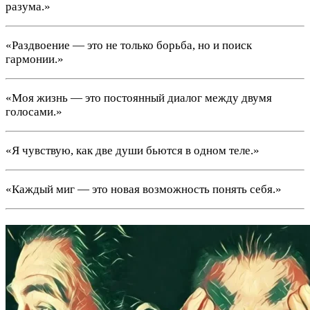
разума.»
«Раздвоение — это не только борьба, но и поиск
гармонии.»
«Моя жизнь — это постоянный диалог между двумя
голосами.»
«Я чувствую, как две души бьются в одном теле.»
«Каждый миг — это новая возможность понять себя.»