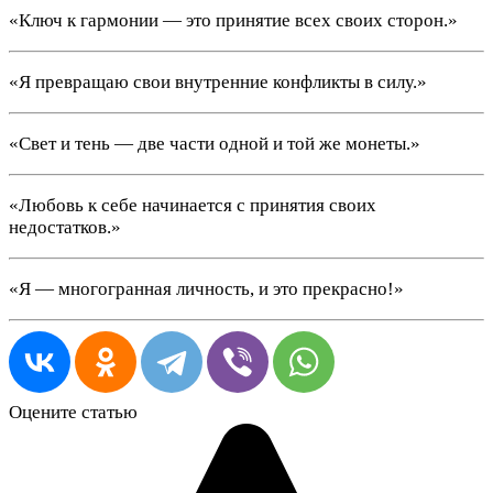
«Ключ к гармонии — это принятие всех своих сторон.»
«Я превращаю свои внутренние конфликты в силу.»
«Свет и тень — две части одной и той же монеты.»
«Любовь к себе начинается с принятия своих
недостатков.»
«Я — многогранная личность, и это прекрасно!»
Оцените статью