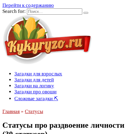
Перейти к содержанию
Search for:
Загадки для взрослых
Загадки для детей
Загадки на логику
Загадки про овощи
Сложные загадки ⛏
Главная
»
Статусы
Статусы про раздвоение личности