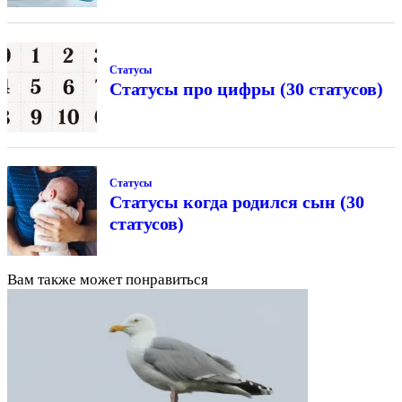
Статусы
Статусы про цифры (30 статусов)
Статусы
Статусы когда родился сын (30
статусов)
Вам также может понравиться