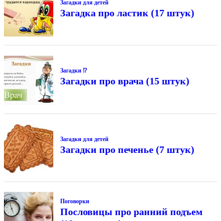
Загадки для детей
Загадка про ластик (17 штук)
Загадки ⁉
Загадки про врача (15 штук)
Загадки для детей
Загадки про печенье (7 штук)
Поговорки
Пословицы про ранний подъем