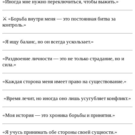
«Иногда мне нужно переключиться, чтобы выжить.»
⚔️ «Борьба внутри меня — это постоянная битва за
контроль.»
«Я ищу баланс, но он всегда ускользает.»
«Раздвоение личности — это не только страдание, но и
сила.»
«Каждая сторона меня имеет право на существование.»
️ «Время лечит, но иногда оно лишь усугубляет конфликт.»
«Моя история — это хроника борьбы и принятия.»
«Я учусь принимать обе стороны своей сущности.»