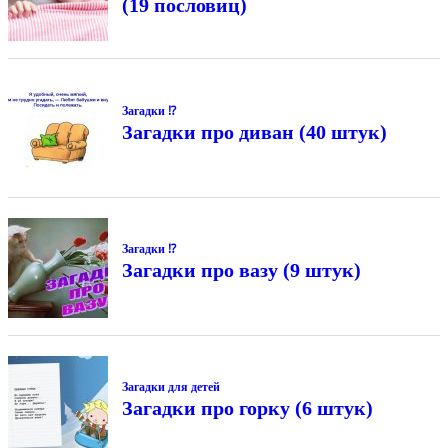
(19 пословиц)
Загадки ⁉
Загадки про диван (40 штук)
Загадки ⁉
Загадки про вазу (9 штук)
Загадки для детей
Загадки про горку (6 штук)