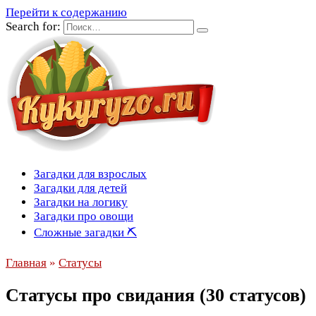
Перейти к содержанию
Search for:
Загадки для взрослых
Загадки для детей
Загадки на логику
Загадки про овощи
Сложные загадки ⛏
Главная
»
Статусы
Статусы про свидания (30 статусов)