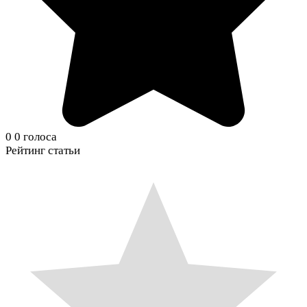
0
0
голоса
Рейтинг статьи