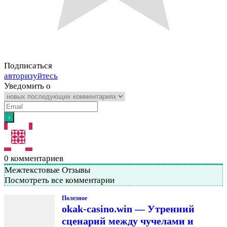
Подписаться
авторизуйтесь
Уведомить о
0
комментариев
Межтекстовые Отзывы
Посмотреть все комментарии
Полезное
okak-casino.win — Утренний
сценарий между чучелами и