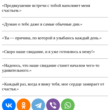
«Предвкушение встречи с тобой наполняет меня
счастьем.»
«Думаю о тебе даже в самые обычные дни.»
«Ты — причина, по которой я улыбаюсь каждый день.»
«Скоро наше свидание, и я уже готовлюсь к нему!»
«Надеюсь, что наше свидание станет началом чего-то
удивительного.»
«Каждый раз, когда я вижу тебя, мое сердце замирает от
счастья.»