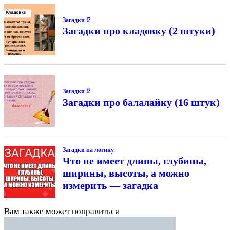
Загадки ⁉
Загадки про кладовку (2 штуки)
Загадки ⁉
Загадки про балалайку (16 штук)
Загадки на логику
Что не имеет длины, глубины,
ширины, высоты, а можно
измерить — загадка
Вам также может понравиться