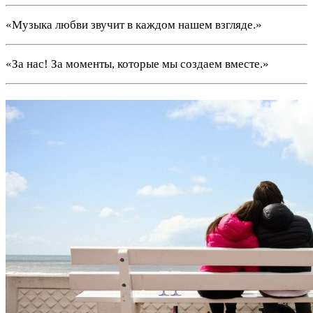
«Музыка любви звучит в каждом нашем взгляде.»
«За нас! За моменты, которые мы создаем вместе.»