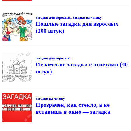
Загадки для взрослых
,
Загадки на логику
Пошлые загадки для взрослых
(100 штук)
Загадки для взрослых
Исламские загадки с ответами (40
штук)
Загадки на логику
Прозрачен, как стекло, а не
вставишь в окно — загадка