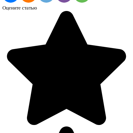
Оцените статью