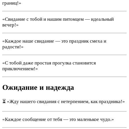
границ!»
«Свидание с тобой и нашим питомцем — идеальный
вечер!»
«Каждое наше свидание — это праздник смеха и
радости!»
«С тобой даже простая прогулка становится
приключением!»
Ожидание и надежда
⏳ «Жду нашего свидания с нетерпением, как праздника!»
«Каждое сообщение от тебя — это маленькое чудо.»