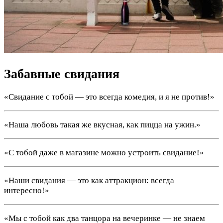
Забавные свидания
«Свидание с тобой — это всегда комедия, и я не против!»
«Наша любовь такая же вкусная, как пицца на ужин.»
«С тобой даже в магазине можно устроить свидание!»
«Наши свидания — это как аттракцион: всегда
интересно!»
«Мы с тобой как два танцора на вечеринке — не знаем