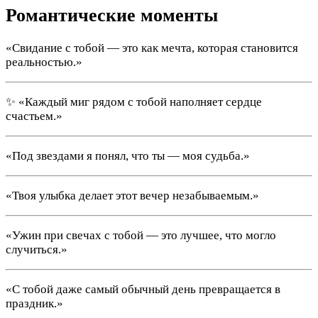
Романтические моменты
«Свидание с тобой — это как мечта, которая становится
реальностью.»
✨ «Каждый миг рядом с тобой наполняет сердце
счастьем.»
«Под звездами я понял, что ты — моя судьба.»
«Твоя улыбка делает этот вечер незабываемым.»
«Ужин при свечах с тобой — это лучшее, что могло
случиться.»
«С тобой даже самый обычный день превращается в
праздник.»