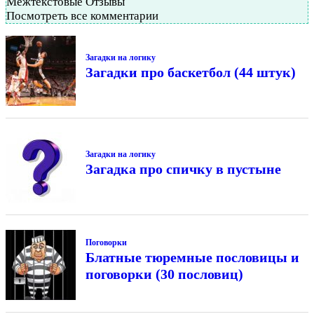
Межтекстовые Отзывы
Посмотреть все комментарии
Загадки на логику
Загадки про баскетбол (44 штук)
Загадки на логику
Загадка про спичку в пустыне
Поговорки
Блатные тюремные пословицы и
поговорки (30 пословиц)