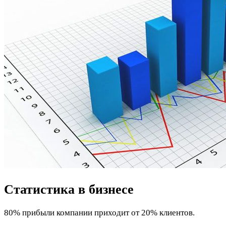
Статистика в бизнесе
80% прибыли компании приходит от 20% клиентов.