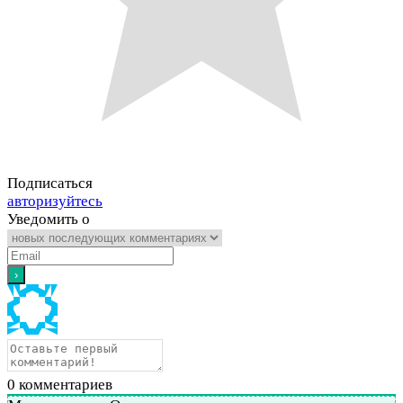
Подписаться
авторизуйтесь
Уведомить о
0
комментариев