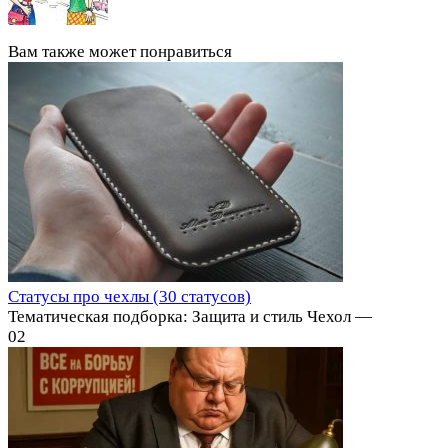
Вам также может понравиться
Статусы про чехлы (30 статусов)
Тематическая подборка: Защита и стиль Чехол —
0
2