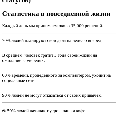
статусов)
Статистика в повседневной жизни
Каждый день мы принимаем около 35,000 решений.
70% людей планируют свои дела на неделю вперед.
В среднем, человек тратит 3 года своей жизни на
ожидание в очередях.
60% времени, проведенного за компьютером, уходит на
социальные сети.
90% людей не могут отказаться от своих привычек.
☕️ 50% людей начинают утро с чашки кофе.