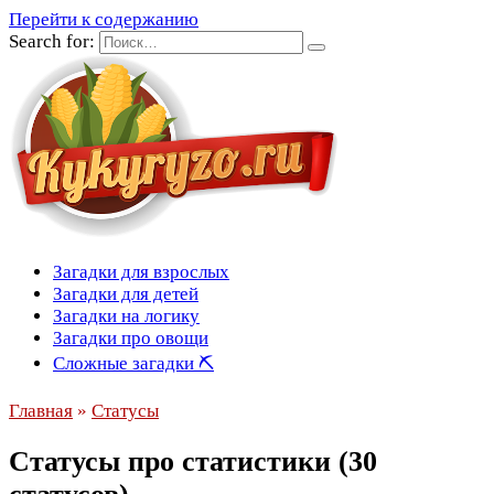
Перейти к содержанию
Search for:
Загадки для взрослых
Загадки для детей
Загадки на логику
Загадки про овощи
Сложные загадки ⛏
Главная
»
Статусы
Статусы про статистики (30