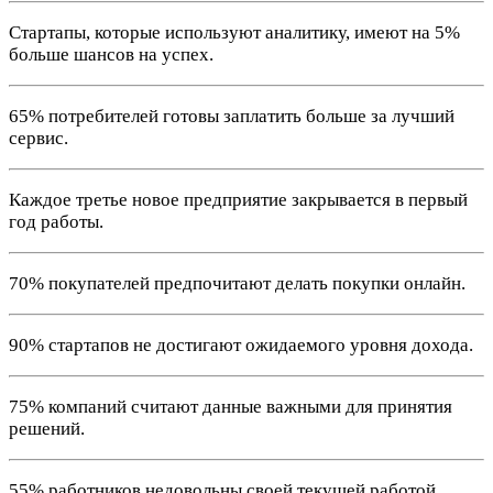
Стартапы, которые используют аналитику, имеют на 5%
больше шансов на успех.
65% потребителей готовы заплатить больше за лучший
сервис.
Каждое третье новое предприятие закрывается в первый
год работы.
70% покупателей предпочитают делать покупки онлайн.
90% стартапов не достигают ожидаемого уровня дохода.
75% компаний считают данные важными для принятия
решений.
55% работников недовольны своей текущей работой.