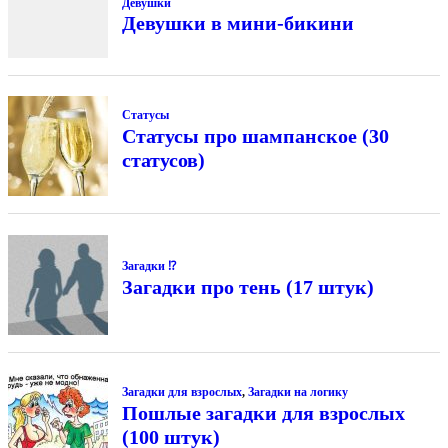
Девушки
Девушки в мини-бикини
Статусы
Статусы про шампанское (30
статусов)
Загадки ⁉
Загадки про тень (17 штук)
Загадки для взрослых
,
Загадки на логику
Пошлые загадки для взрослых
(100 штук)