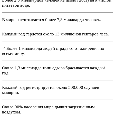
Более 2,5 миллиардов человек не имеют доступа к чистой
питьевой воде.
В мире насчитывается более 7,8 миллиарда человек.
Каждый год теряется около 13 миллионов гектаров леса.
‍♂️ Более 1 миллиарда людей страдают от ожирения по
всему миру.
Около 1,3 миллиарда тонн еды выбрасывается каждый
год.
Каждый год регистрируется около 500,000 случаев
малярии.
Около 90% населения мира дышит загрязненным
воздухом.