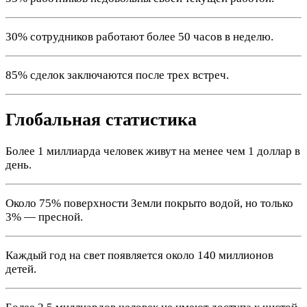
30% сотрудников работают более 50 часов в неделю.
85% сделок заключаются после трех встреч.
Глобальная статистика
Более 1 миллиарда человек живут на менее чем 1 доллар в
день.
Около 75% поверхности Земли покрыто водой, но только
3% — пресной.
Каждый год на свет появляется около 140 миллионов
детей.