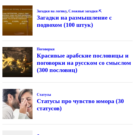
Загадки на логику
,
Сложные загадки ⛏
Загадки на размышление с
подвохом (100 штук)
Поговорки
Красивые арабские пословицы и
поговорки на русском со смыслом
(300 пословиц)
Статусы
Статусы про чувство юмора (30
статусов)