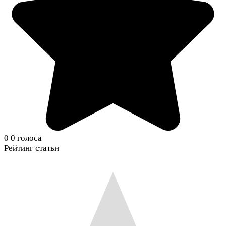
0
0
голоса
Рейтинг статьи