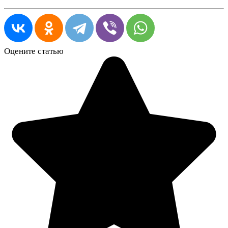
Оцените статью