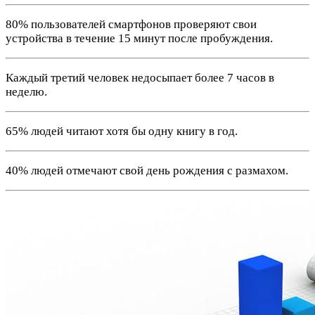
80% пользователей смартфонов проверяют свои
устройства в течение 15 минут после пробуждения.
Каждый третий человек недосыпает более 7 часов в
неделю.
65% людей читают хотя бы одну книгу в год.
40% людей отмечают свой день рождения с размахом.