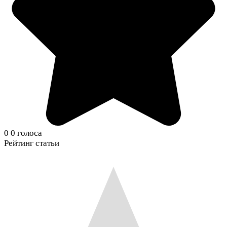
0
0
голоса
Рейтинг статьи