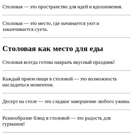
Столовая — это пространство для идей и вдохновения.
Столовая — это место, где начинается уют и
заканчивается суета.
Столовая как место для еды
Столовая всегда готова накрыть вкусный праздник!
Каждый прием пищи в столовой — это возможность
насладиться моментом.
Десерт на столе — это сладкое завершение любого ужина.
Разнообразие блюд в столовой — это радость для
гурманов!