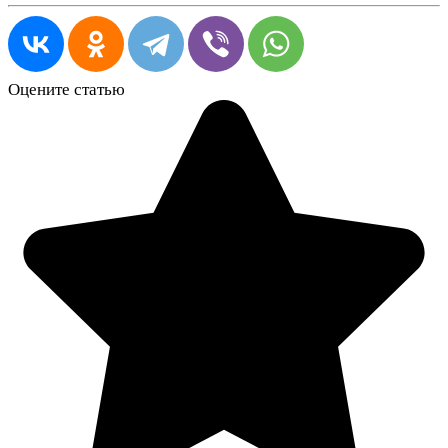
Оцените статью