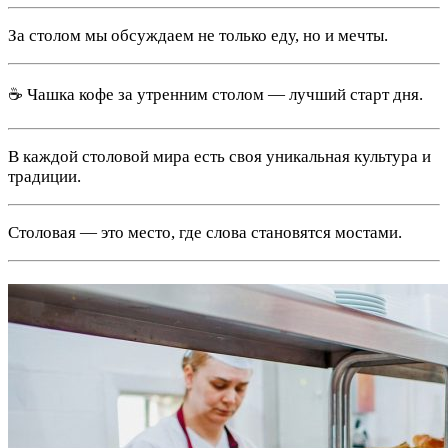
За столом мы обсуждаем не только еду, но и мечты.
☕️ Чашка кофе за утренним столом — лучший старт дня.
В каждой столовой мира есть своя уникальная культура и
традиции.
Столовая — это место, где слова становятся мостами.