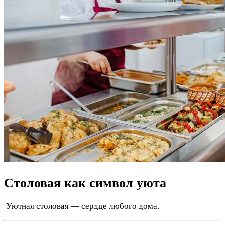
Столовая как символ уюта
️ Уютная столовая — сердце любого дома.