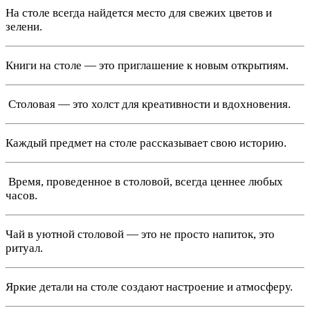
На столе всегда найдется место для свежих цветов и
зелени.
Книги на столе — это приглашение к новым открытиям.
️ Столовая — это холст для креативности и вдохновения.
Каждый предмет на столе рассказывает свою историю.
️ Время, проведенное в столовой, всегда ценнее любых
часов.
Чай в уютной столовой — это не просто напиток, это
ритуал.
Яркие детали на столе создают настроение и атмосферу.