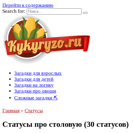
Перейти к содержанию
Search for:
Загадки для взрослых
Загадки для детей
Загадки на логику
Загадки про овощи
Сложные загадки ⛏
Главная
»
Статусы
Статусы про столовую (30 статусов)