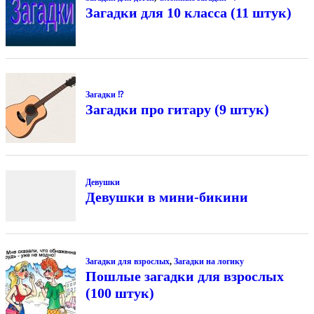
Загадки для 10 класса (11 штук)
Загадки ⁉
Загадки про гитару (9 штук)
Девушки
Девушки в мини-бикини
Загадки для взрослых
,
Загадки на логику
Пошлые загадки для взрослых
(100 штук)