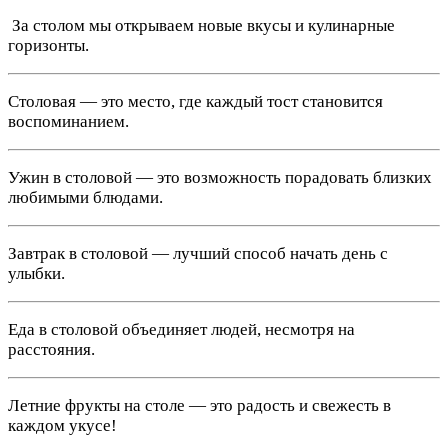
️ За столом мы открываем новые вкусы и кулинарные
горизонты.
Столовая — это место, где каждый тост становится
воспоминанием.
Ужин в столовой — это возможность порадовать близких
любимыми блюдами.
Завтрак в столовой — лучший способ начать день с
улыбки.
Еда в столовой объединяет людей, несмотря на
расстояния.
Летние фрукты на столе — это радость и свежесть в
каждом укусе!