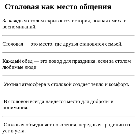
️ Столовая как место общения
За каждым столом скрывается история, полная смеха и
воспоминаний.
Столовая — это место, где друзья становятся семьей.
Каждый обед — это повод для праздника, если за столом
любимые люди.
️ Уютная атмосфера в столовой создает тепло и комфорт.
️ В столовой всегда найдется место для доброты и
понимания.
‍‍‍ Столовая объединяет поколения, передавая традиции из
уст в уста.