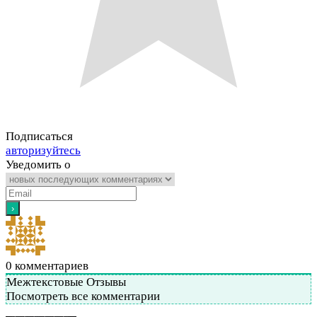
Подписаться
авторизуйтесь
Уведомить о
0
комментариев
Межтекстовые Отзывы
Посмотреть все комментарии