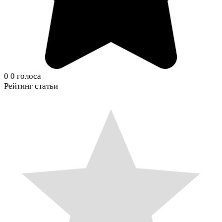
0
0
голоса
Рейтинг статьи