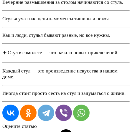
Вечерние размышления за столом начинаются со стула.
Стулья учат нас ценить моменты тишины и покоя.
Как и люди, стулья бывают разные, но все нужны.
✈️ Стул в самолете — это начало новых приключений.
Каждый стул — это произведение искусства в нашем
доме.
Иногда стоит просто сесть на стул и задуматься о жизни.
Оцените статью