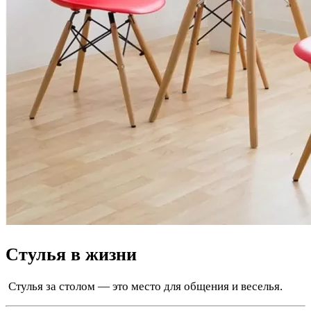
Стулья в жизни
️ Стулья за столом — это место для общения и веселья.