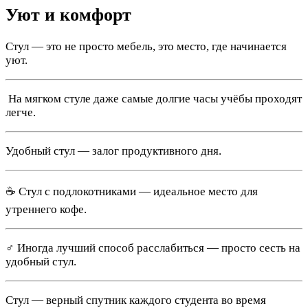
Уют и комфорт
Стул — это не просто мебель, это место, где начинается
уют.
️ На мягком стуле даже самые долгие часы учёбы проходят
легче.
Удобный стул — залог продуктивного дня.
☕️ Стул с подлокотниками — идеальное место для
утреннего кофе.
‍♂️ Иногда лучший способ расслабиться — просто сесть на
удобный стул.
Стул — верный спутник каждого студента во время