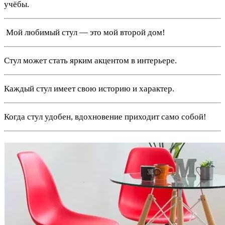
учёбы.
️ Мой любимый стул — это мой второй дом!
Стул может стать ярким акцентом в интерьере.
Каждый стул имеет свою историю и характер.
Когда стул удобен, вдохновение приходит само собой!