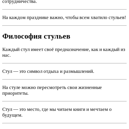
сотрудничества.
На каждом празднике важно, чтобы всем хватило стульев!
Философия стульев
Каждый стул имеет своё предназначение, как и каждый из
нас.
Стул — это символ отдыха и размышлений.
На стуле можно пересмотреть свои жизненные
приоритеты.
Стул — это место, где мы читаем книги и мечтаем о
будущем.