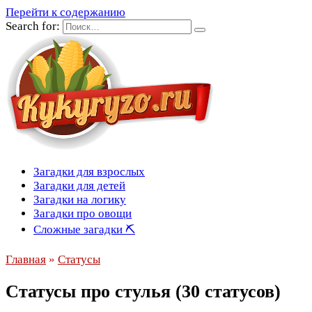
Перейти к содержанию
Search for:
Загадки для взрослых
Загадки для детей
Загадки на логику
Загадки про овощи
Сложные загадки ⛏
Главная
»
Статусы
Статусы про стулья (30 статусов)