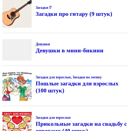
Загадки ⁉
Загадки про гитару (9 штук)
Девушки
Девушки в мини-бикини
Загадки для взрослых
,
Загадки на логику
Пошлые загадки для взрослых
(100 штук)
Загадки для взрослых
Прикольные загадки на свадьбу с
ответами (40 штук)