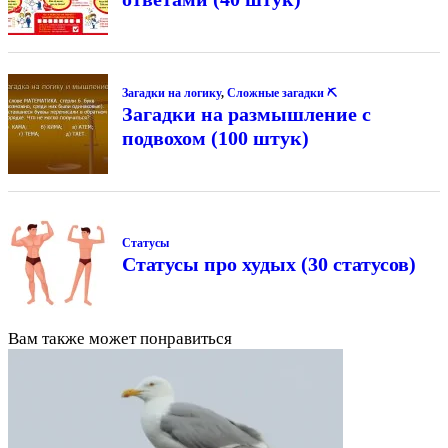
Загадки на логику
,
Сложные загадки ⛏
Загадки на размышление с
подвохом (100 штук)
Статусы
Статусы про худых (30 статусов)
Вам также может понравиться