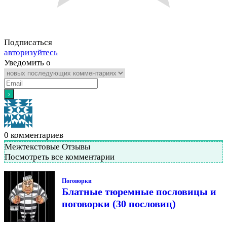
Подписаться
авторизуйтесь
Уведомить о
0
комментариев
Межтекстовые Отзывы
Посмотреть все комментарии
Поговорки
Блатные тюремные пословицы и
поговорки (30 пословиц)