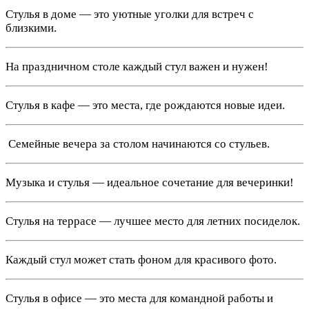
Стулья в доме — это уютные уголки для встреч с
близкими.
На праздничном столе каждый стул важен и нужен!
Стулья в кафе — это места, где рождаются новые идеи.
‍‍‍ Семейные вечера за столом начинаются со стульев.
Музыка и стулья — идеальное сочетание для вечеринки!
Стулья на террасе — лучшее место для летних посиделок.
Каждый стул может стать фоном для красивого фото.
Стулья в офисе — это места для командной работы и