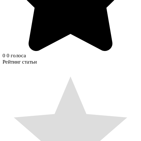
0
0
голоса
Рейтинг статьи