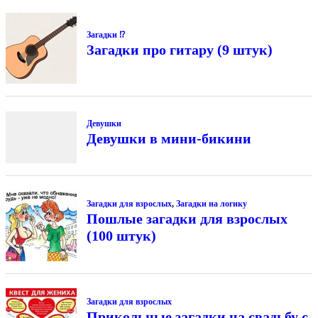
Загадки ⁉
Загадки про гитару (9 штук)
Девушки
Девушки в мини-бикини
Загадки для взрослых
,
Загадки на логику
Пошлые загадки для взрослых
(100 штук)
Загадки для взрослых
Прикольные загадки на свадьбу с