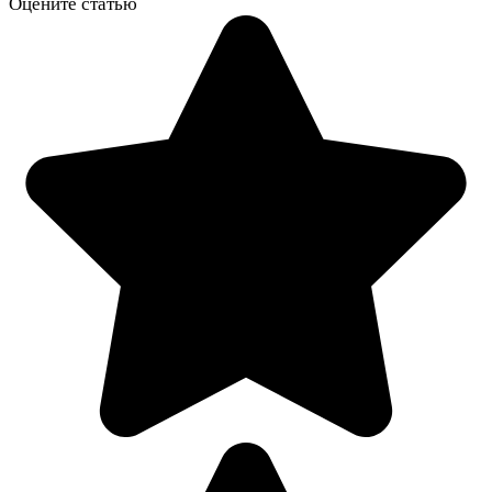
Оцените статью