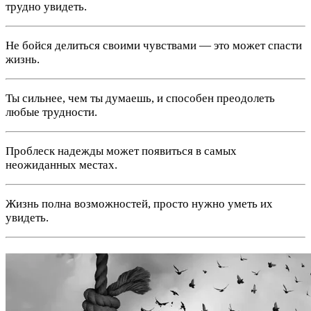
трудно увидеть.
Не бойся делиться своими чувствами — это может спасти
жизнь.
Ты сильнее, чем ты думаешь, и способен преодолеть
любые трудности.
Проблеск надежды может появиться в самых
неожиданных местах.
Жизнь полна возможностей, просто нужно уметь их
увидеть.