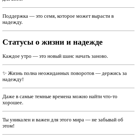
Поддержка — это семя, которое может вырасти в
надежду.
Статусы о жизни и надежде
Каждое утро — это новый шанс начать заново.
✨ Жизнь полна неожиданных поворотов — держись за
надежду!
Даже в самые темные времена можно найти что-то
хорошее.
Ты уникален и важен для этого мира — не забывай об
этом!