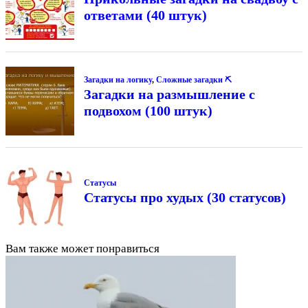
ответами (40 штук)
Загадки на логику
,
Сложные загадки ⛏
Загадки на размышление с
подвохом (100 штук)
Статусы
Статусы про худых (30 статусов)
Вам также может понравиться