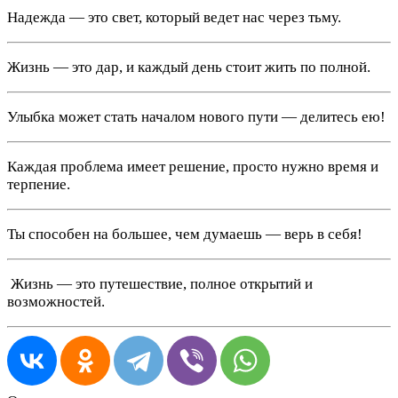
Надежда — это свет, который ведет нас через тьму.
Жизнь — это дар, и каждый день стоит жить по полной.
Улыбка может стать началом нового пути — делитесь ею!
Каждая проблема имеет решение, просто нужно время и
терпение.
Ты способен на большее, чем думаешь — верь в себя!
️ Жизнь — это путешествие, полное открытий и
возможностей.