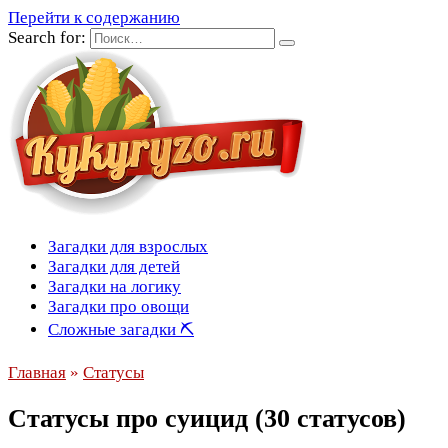
Перейти к содержанию
Search for:
Загадки для взрослых
Загадки для детей
Загадки на логику
Загадки про овощи
Сложные загадки ⛏
Главная
»
Статусы
Статусы про суицид (30 статусов)