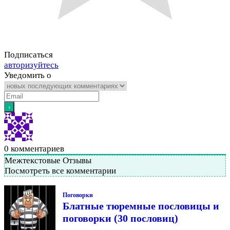
Подписаться
авторизуйтесь
Уведомить о
0
комментариев
Межтекстовые Отзывы
Посмотреть все комментарии
Поговорки
Блатные тюремные пословицы и
поговорки (30 пословиц)