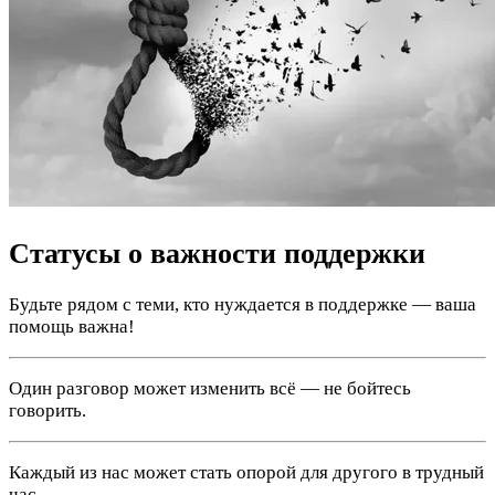
Статусы о важности поддержки
Будьте рядом с теми, кто нуждается в поддержке — ваша
помощь важна!
Один разговор может изменить всё — не бойтесь
говорить.
Каждый из нас может стать опорой для другого в трудный
час.