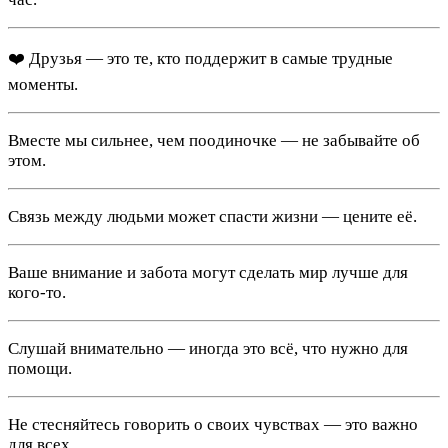
❤️ Друзья — это те, кто поддержит в самые трудные
моменты.
Вместе мы сильнее, чем поодиночке — не забывайте об
этом.
Связь между людьми может спасти жизни — цените её.
Ваше внимание и забота могут сделать мир лучше для
кого-то.
Слушай внимательно — иногда это всё, что нужно для
помощи.
Не стесняйтесь говорить о своих чувствах — это важно
для всех.