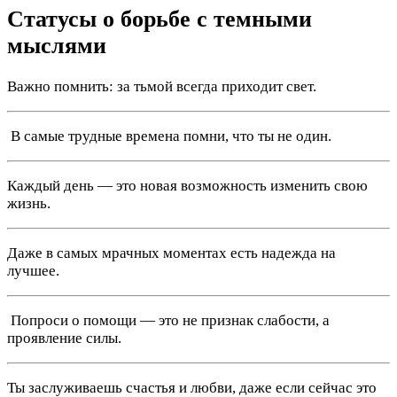
Статусы о борьбе с темными
мыслями
Важно помнить: за тьмой всегда приходит свет.
️ В самые трудные времена помни, что ты не один.
Каждый день — это новая возможность изменить свою
жизнь.
Даже в самых мрачных моментах есть надежда на
лучшее.
️ Попроси о помощи — это не признак слабости, а
проявление силы.
Ты заслуживаешь счастья и любви, даже если сейчас это