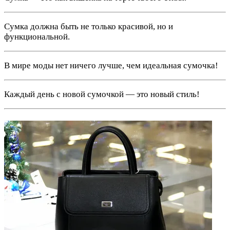
Сумка должна быть не только красивой, но и
функциональной.
В мире моды нет ничего лучше, чем идеальная сумочка!
Каждый день с новой сумочкой — это новый стиль!