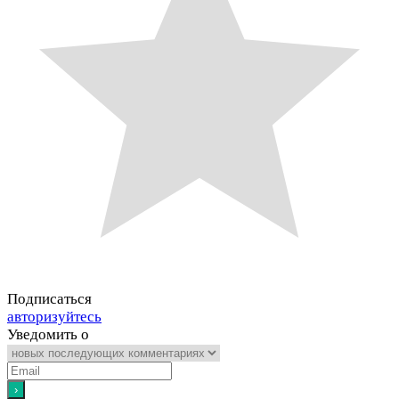
Подписаться
авторизуйтесь
Уведомить о