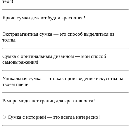
тебя!
Яркие сумки делают будни красочнее!
Экстравагантная сумка — это способ выделиться из
толпы.
Сумка с оригинальным дизайном — мой способ
самовыражения!
Уникальная сумка — это как произведение искусства на
твоем плече.
В мире моды нет границ для креативности!
✨ Сумка с историей — это всегда интересно!