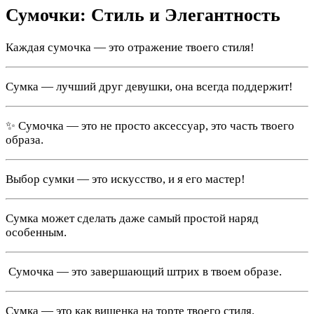
Сумочки: Стиль и Элегантность
Каждая сумочка — это отражение твоего стиля!
Сумка — лучший друг девушки, она всегда поддержит!
✨ Сумочка — это не просто аксессуар, это часть твоего
образа.
Выбор сумки — это искусство, и я его мастер!
Сумка может сделать даже самый простой наряд
особенным.
️ Сумочка — это завершающий штрих в твоем образе.
Сумка — это как вишенка на торте твоего стиля.