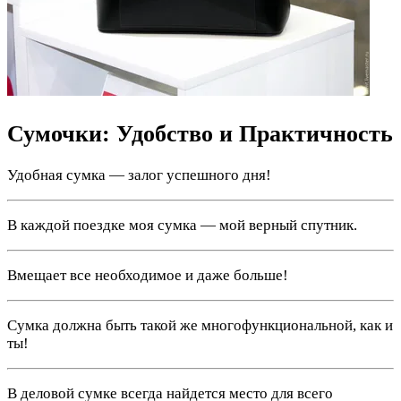
Сумочки: Удобство и Практичность
Удобная сумка — залог успешного дня!
В каждой поездке моя сумка — мой верный спутник.
Вмещает все необходимое и даже больше!
Сумка должна быть такой же многофункциональной, как и
ты!
В деловой сумке всегда найдется место для всего