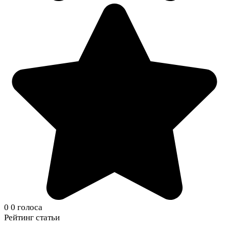
0
0
голоса
Рейтинг статьи