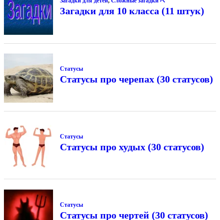
Загадки для детей
,
Сложные загадки ⛏
Загадки для 10 класса (11 штук)
Статусы
Статусы про черепах (30 статусов)
Статусы
Статусы про худых (30 статусов)
Статусы
Статусы про чертей (30 статусов)