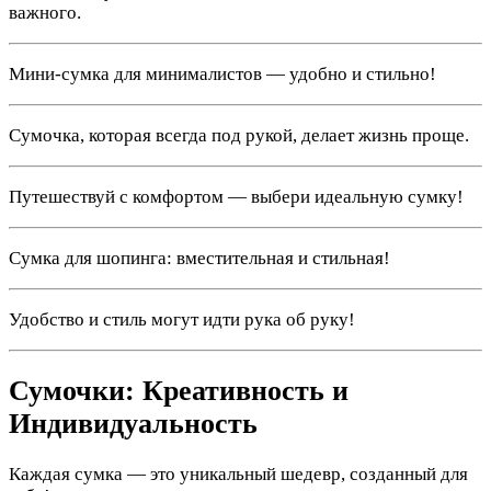
важного.
Мини-сумка для минималистов — удобно и стильно!
Сумочка, которая всегда под рукой, делает жизнь проще.
Путешествуй с комфортом — выбери идеальную сумку!
Сумка для шопинга: вместительная и стильная!
Удобство и стиль могут идти рука об руку!
Сумочки: Креативность и
Индивидуальность
Каждая сумка — это уникальный шедевр, созданный для