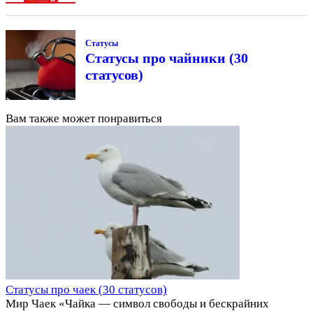
Статусы
Статусы про чайники (30
статусов)
Вам также может понравиться
Статусы про чаек (30 статусов)
Мир Чаек «Чайка — символ свободы и бескрайних