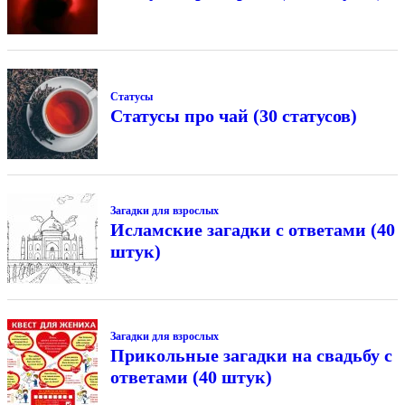
Статусы
Статусы про чай (30 статусов)
Загадки для взрослых
Исламские загадки с ответами (40
штук)
Загадки для взрослых
Прикольные загадки на свадьбу с
ответами (40 штук)