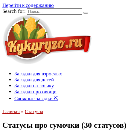
Перейти к содержанию
Search for:
Загадки для взрослых
Загадки для детей
Загадки на логику
Загадки про овощи
Сложные загадки ⛏
Главная
»
Статусы
Статусы про сумочки (30 статусов)