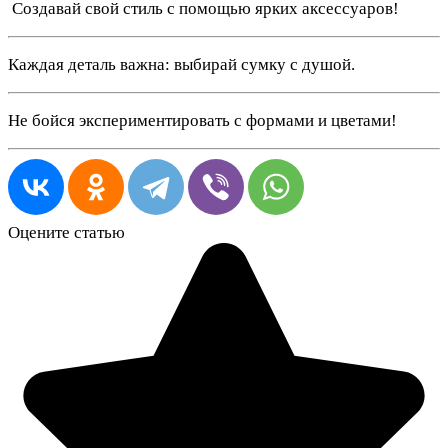
️ Создавай свой стиль с помощью ярких аксессуаров!
Каждая деталь важна: выбирай сумку с душой.
Не бойся экспериментировать с формами и цветами!
Оцените статью