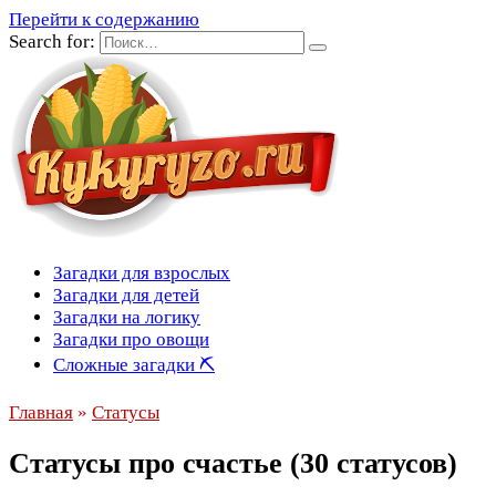
Перейти к содержанию
Search for:
Загадки для взрослых
Загадки для детей
Загадки на логику
Загадки про овощи
Сложные загадки ⛏
Главная
»
Статусы
Статусы про счастье (30 статусов)