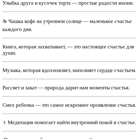
Улыбка друга и кусочек торта — простые радости жизни.
☕️ Чашка кофе на утреннем солнце — маленькое счастье
каждого дня.
Книга, которая захватывает, — это настоящее счастье для
души.
Музыка, которая вдохновляет, наполняет сердце счастьем.
Рассвет и закат — природа дарит нам моменты счастья.
Смех ребенка — это самое искреннее проявление счастья.
‍♀️ Медитация помогает найти внутренний покой и счастье.