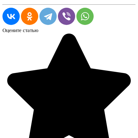
Оцените статью