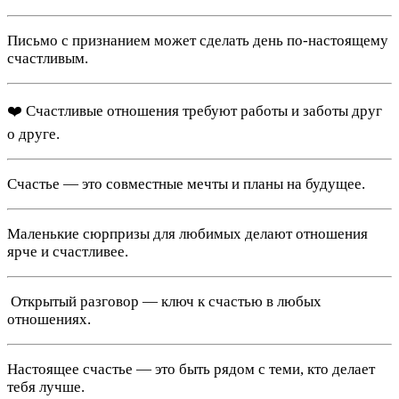
Письмо с признанием может сделать день по-настоящему
счастливым.
‍❤️‍ Счастливые отношения требуют работы и заботы друг
о друге.
Счастье — это совместные мечты и планы на будущее.
Маленькие сюрпризы для любимых делают отношения
ярче и счастливее.
️ Открытый разговор — ключ к счастью в любых
отношениях.
Настоящее счастье — это быть рядом с теми, кто делает
тебя лучше.