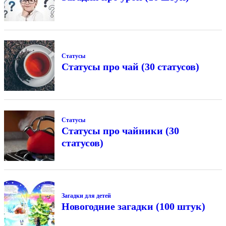
Статусы
Статусы про чай (30 статусов)
Статусы
Статусы про чайники (30
статусов)
Загадки для детей
Новогодние загадки (100 штук)