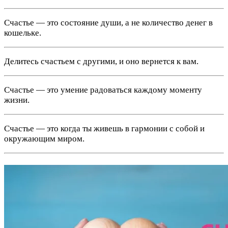
Счастье — это состояние души, а не количество денег в
кошельке.
Делитесь счастьем с другими, и оно вернется к вам.
Счастье — это умение радоваться каждому моменту
жизни.
Счастье — это когда ты живешь в гармонии с собой и
окружающим миром.