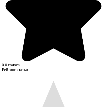
0
0
голоса
Рейтинг статьи