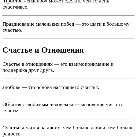
️ Простое «спасибо» может сделать чей-то день
счастливее.
Празднование маленьких побед — это шаги к большому
счастью.
Счастье и Отношения
Счастье в отношениях — это взаимопонимание и
поддержка друг друга.
Любовь — это основа настоящего счастья.
Объятия с любимым человеком — мгновение чистого
счастья.
Счастье делится на двоих: чем больше любви, тем больше
радости.