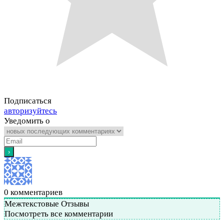
Подписаться
авторизуйтесь
Уведомить о
0
комментариев
Межтекстовые Отзывы
Посмотреть все комментарии