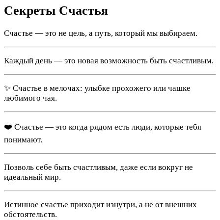
Секреты Счастья
Счастье — это не цель, а путь, который мы выбираем.
Каждый день — это новая возможность быть счастливым.
✨ Счастье в мелочах: улыбке прохожего или чашке
любимого чая.
❤️ Счастье — это когда рядом есть люди, которые тебя
понимают.
Позволь себе быть счастливым, даже если вокруг не
идеальный мир.
Истинное счастье приходит изнутри, а не от внешних
обстоятельств.