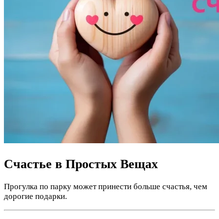
Счастье в Простых Вещах
Прогулка по парку может принести больше счастья, чем
дорогие подарки.