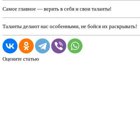
Самое главное — верить в себя и свои таланты!
Таланты делают нас особенными, не бойся их раскрывать!
Оцените статью