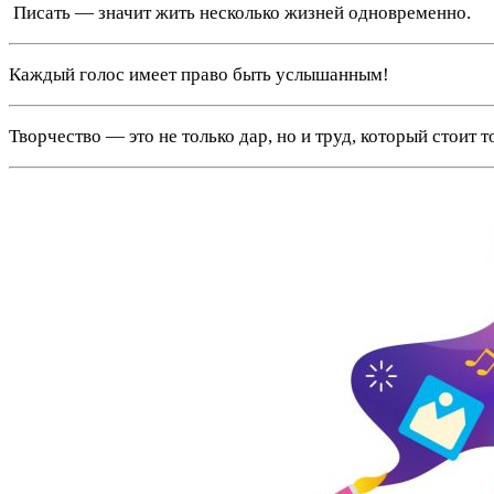
️ Писать — значит жить несколько жизней одновременно.
Каждый голос имеет право быть услышанным!
Творчество — это не только дар, но и труд, который стоит т