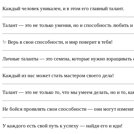
Каждый человек уникален, и в этом его главный талант.
Талант — это не только умения, но и способность любить и 
✨ Верь в свои способности, и мир поверит в тебя!
Личные таланты — это семена, которые нужно взращивать 
Каждый из нас может стать мастером своего дела!
Талант — это не только то, что мы умеем делать, но и то, ка
Не бойся проявлять свои способности — они могут измени
У каждого есть свой путь к успеху — найди его и иди!