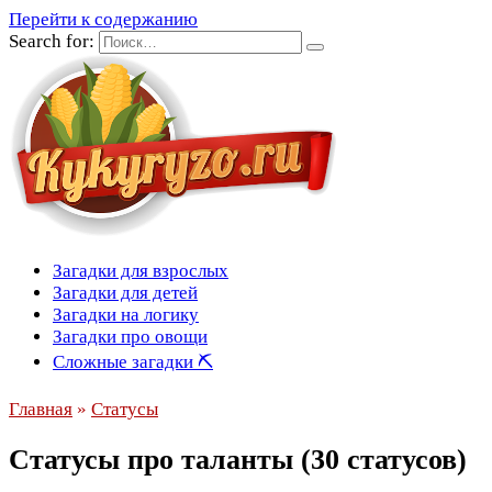
Перейти к содержанию
Search for:
Загадки для взрослых
Загадки для детей
Загадки на логику
Загадки про овощи
Сложные загадки ⛏
Главная
»
Статусы
Статусы про таланты (30 статусов)