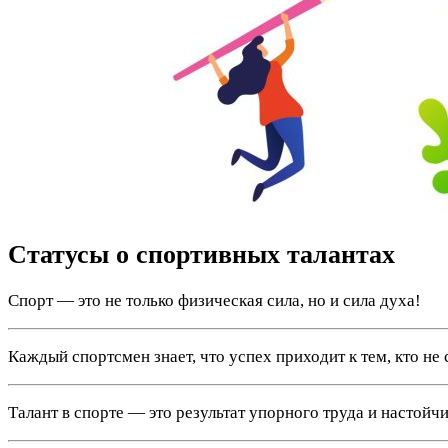
Статусы о спортивных талантах
Спорт — это не только физическая сила, но и сила духа!
Каждый спортсмен знает, что успех приходит к тем, кто не 
Талант в спорте — это результат упорного труда и настойчи