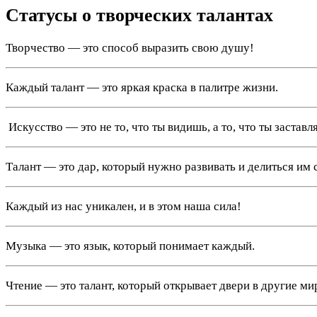
Статусы о творческих талантах
Творчество — это способ выразить свою душу!
Каждый талант — это яркая краска в палитре жизни.
️ Искусство — это не то, что ты видишь, а то, что ты застав
Талант — это дар, который нужно развивать и делиться им 
Каждый из нас уникален, и в этом наша сила!
Музыка — это язык, который понимает каждый.
Чтение — это талант, который открывает двери в другие ми