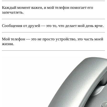
Каждый момент важен, и мой телефон помогает его
запечатлеть.
Сообщения от друзей — это то, что делает мой день ярче.
Мой телефон — это не просто устройство, это часть моей
жизни.