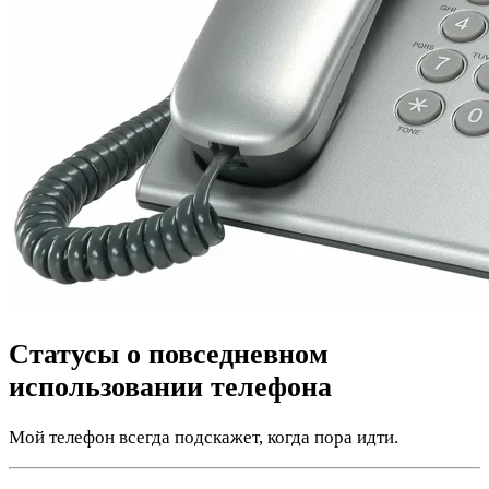
Статусы о повседневном
использовании телефона
Мой телефон всегда подскажет, когда пора идти.