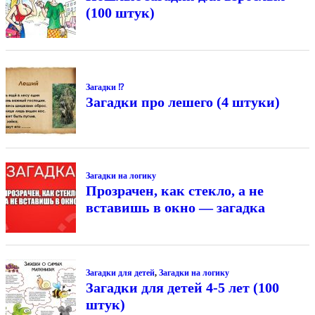
(100 штук)
Загадки ⁉
Загадки про лешего (4 штуки)
Загадки на логику
Прозрачен, как стекло, а не
вставишь в окно — загадка
Загадки для детей
,
Загадки на логику
Загадки для детей 4-5 лет (100
штук)