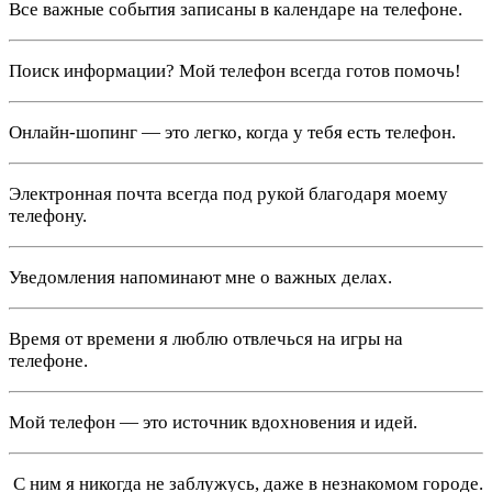
Все важные события записаны в календаре на телефоне.
Поиск информации? Мой телефон всегда готов помочь!
Онлайн-шопинг — это легко, когда у тебя есть телефон.
Электронная почта всегда под рукой благодаря моему
телефону.
Уведомления напоминают мне о важных делах.
Время от времени я люблю отвлечься на игры на
телефоне.
Мой телефон — это источник вдохновения и идей.
️ С ним я никогда не заблужусь, даже в незнакомом городе.