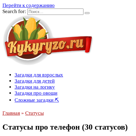
Перейти к содержанию
Search for:
Загадки для взрослых
Загадки для детей
Загадки на логику
Загадки про овощи
Сложные загадки ⛏
Главная
»
Статусы
Статусы про телефон (30 статусов)