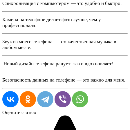
Синхронизация с компьютером — это удобно и быстро.
Камера на телефоне делает фото лучше, чем у
профессионала!
Звук из моего телефона — это качественная музыка в
любом месте.
️ Новый дизайн телефона радует глаз и вдохновляет!
Безопасность данных на телефоне — это важно для меня.
Оцените статью