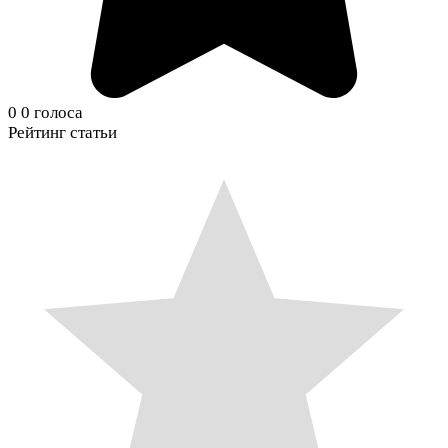
0
0
голоса
Рейтинг статьи