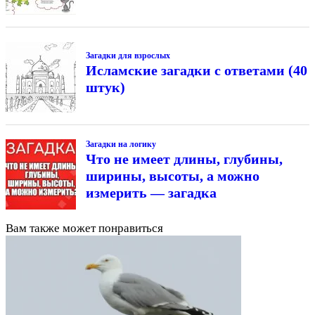
Загадки для взрослых
Исламские загадки с ответами (40
штук)
Загадки на логику
Что не имеет длины, глубины,
ширины, высоты, а можно
измерить — загадка
Вам также может понравиться