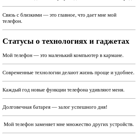
Связь с близкими — это главное, что дает мне мой
телефон.
Статусы о технологиях и гаджетах
Мой телефон — это маленький компьютер в кармане.
Современные технологии делают жизнь проще и удобнее.
Каждый год новые функции телефона удивляют меня.
Долговечная батарея — залог успешного дня!
️ Мой телефон заменяет мне множество других устройств.