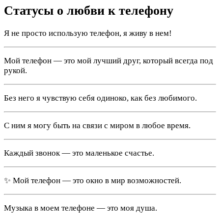
Статусы о любви к телефону
Я не просто использую телефон, я живу в нем!
Мой телефон — это мой лучший друг, который всегда под
рукой.
Без него я чувствую себя одиноко, как без любимого.
С ним я могу быть на связи с миром в любое время.
Каждый звонок — это маленькое счастье.
✨ Мой телефон — это окно в мир возможностей.
Музыка в моем телефоне — это моя душа.