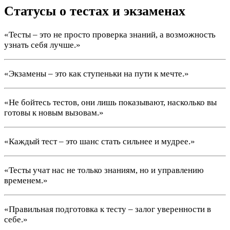
Статусы о тестах и экзаменах
«Тесты – это не просто проверка знаний, а возможность
узнать себя лучше.»
«Экзамены – это как ступеньки на пути к мечте.»
«Не бойтесь тестов, они лишь показывают, насколько вы
готовы к новым вызовам.»
«Каждый тест – это шанс стать сильнее и мудрее.»
«Тесты учат нас не только знаниям, но и управлению
временем.»
«Правильная подготовка к тесту – залог уверенности в
себе.»