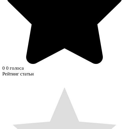
0
0
голоса
Рейтинг статьи