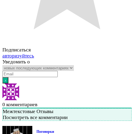
Подписаться
авторизуйтесь
Уведомить о
0
комментариев
Межтекстовые Отзывы
Посмотреть все комментарии
Поговорки