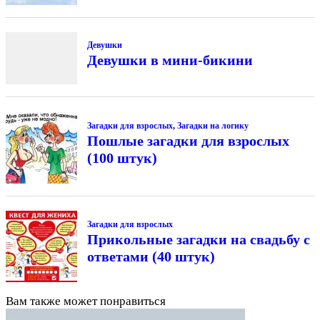
Девушки
Девушки в мини-бикини
Загадки для взрослых
,
Загадки на логику
Пошлые загадки для взрослых
(100 штук)
Загадки для взрослых
Прикольные загадки на свадьбу с
ответами (40 штук)
Вам также может понравиться