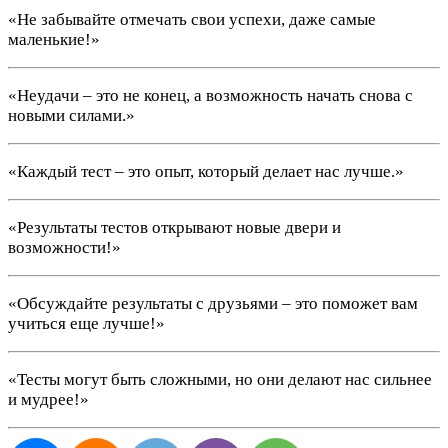
«Не забывайте отмечать свои успехи, даже самые
маленькие!»
«Неудачи – это не конец, а возможность начать снова с
новыми силами.»
«Каждый тест – это опыт, который делает нас лучше.»
«Результаты тестов открывают новые двери и
возможности!»
«Обсуждайте результаты с друзьями – это поможет вам
учиться еще лучше!»
«Тесты могут быть сложными, но они делают нас сильнее
и мудрее!»