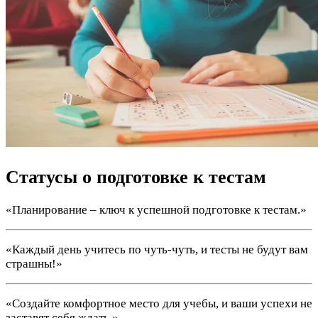
Статусы о подготовке к тестам
«Планирование – ключ к успешной подготовке к тестам.»
«Каждый день учитесь по чуть-чуть, и тесты не будут вам
страшны!»
«Создайте комфортное место для учебы, и ваши успехи не
заставят себя ждать.»