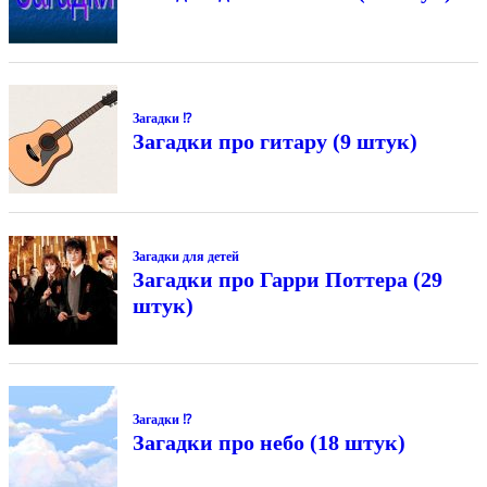
Загадки ⁉
Загадки про гитару (9 штук)
Загадки для детей
Загадки про Гарри Поттера (29
штук)
Загадки ⁉
Загадки про небо (18 штук)