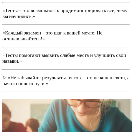
«Тесты – это возможность продемонстрировать все, чему
вы научились.»
«Каждый экзамен – это шаг к вашей мечте. Не
останавливайтесь!»
«Тесты помогают выявить слабые места и улучшить свои
навыки.»
✨ «Не забывайте: результаты тестов – это не конец света, а
начало нового пути.»