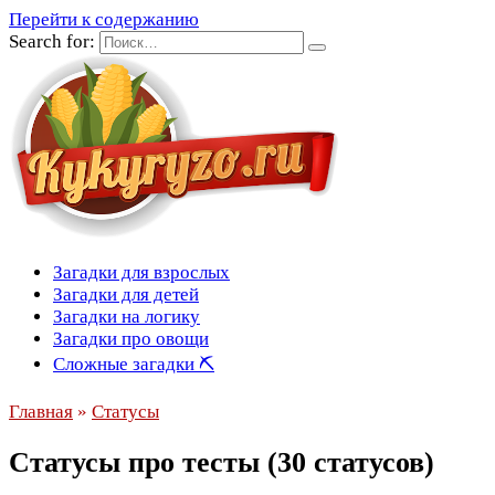
Перейти к содержанию
Search for:
Загадки для взрослых
Загадки для детей
Загадки на логику
Загадки про овощи
Сложные загадки ⛏
Главная
»
Статусы
Статусы про тесты (30 cтатусов)