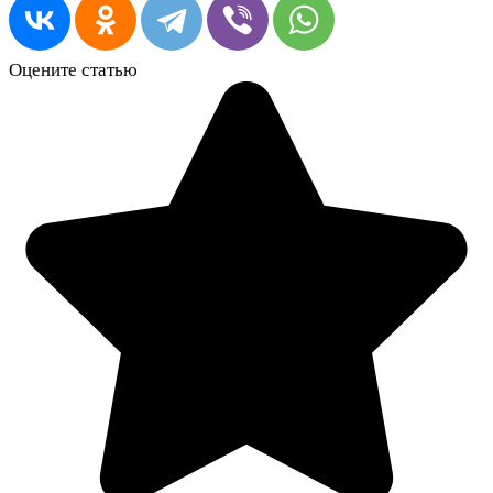
Оцените статью