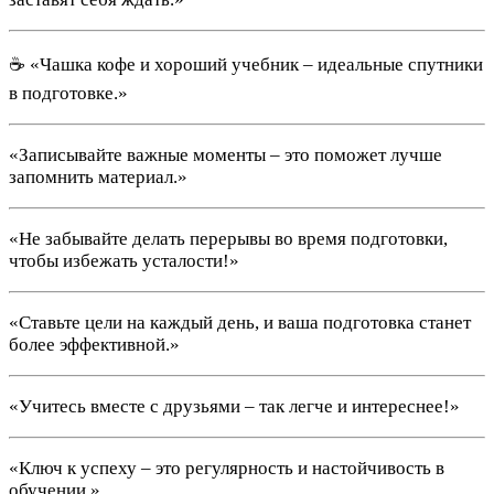
☕️ «Чашка кофе и хороший учебник – идеальные спутники
в подготовке.»
«Записывайте важные моменты – это поможет лучше
запомнить материал.»
«Не забывайте делать перерывы во время подготовки,
чтобы избежать усталости!»
«Ставьте цели на каждый день, и ваша подготовка станет
более эффективной.»
«Учитесь вместе с друзьями – так легче и интереснее!»
«Ключ к успеху – это регулярность и настойчивость в
обучении.»