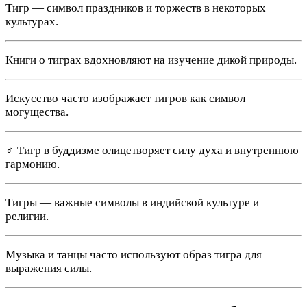
Тигр — символ праздников и торжеств в некоторых
культурах.
Книги о тиграх вдохновляют на изучение дикой природы.
Искусство часто изображает тигров как символ
могущества.
‍♂️ Тигр в буддизме олицетворяет силу духа и внутреннюю
гармонию.
Тигры — важные символы в индийской культуре и
религии.
Музыка и танцы часто используют образ тигра для
выражения силы.