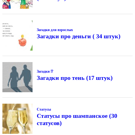
Загадки для взрослых
Загадки про деньги ( 34 штук)
Загадки ⁉
Загадки про тень (17 штук)
Статусы
Статусы про шампанское (30
статусов)