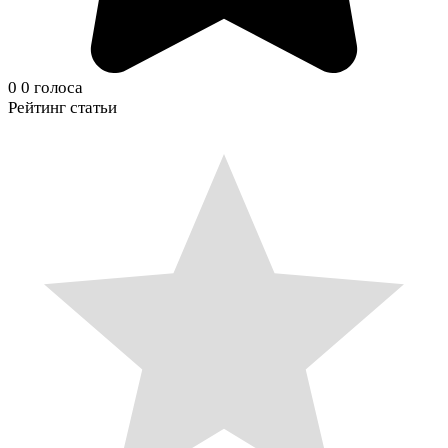
0
0
голоса
Рейтинг статьи