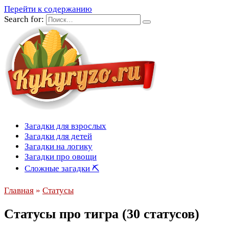
Перейти к содержанию
Search for:
Загадки для взрослых
Загадки для детей
Загадки на логику
Загадки про овощи
Сложные загадки ⛏
Главная
»
Статусы
Статусы про тигра (30 статусов)