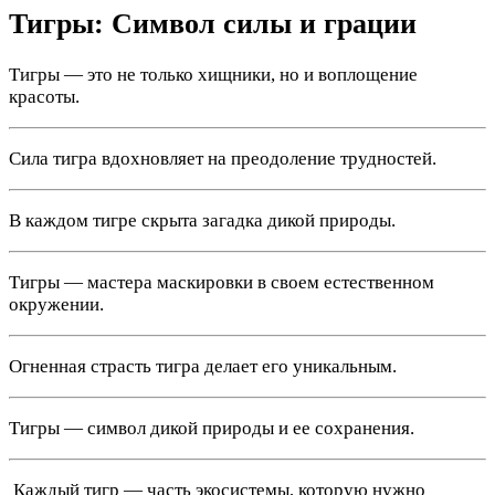
Тигры: Символ силы и грации
Тигры — это не только хищники, но и воплощение
красоты.
Сила тигра вдохновляет на преодоление трудностей.
В каждом тигре скрыта загадка дикой природы.
Тигры — мастера маскировки в своем естественном
окружении.
Огненная страсть тигра делает его уникальным.
Тигры — символ дикой природы и ее сохранения.
️ Каждый тигр — часть экосистемы, которую нужно