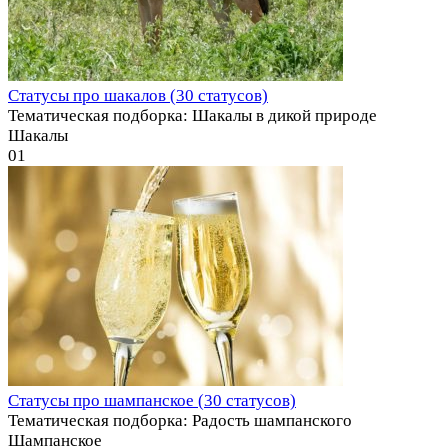
Статусы про шакалов (30 статусов)
Тематическая подборка: Шакалы в дикой природе
Шакалы
0
1
Статусы про шампанское (30 статусов)
Тематическая подборка: Радость шампанского
Шампанское