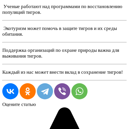
‍ Ученые работают над программами по восстановлению
популяций тигров.
️ Экотуризм может помочь в защите тигров и их среды
обитания.
Поддержка организаций по охране природы важна для
выживания тигров.
Каждый из нас может внести вклад в сохранение тигров!
Оцените статью