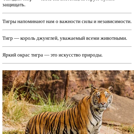
защищать.
Тигры напоминают нам о важности силы и независимости.
Тигр — король джунглей, уважаемый всеми животными.
Яркий окрас тигра — это искусство природы.