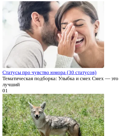
Статусы про чувство юмора (30 статусов)
Тематическая подборка: Улыбка и смех Смех — это
лучший
0
1