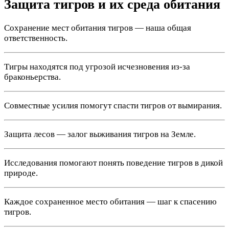
Защита тигров и их среда обитания
Сохранение мест обитания тигров — наша общая
ответственность.
Тигры находятся под угрозой исчезновения из-за
браконьерства.
Совместные усилия помогут спасти тигров от вымирания.
Защита лесов — залог выживания тигров на Земле.
Исследования помогают понять поведение тигров в дикой
природе.
Каждое сохраненное место обитания — шаг к спасению
тигров.