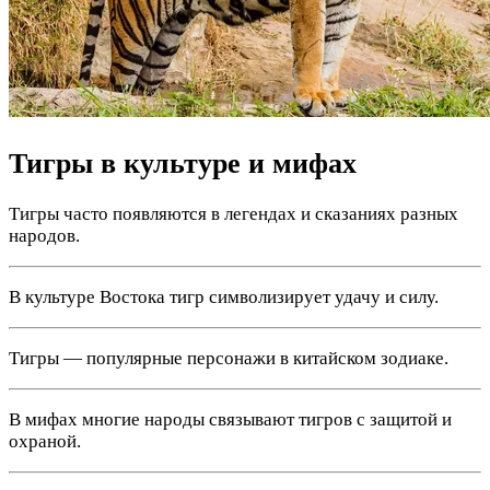
Тигры в культуре и мифах
Тигры часто появляются в легендах и сказаниях разных
народов.
В культуре Востока тигр символизирует удачу и силу.
Тигры — популярные персонажи в китайском зодиаке.
В мифах многие народы связывают тигров с защитой и
охраной.