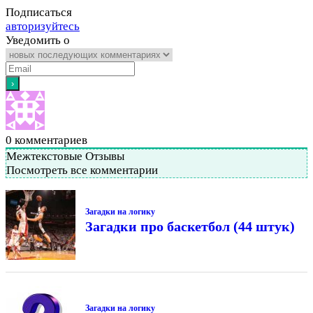
Подписаться
авторизуйтесь
Уведомить о
0
комментариев
Межтекстовые Отзывы
Посмотреть все комментарии
Загадки на логику
Загадки про баскетбол (44 штук)
Загадки на логику