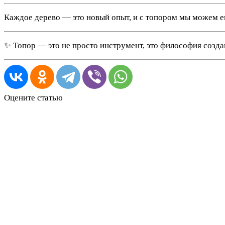
Каждое дерево — это новый опыт, и с топором мы можем ег
✨ Топор — это не просто инструмент, это философия созда
Оцените статью