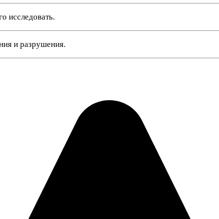
о исследовать.
ния и разрушения.