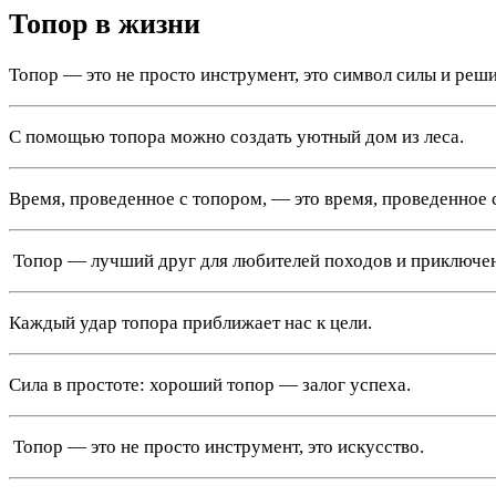
Топор в жизни
Топор — это не просто инструмент, это символ силы и реш
С помощью топора можно создать уютный дом из леса.
Время, проведенное с топором, — это время, проведенное 
️ Топор — лучший друг для любителей походов и приключе
Каждый удар топора приближает нас к цели.
Сила в простоте: хороший топор — залог успеха.
️ Топор — это не просто инструмент, это искусство.