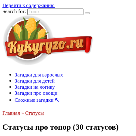
Перейти к содержанию
Search for:
Загадки для взрослых
Загадки для детей
Загадки на логику
Загадки про овощи
Сложные загадки ⛏
Главная
»
Статусы
Статусы про топор (30 статусов)