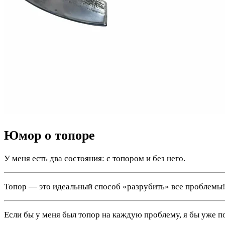
Юмор о топоре
У меня есть два состояния: с топором и без него.
Топор — это идеальный способ «разрубить» все проблемы
Если бы у меня был топор на каждую проблему, я бы уже п