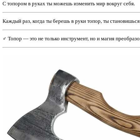
С топором в руках ты можешь изменить мир вокруг себя.
Каждый раз, когда ты берешь в руки топор, ты становишься
‍♂️ Топор — это не только инструмент, но и магия преобраз