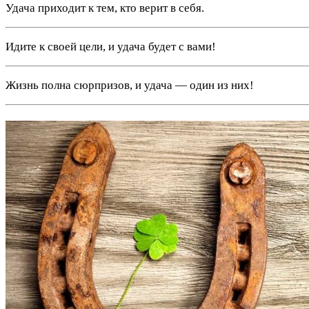
Удача приходит к тем, кто верит в себя.
Идите к своей цели, и удача будет с вами!
Жизнь полна сюрпризов, и удача — один из них!