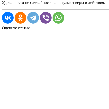
Удача — это не случайность, а результат веры и действия.
Оцените статью