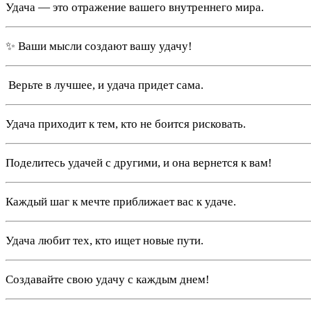
Удача — это отражение вашего внутреннего мира.
✨ Ваши мысли создают вашу удачу!
️ Верьте в лучшее, и удача придет сама.
Удача приходит к тем, кто не боится рисковать.
Поделитесь удачей с другими, и она вернется к вам!
Каждый шаг к мечте приближает вас к удаче.
Удача любит тех, кто ищет новые пути.
Создавайте свою удачу с каждым днем!