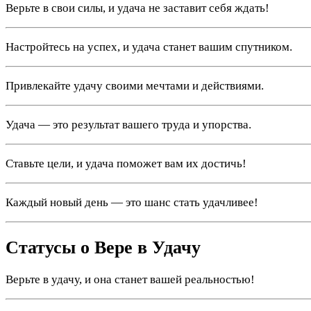
Верьте в свои силы, и удача не заставит себя ждать!
Настройтесь на успех, и удача станет вашим спутником.
Привлекайте удачу своими мечтами и действиями.
Удача — это результат вашего труда и упорства.
Ставьте цели, и удача поможет вам их достичь!
Каждый новый день — это шанс стать удачливее!
Статусы о Вере в Удачу
Верьте в удачу, и она станет вашей реальностью!