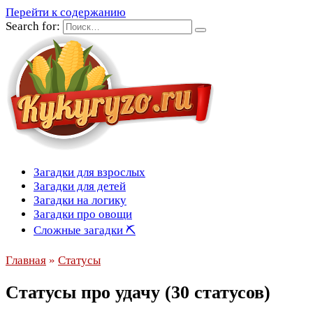
Перейти к содержанию
Search for:
Загадки для взрослых
Загадки для детей
Загадки на логику
Загадки про овощи
Сложные загадки ⛏
Главная
»
Статусы
Статусы про удачу (30 статусов)