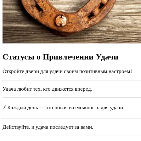
Статусы о Привлечении Удачи
Откройте двери для удачи своим позитивным настроем!
Удача любит тех, кто движется вперед.
⚡️ Каждый день — это новая возможность для удачи!
Действуйте, и удача последует за вами.