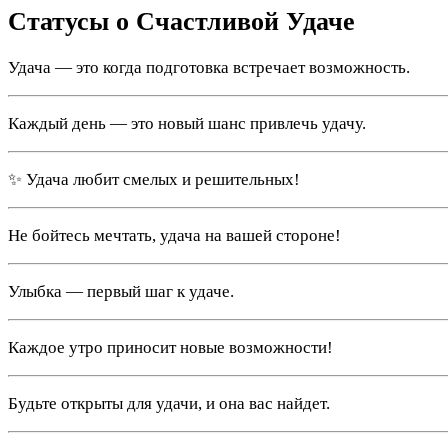
Статусы о Счастливой Удаче
Удача — это когда подготовка встречает возможность.
Каждый день — это новый шанс привлечь удачу.
✨ Удача любит смелых и решительных!
Не бойтесь мечтать, удача на вашей стороне!
Улыбка — первый шаг к удаче.
Каждое утро приносит новые возможности!
Будьте открыты для удачи, и она вас найдет.