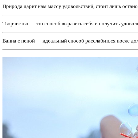
Природа дарит нам массу удовольствий, стоит лишь остано
Творчество — это способ выразить себя и получить удоволь
Ванна с пеной — идеальный способ расслабиться после дол