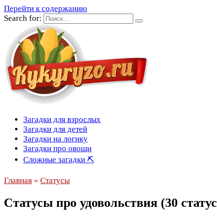
Перейти к содержанию
Search for:
Загадки для взрослых
Загадки для детей
Загадки на логику
Загадки про овощи
Сложные загадки ⛏
Главная
»
Статусы
Статусы про удовольствия (30 статус