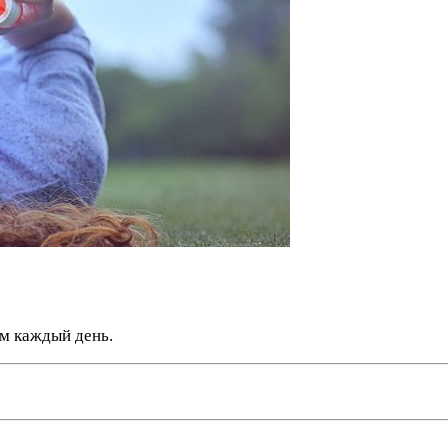
ем каждый день.