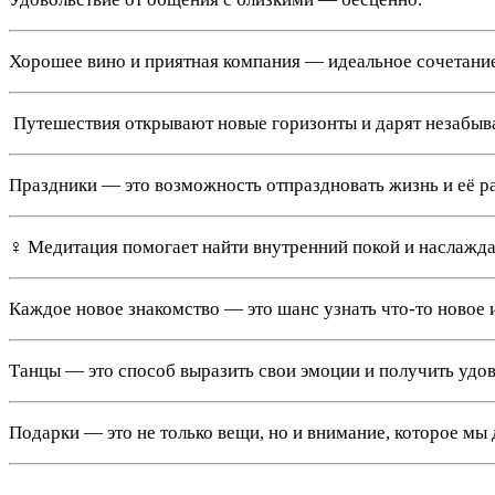
Хорошее вино и приятная компания — идеальное сочетание
️ Путешествия открывают новые горизонты и дарят незабыв
Праздники — это возможность отпраздновать жизнь и её р
‍♀️ Медитация помогает найти внутренний покой и наслажд
Каждое новое знакомство — это шанс узнать что-то новое 
Танцы — это способ выразить свои эмоции и получить удов
Подарки — это не только вещи, но и внимание, которое мы 