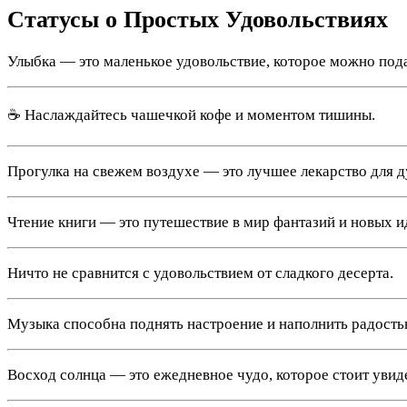
Статусы о Простых Удовольствиях
Улыбка — это маленькое удовольствие, которое можно пода
☕️ Наслаждайтесь чашечкой кофе и моментом тишины.
Прогулка на свежем воздухе — это лучшее лекарство для 
Чтение книги — это путешествие в мир фантазий и новых и
Ничто не сравнится с удовольствием от сладкого десерта.
Музыка способна поднять настроение и наполнить радость
Восход солнца — это ежедневное чудо, которое стоит увид