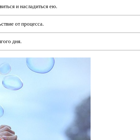
виться и насладиться ею.
ствие от процесса.
гого дня.