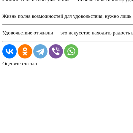
Жизнь полна возможностей для удовольствия, нужно лишь 
Удовольствие от жизни — это искусство находить радость 
Оцените статью