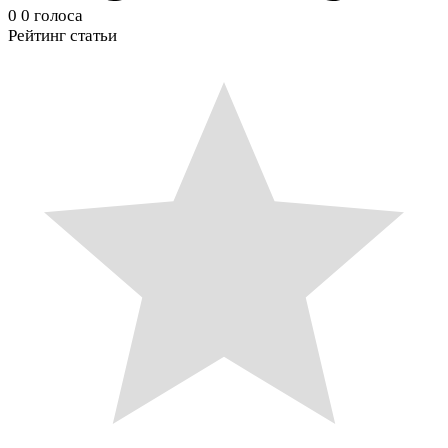
0
0
голоса
Рейтинг статьи