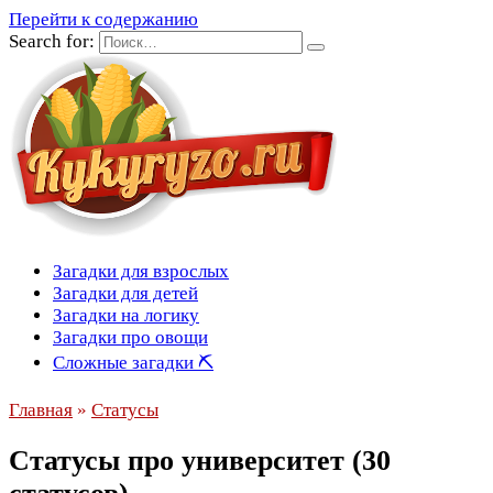
Перейти к содержанию
Search for:
Загадки для взрослых
Загадки для детей
Загадки на логику
Загадки про овощи
Сложные загадки ⛏
Главная
»
Статусы
Статусы про университет (30