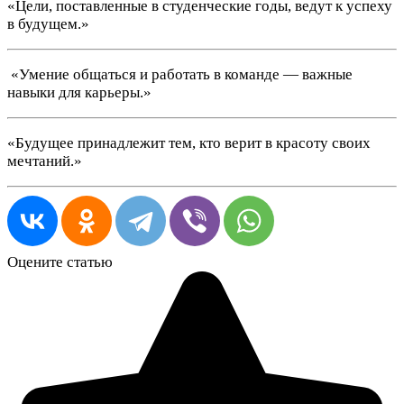
«Цели, поставленные в студенческие годы, ведут к успеху
в будущем.»
️ «Умение общаться и работать в команде — важные
навыки для карьеры.»
«Будущее принадлежит тем, кто верит в красоту своих
мечтаний.»
Оцените статью