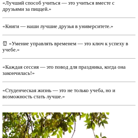
«Лучший способ учиться — это учиться вместе с
друзьями за пиццей.»
«Книги — наши лучшие друзья в университете.»
⏰ «Умение управлять временем — это ключ к успеху в
учебе.»
«Каждая сессия — это повод для праздника, когда она
закончилась!»
«Студенческая жизнь — это не только учеба, но и
возможность стать лучше.»