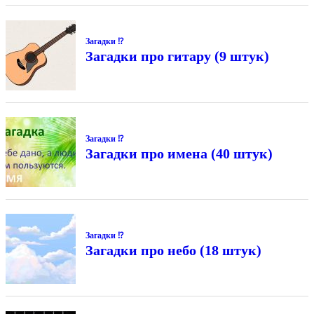
Загадки ⁉
Загадки про гитару (9 штук)
Загадки ⁉
Загадки про имена (40 штук)
Загадки ⁉
Загадки про небо (18 штук)