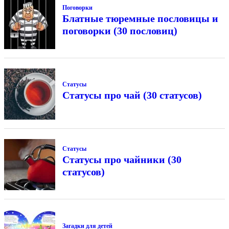
Поговорки
Блатные тюремные пословицы и
поговорки (30 пословиц)
Статусы
Статусы про чай (30 статусов)
Статусы
Статусы про чайники (30
статусов)
Загадки для детей