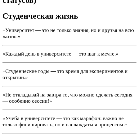
статусов)
Студенческая жизнь
«Университет — это не только знания, но и друзья на всю
жизнь.»
«Каждый день в университете — это шаг к мечте.»
«Студенческие годы — это время для экспериментов и
открытий.»
«Не откладывай на завтра то, что можно сделать сегодня
— особенно сессии!»
«Учеба в университете — это как марафон: важно не
только финишировать, но и наслаждаться процессом.»