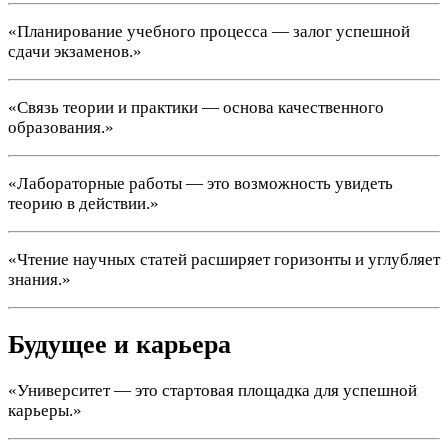
«Планирование учебного процесса — залог успешной
сдачи экзаменов.»
«Связь теории и практики — основа качественного
образования.»
«Лабораторные работы — это возможность увидеть
теорию в действии.»
«Чтение научных статей расширяет горизонты и углубляет
знания.»
Будущее и карьера
«Университет — это стартовая площадка для успешной
карьеры.»