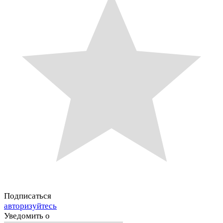
Подписаться
авторизуйтесь
Уведомить о