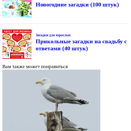
Новогодние загадки (100 штук)
Загадки для взрослых
Прикольные загадки на свадьбу с
ответами (40 штук)
Вам также может понравиться