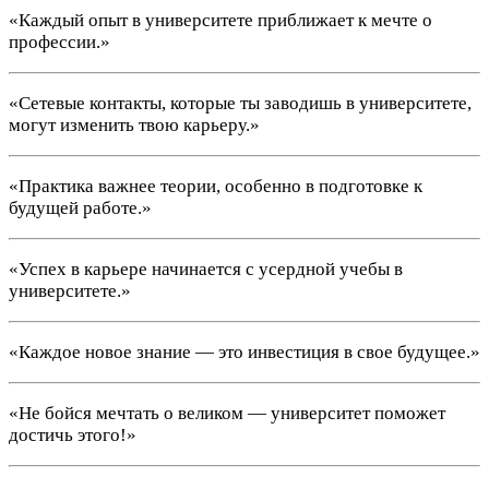
«Каждый опыт в университете приближает к мечте о
профессии.»
«Сетевые контакты, которые ты заводишь в университете,
могут изменить твою карьеру.»
«Практика важнее теории, особенно в подготовке к
будущей работе.»
«Успех в карьере начинается с усердной учебы в
университете.»
«Каждое новое знание — это инвестиция в свое будущее.»
«Не бойся мечтать о великом — университет поможет
достичь этого!»