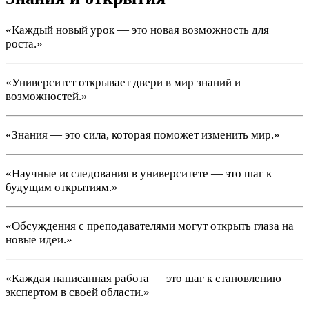
«Каждый новый урок — это новая возможность для
роста.»
«Университет открывает двери в мир знаний и
возможностей.»
«Знания — это сила, которая поможет изменить мир.»
«Научные исследования в университете — это шаг к
будущим открытиям.»
«Обсуждения с преподавателями могут открыть глаза на
новые идеи.»
«Каждая написанная работа — это шаг к становлению
экспертом в своей области.»