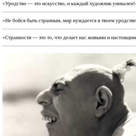
«Уродство — это искусство, и каждый художник уникален!
«Не бойся быть странным, мир нуждается в твоем уродстве
«Странности — это то, что делает нас живыми и настоящим