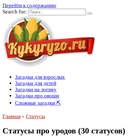
Перейти к содержанию
Search for:
Загадки для взрослых
Загадки для детей
Загадки на логику
Загадки про овощи
Сложные загадки ⛏
Главная
»
Статусы
Статусы про уродов (30 статусов)