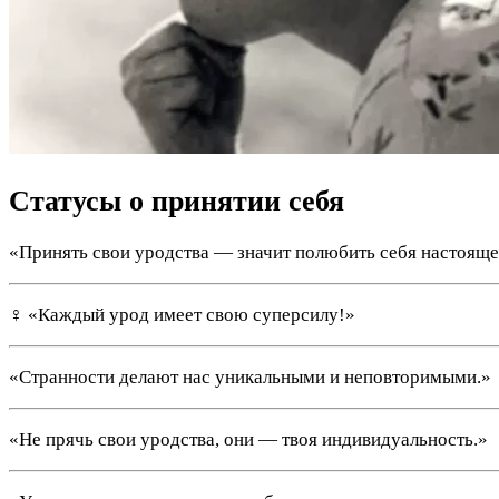
Статусы о принятии себя
«Принять свои уродства — значит полюбить себя настояще
‍♀️ «Каждый урод имеет свою суперсилу!»
«Странности делают нас уникальными и неповторимыми.»
«Не прячь свои уродства, они — твоя индивидуальность.»