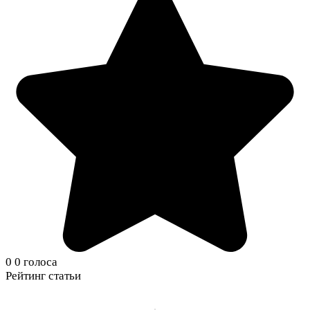
0
0
голоса
Рейтинг статьи