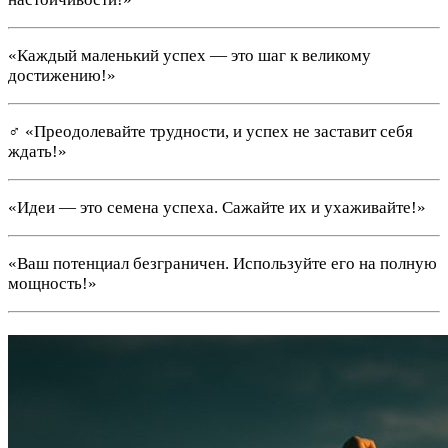
«Каждый маленький успех — это шаг к великому
достижению!»
‍♂️ «Преодолевайте трудности, и успех не заставит себя
ждать!»
«Идеи — это семена успеха. Сажайте их и ухаживайте!»
«Ваш потенциал безграничен. Используйте его на полную
мощность!»