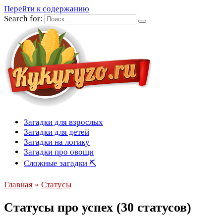
Перейти к содержанию
Search for:
Загадки для взрослых
Загадки для детей
Загадки на логику
Загадки про овощи
Сложные загадки ⛏
Главная
»
Статусы
Статусы про успех (30 статусов)