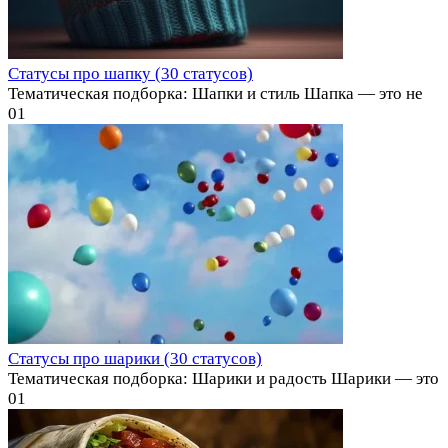
Статусы про шапку (30 статусов)
Тематическая подборка: Шапки и стиль Шапка — это не
0
1
Статусы про шарики (30 статусов)
Тематическая подборка: Шарики и радость Шарики — это
0
1