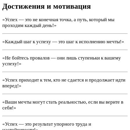
Достижения и мотивация
«Успех — это не конечная точка, а путь, который мы
проходим каждый день!»
«Каждый шаг к успеху — это шаг к исполнению мечты!»
«Не бойтесь провалов — они лишь ступеньки к вашему
успеху!»
«Успех приходит к тем, кто не сдается и продолжает идти
вперед!»
«Ваши мечты могут стать реальностью, если вы верите в
себя!»
«Успех — это результат упорного труда и
настойчивости!»