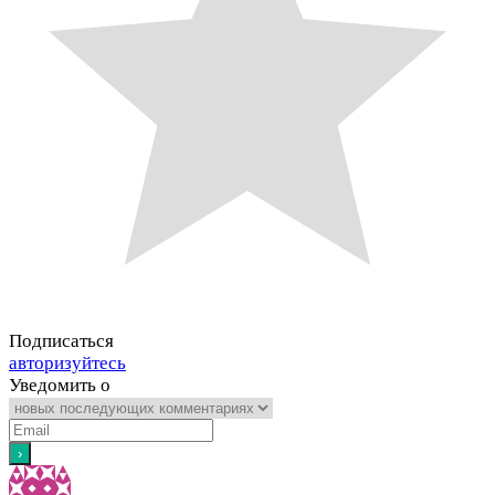
Подписаться
авторизуйтесь
Уведомить о