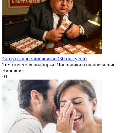
Статусы про чиновников (30 статусов)
Тематическая подборка: Чиновники и их поведение
Чиновник
0
1