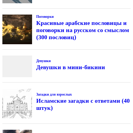
Поговорки
Красивые арабские пословицы и
поговорки на русском со смыслом
(300 пословиц)
Девушки
Девушки в мини-бикини
Загадки для взрослых
Исламские загадки с ответами (40
штук)