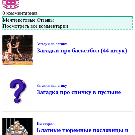
0
комментариев
Межтекстовые Отзывы
Посмотреть все комментарии
Загадки на логику
Загадки про баскетбол (44 штук)
Загадки на логику
Загадка про спичку в пустыне
Поговорки
Блатные тюремные пословицы и