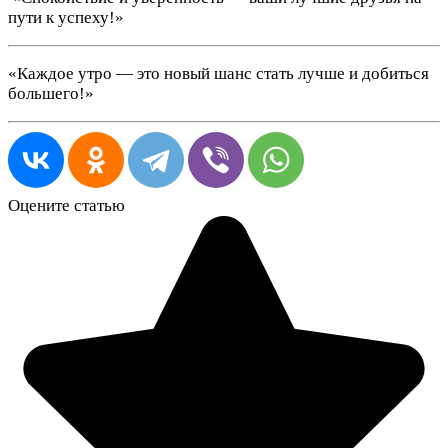
пути к успеху!»
«Каждое утро — это новый шанс стать лучше и добиться
большего!»
Оцените статью