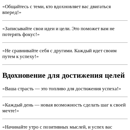
«Общайтесь с теми, кто вдохновляет вас двигаться
вперед!»
«Записывайте свои идеи и цели. Это поможет вам не
потерять фокус!»
«Не сравнивайте себя с другими. Каждый идет своим
путем к успеху!»
Вдохновение для достижения целей
«Ваша страсть — это топливо для достижения успеха!»
«Каждый день — новая возможность сделать шаг к своей
мечте!»
«Начинайте утро с позитивных мыслей, и успех вас