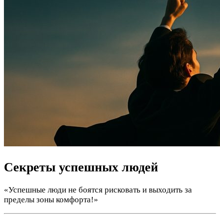
Секреты успешных людей
«Успешные люди не боятся рисковать и выходить за
пределы зоны комфорта!»