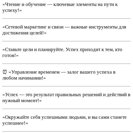
«Чтение и обучение — ключевые элементы на пути к
успеху!»
«Сетевой маркетинг и связи — важные инструменты для
достижения целей!»
«Ставьте цели и планируйте. Успех приходит к тем, кто
готов!»
⏰ «Управление временем — залог вашего успеха в
любом начинании!»
«Успех — это результат правильных решений и действий в
нужный момент!»
«Окружайте себя успешными людьми, и вы сами станете
успешнее!»