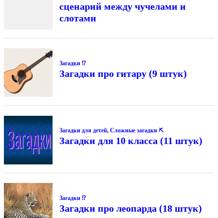
сценарий между чучелами и
слотами
Загадки ⁉
Загадки про гитару (9 штук)
Загадки для детей
,
Сложные загадки ⛏
Загадки для 10 класса (11 штук)
Загадки ⁉
Загадки про леопарда (18 штук)