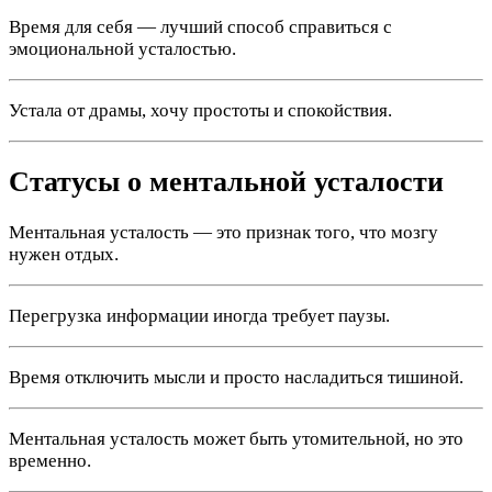
Время для себя — лучший способ справиться с
эмоциональной усталостью.
Устала от драмы, хочу простоты и спокойствия.
Статусы о ментальной усталости
Ментальная усталость — это признак того, что мозгу
нужен отдых.
Перегрузка информации иногда требует паузы.
Время отключить мысли и просто насладиться тишиной.
Ментальная усталость может быть утомительной, но это
временно.