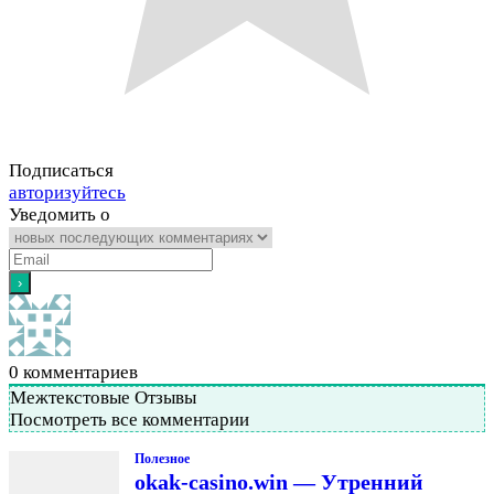
Подписаться
авторизуйтесь
Уведомить о
0
комментариев
Межтекстовые Отзывы
Посмотреть все комментарии
Полезное
okak-casino.win — Утренний