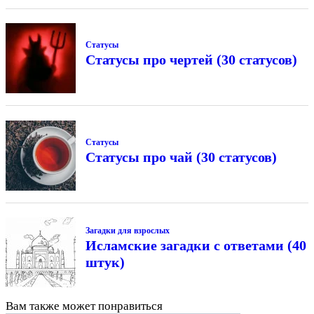
Статусы
Статусы про чертей (30 статусов)
Статусы
Статусы про чай (30 статусов)
Загадки для взрослых
Исламские загадки с ответами (40
штук)
Вам также может понравиться