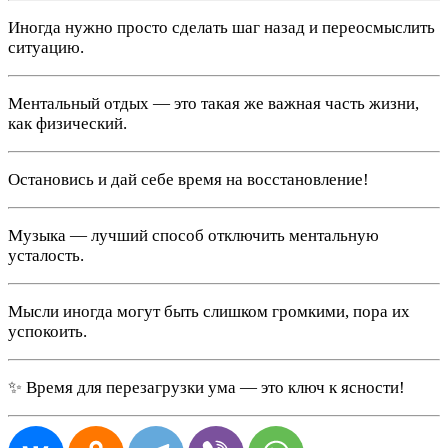
Иногда нужно просто сделать шаг назад и переосмыслить
ситуацию.
Ментальный отдых — это такая же важная часть жизни,
как физический.
Остановись и дай себе время на восстановление!
Музыка — лучший способ отключить ментальную
усталость.
Мысли иногда могут быть слишком громкими, пора их
успокоить.
✨ Время для перезагрузки ума — это ключ к ясности!