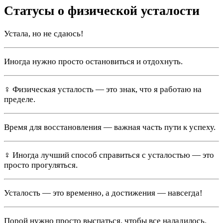
Статусы о физической усталости
Устала, но не сдаюсь!
Иногда нужно просто остановиться и отдохнуть.
️‍♀️ Физическая усталость — это знак, что я работаю на
пределе.
Время для восстановления — важная часть пути к успеху.
‍♀️ Иногда лучший способ справиться с усталостью — это
просто прогуляться.
Усталость — это временно, а достижения — навсегда!
Порой нужно просто выспаться, чтобы все наладилось.