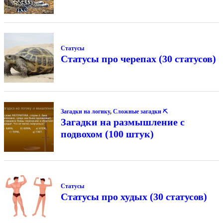
Статусы
Статусы про черепах (30 статусов)
Загадки на логику
,
Сложные загадки ⛏
Загадки на размышление с
подвохом (100 штук)
Статусы
Статусы про худых (30 статусов)