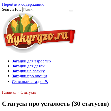
Перейти к содержанию
Search for:
Загадки для взрослых
Загадки для детей
Загадки на логику
Загадки про овощи
Сложные загадки ⛏
Главная
»
Статусы
Статусы про усталость (30 статусов)