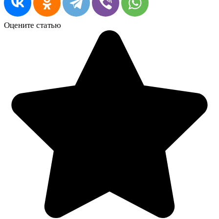
Оцените статью