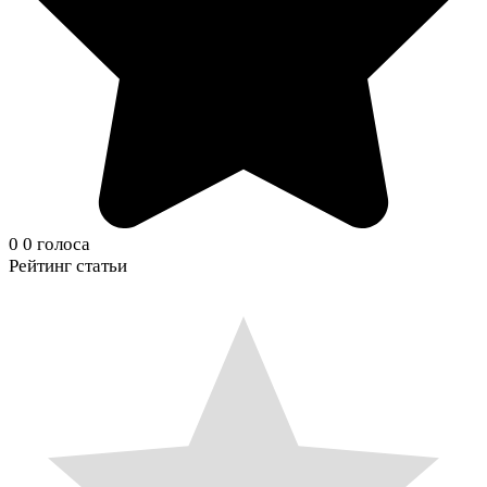
0
0
голоса
Рейтинг статьи