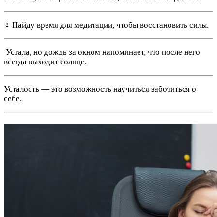
‍♀️ Найду время для медитации, чтобы восстановить силы.
️ Устала, но дождь за окном напоминает, что после него
всегда выходит солнце.
Усталость — это возможность научиться заботиться о
себе.