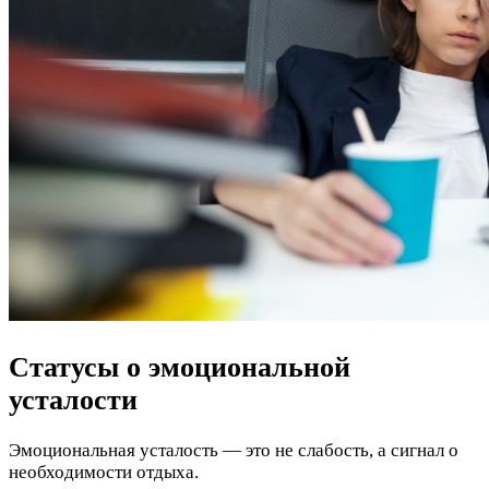
Статусы о эмоциональной
усталости
Эмоциональная усталость — это не слабость, а сигнал о
необходимости отдыха.