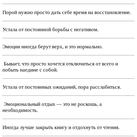
Порой нужно просто дать себе время на восстановление.
Устала от постоянной борьбы с негативом.
Эмоции иногда берут верх, и это нормально.
️ Бывает, что просто хочется отключиться от всего и
побыть наедине с собой.
Устала от постоянных ожиданий, пора расслабиться.
️ Эмоциональный отдых — это не роскошь, а
необходимость.
Иногда лучше закрыть книгу и отдохнуть от чтения.