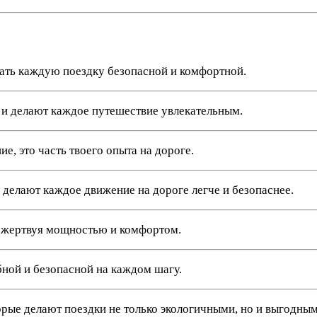
ать каждую поездку безопасной и комфортной.
и делают каждое путешествие увлекательным.
, это часть твоего опыта на дороге.
елают каждое движение на дороге легче и безопаснее.
 жертвуя мощностью и комфортом.
ной и безопасной на каждом шагу.
ые делают поездки не только экологичными, но и выгодным