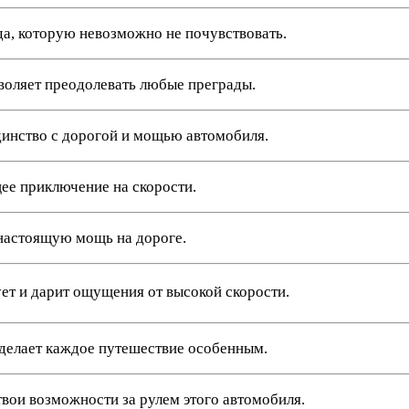
а, которую невозможно не почувствовать.
воляет преодолевать любые преграды.
нство с дорогой и мощью автомобиля.
ее приключение на скорости.
 настоящую мощь на дороге.
т и дарит ощущения от высокой скорости.
 делает каждое путешествие особенным.
вои возможности за рулем этого автомобиля.