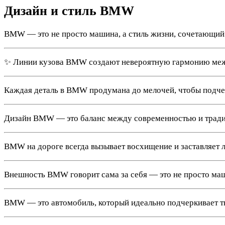
Дизайн и стиль BMW
BMW — это не просто машина, а стиль жизни, сочетающий 
✨ Линии кузова BMW создают невероятную гармонию меж
Каждая деталь в BMW продумана до мелочей, чтобы подчер
Дизайн BMW — это баланс между современностью и тради
BMW на дороге всегда вызывает восхищение и заставляет 
Внешность BMW говорит сама за себя — это не просто маш
BMW — это автомобиль, который идеально подчеркивает тво