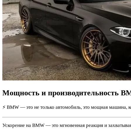
Мощность и производительность 
⚡ BMW — это не только автомобиль, это мощная машина, к
Ускорение на BMW — это мгновенная реакция и захватыва