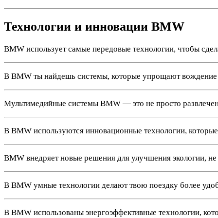
Технологии и инновации BMW
BMW использует самые передовые технологии, чтобы сдел
В BMW ты найдешь системы, которые упрощают вождение 
Мультимедийные системы BMW — это не просто развлечение
В BMW используются инновационные технологии, которые д
BMW внедряет новые решения для улучшения экологии, не
В BMW умные технологии делают твою поездку более удоб
В BMW использованы энергоэффективные технологии, котор