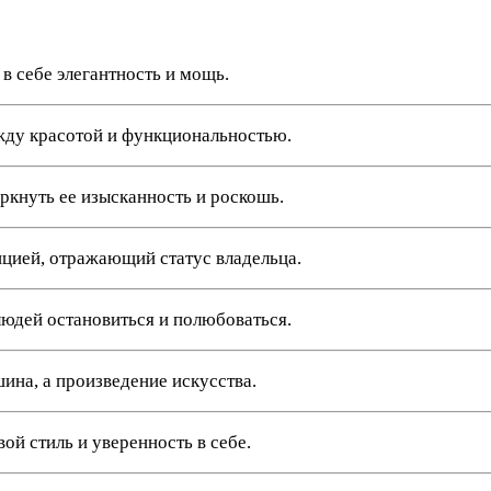
в себе элегантность и мощь.
ду красотой и функциональностью.
кнуть ее изысканность и роскошь.
цией, отражающий статус владельца.
людей остановиться и полюбоваться.
ина, а произведение искусства.
й стиль и уверенность в себе.