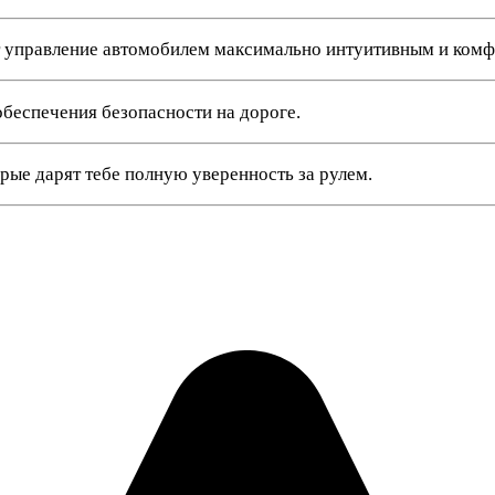
 управление автомобилем максимально интуитивным и ком
беспечения безопасности на дороге.
ые дарят тебе полную уверенность за рулем.