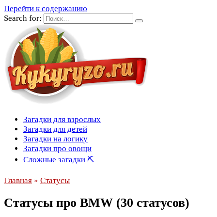
Перейти к содержанию
Search for:
Загадки для взрослых
Загадки для детей
Загадки на логику
Загадки про овощи
Сложные загадки ⛏
Главная
»
Статусы
Статусы про BMW (30 статусов)