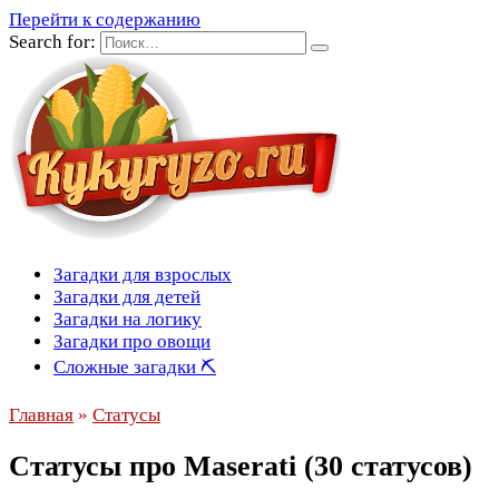
Перейти к содержанию
Search for:
Загадки для взрослых
Загадки для детей
Загадки на логику
Загадки про овощи
Сложные загадки ⛏
Главная
»
Статусы
Статусы про Maserati (30 статусов)