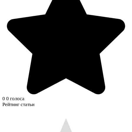
0
0
голоса
Рейтинг статьи