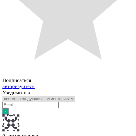
Подписаться
авторизуйтесь
Уведомить о
0
комментариев