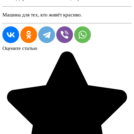
Машина для тех, кто живёт красиво.
Оцените статью