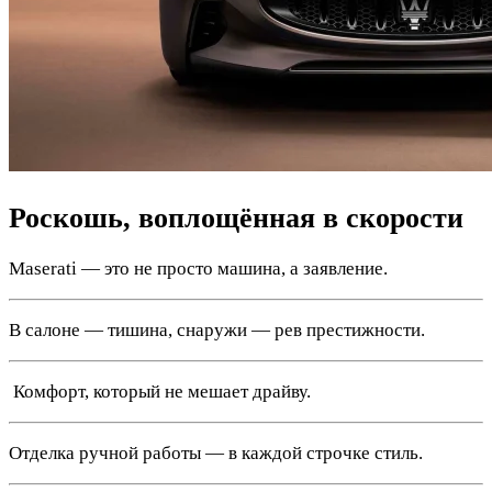
Роскошь, воплощённая в скорости
Maserati — это не просто машина, а заявление.
В салоне — тишина, снаружи — рев престижности.
️ Комфорт, который не мешает драйву.
Отделка ручной работы — в каждой строчке стиль.