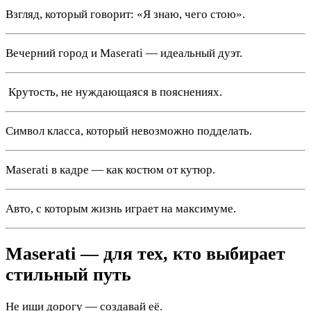
Взгляд, который говорит: «Я знаю, чего стою».
Вечерний город и Maserati — идеальный дуэт.
️ Крутость, не нуждающаяся в пояснениях.
Символ класса, который невозможно подделать.
Maserati в кадре — как костюм от кутюр.
Авто, с которым жизнь играет на максимуме.
Maserati — для тех, кто выбирает
стильный путь
Не ищи дорогу — создавай её.