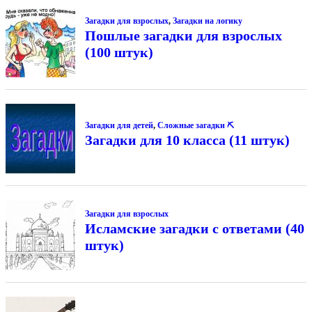
Загадки для взрослых
,
Загадки на логику
Пошлые загадки для взрослых
(100 штук)
Загадки для детей
,
Сложные загадки ⛏
Загадки для 10 класса (11 штук)
Загадки для взрослых
Исламские загадки с ответами (40
штук)