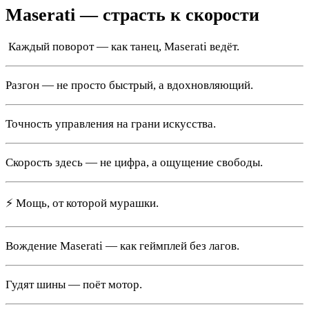
Maserati — страсть к скорости
️ Каждый поворот — как танец, Maserati ведёт.
Разгон — не просто быстрый, а вдохновляющий.
Точность управления на грани искусства.
Скорость здесь — не цифра, а ощущение свободы.
⚡ Мощь, от которой мурашки.
Вождение Maserati — как геймплей без лагов.
Гудят шины — поёт мотор.