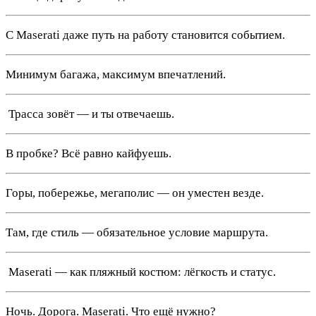
С Maserati даже путь на работу становится событием.
Минимум багажа, максимум впечатлений.
️ Трасса зовёт — и ты отвечаешь.
В пробке? Всё равно кайфуешь.
Горы, побережье, мегаполис — он уместен везде.
Там, где стиль — обязательное условие маршрута.
️ Maserati — как пляжный костюм: лёгкость и статус.
Ночь. Дорога. Maserati. Что ещё нужно?