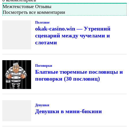
Межтекстовые Отзывы
Посмотреть все комментарии
Полезное
okak-casino.win — Утренний
сценарий между чучелами и
слотами
Поговорки
Блатные тюремные пословицы и
поговорки (30 пословиц)
Девушки
Девушки в мини-бикини