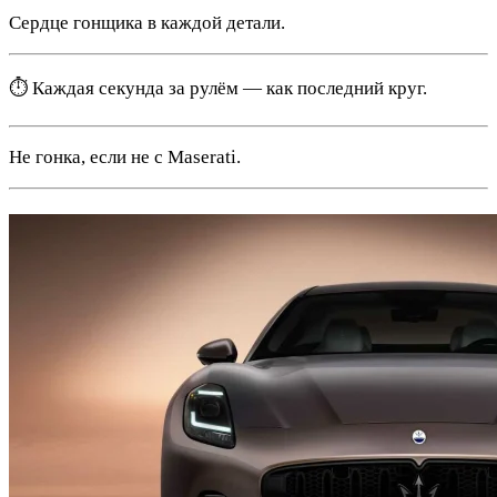
Сердце гонщика в каждой детали.
⏱️ Каждая секунда за рулём — как последний круг.
Не гонка, если не с Maserati.