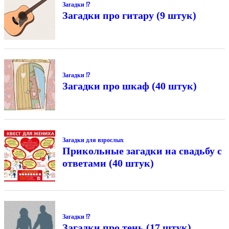
Загадки ⁉
Загадки про гитару (9 штук)
Загадки ⁉
Загадки про шкаф (40 штук)
Загадки для взрослых
Прикольные загадки на свадьбу с
ответами (40 штук)
Загадки ⁉
Загадки про тень (17 штук)