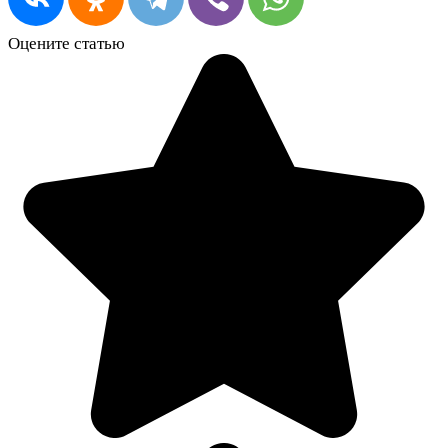
Оцените статью