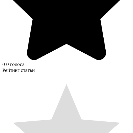
0
0
голоса
Рейтинг статьи