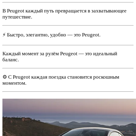
В Peugeot каждый путь превращается в захватывающее
путешествие.
⚡ Быстро, элегантно, удобно — это Peugeot.
Каждый момент за рулём Peugeot — это идеальный
баланс.
⚙️ С Peugeot каждая поездка становится роскошным
моментом.