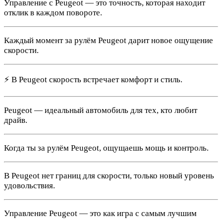
Управление с Peugeot — это точность, которая находит
отклик в каждом повороте.
Каждый момент за рулём Peugeot дарит новое ощущение
скорости.
⚡ В Peugeot скорость встречает комфорт и стиль.
Peugeot — идеальный автомобиль для тех, кто любит
драйв.
Когда ты за рулём Peugeot, ощущаешь мощь и контроль.
В Peugeot нет границ для скорости, только новый уровень
удовольствия.
Управление Peugeot — это как игра с самым лучшим