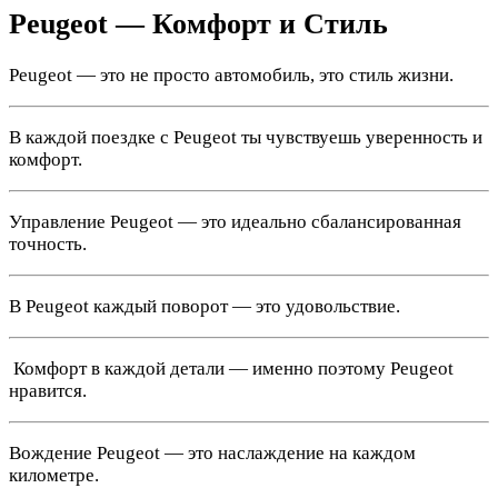
Peugeot — Комфорт и Стиль
Peugeot — это не просто автомобиль, это стиль жизни.
В каждой поездке с Peugeot ты чувствуешь уверенность и
комфорт.
Управление Peugeot — это идеально сбалансированная
точность.
В Peugeot каждый поворот — это удовольствие.
️ Комфорт в каждой детали — именно поэтому Peugeot
нравится.
Вождение Peugeot — это наслаждение на каждом
километре.