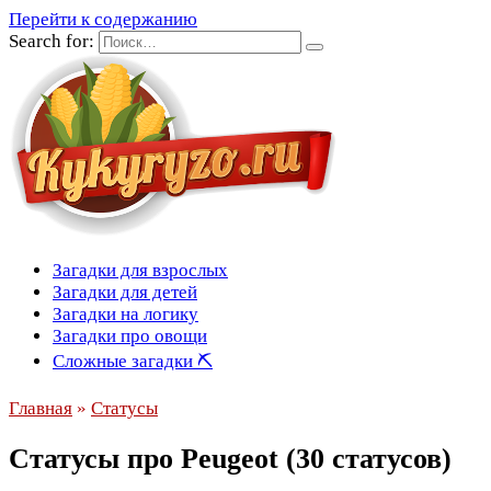
Перейти к содержанию
Search for:
Загадки для взрослых
Загадки для детей
Загадки на логику
Загадки про овощи
Сложные загадки ⛏
Главная
»
Статусы
Статусы про Peugeot (30 статусов)