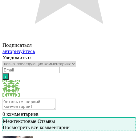
Подписаться
авторизуйтесь
Уведомить о
0
комментариев
Межтекстовые Отзывы
Посмотреть все комментарии