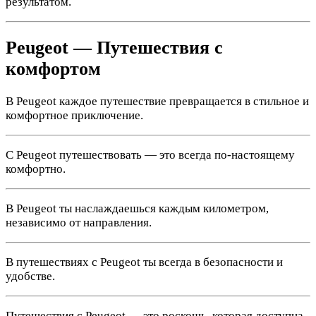
результатом.
Peugeot — Путешествия с
комфортом
В Peugeot каждое путешествие превращается в стильное и
комфортное приключение.
С Peugeot путешествовать — это всегда по-настоящему
комфортно.
В Peugeot ты наслаждаешься каждым километром,
независимо от направления.
В путешествиях с Peugeot ты всегда в безопасности и
удобстве.
Путешествия с Peugeot — это роскошь, которая доступна