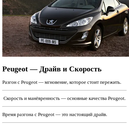
Peugeot — Драйв и Скорость
Разгон с Peugeot — мгновение, которое стоит пережить.
️ Скорость и манёвренность — основные качества Peugeot.
Время разгона с Peugeot — это настоящий драйв.