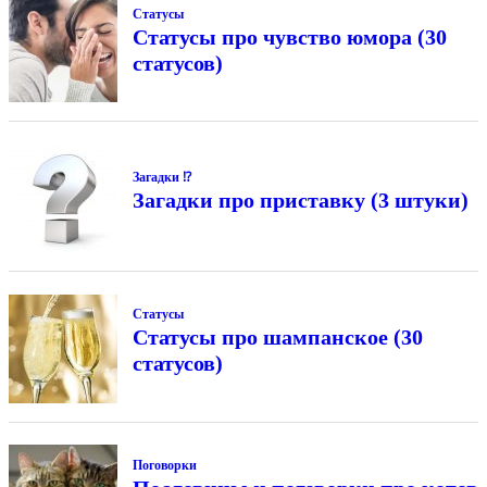
Статусы
Статусы про чувство юмора (30
статусов)
Загадки ⁉
Загадки про приставку (3 штуки)
Статусы
Статусы про шампанское (30
статусов)
Поговорки