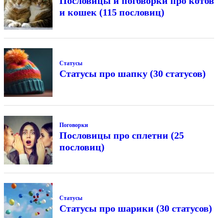
Пословицы и поговорки про котов
и кошек (115 пословиц)
Статусы
Статусы про шапку (30 статусов)
Поговорки
Пословицы про сплетни (25
пословиц)
Статусы
Статусы про шарики (30 статусов)