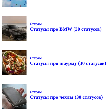
Статусы
Статусы про BMW (30 статусов)
Статусы
Статусы про шаурму (30 статусов)
Статусы
Статусы про чехлы (30 статусов)