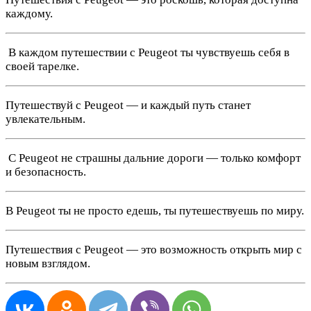
каждому.
️ В каждом путешествии с Peugeot ты чувствуешь себя в
своей тарелке.
Путешествуй с Peugeot — и каждый путь станет
увлекательным.
️ С Peugeot не страшны дальние дороги — только комфорт
и безопасность.
В Peugeot ты не просто едешь, ты путешествуешь по миру.
Путешествия с Peugeot — это возможность открыть мир с
новым взглядом.