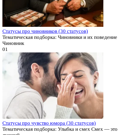
Статусы про чиновников (30 статусов)
Тематическая подборка: Чиновники и их поведение
Чиновник
0
1
Статусы про чувство юмора (30 статусов)
Тематическая подборка: Улыбка и смех Смех — это