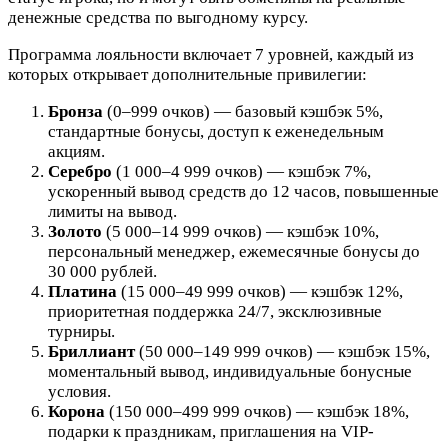
денежные средства по выгодному курсу.
Программа лояльности включает 7 уровней, каждый из
которых открывает дополнительные привилегии:
Бронза
(0–999 очков) — базовый кэшбэк 5%,
стандартные бонусы, доступ к еженедельным
акциям.
Серебро
(1 000–4 999 очков) — кэшбэк 7%,
ускоренный вывод средств до 12 часов, повышенные
лимиты на вывод.
Золото
(5 000–14 999 очков) — кэшбэк 10%,
персональный менеджер, ежемесячные бонусы до
30 000 рублей.
Платина
(15 000–49 999 очков) — кэшбэк 12%,
приоритетная поддержка 24/7, эксклюзивные
турниры.
Бриллиант
(50 000–149 999 очков) — кэшбэк 15%,
моментальный вывод, индивидуальные бонусные
условия.
Корона
(150 000–499 999 очков) — кэшбэк 18%,
подарки к праздникам, приглашения на VIP-