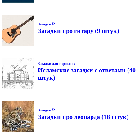
Загадки ⁉
Загадки про гитару (9 штук)
Загадки для взрослых
Исламские загадки с ответами (40
штук)
Загадки ⁉
Загадки про леопарда (18 штук)