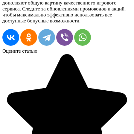
дополняют общую картину качественного игрового
сервиса. Следите за обновлениями промокодов и акций,
чтобы максимально эффективно использовать все
доступные бонусные возможности.
Оцените статью