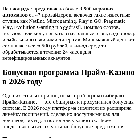
На площадке представлено более
3 500 игровых
автоматов
от 47 провайдеров, включая такие известные
студии, как NetEnt, Microgaming, Play’n GO, Pragmatic
Play, Evolution Gaming и Yggdrasil. Помимо слотов,
пользователи могут играть в настольные игры, видеопокер
и лайв-казино с живыми дилерами. Минимальный депозит
составляет всего 500 рублей, а вывод средств
обрабатывается в течение 24 часов для
верифицированных аккаунтов.
Бонусная программа Прайм-Казино
в 2026 году
Одна из главных причин, по которой игроки выбирают
Прайм-Казино, — это обширная и продуманная бонусная
система. В 2026 году платформа значительно расширила
линейку поощрений, сделав их доступными как для
новичков, так и для постоянных клиентов. Ниже
представлены все актуальные бонусные предложения.