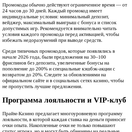
Промокоды обычно действуют ограниченное время — от
24 часов до 30 дней. Каждый промокод имеет
индивидуальные условия: минимальный депозит,
вейджер, максимальный выигрыш с бонуса и список
допустимых игр. Рекомендуется внимательно читать
условия каждого промокода перед активацией, чтобы
избежать недоразумений при выводе средств.
Среди типичных промокодов, которые появлялись в
начале 2026 года, были предложения на 30–100
фриспинов без депозита, увеличенные бонусы на
пополнение до 200% и специальные кэшбэк-акции с
возвратом до 20%. Следите за обновлениями на
официальном сайте и в социальных сетях казино, чтобы
не пропустить лучшие предложения.
Программа лояльности и VIP-клуб
Прайм-Казино предлагает многоуровневую программу
лояльности, в которой каждая ставка на деньги приносит
очки опыта. Накопленные очки не только повышают
статус игрока, но и могут быть обменяны на реальные