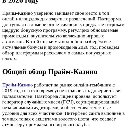
в 2026 году
Прайм-Казино уверенно занимает своё место в топ
онлайн-площадок для азартных развлечений. Платформа,
доступная на домене prime-casino.me, предлагает игрокам
щедрую бонусную программу, регулярно обновляемые
промокоды и внушительную коллекцию игровых
автоматов. В этой статье мы подробно разберём все
актуальные бонусы и промокоды на 2026 год, проведём
обзор платформы и расскажем о самых популярных
слотах.
Общий обзор Прайм-Казино
Прайм-Казино
работает на рынке онлайн-гемблинга с
2019 года и за это время успело завоевать доверие тысяч
пользователей. Платформа лицензирована, использует
генератор случайных чисел (ГСЧ), сертифицированный
независимыми аудиторами, и обеспечивает честные
условия для всех участников. Интерфейс сайта выполнен в
тёмных тонах с акцентами золотого цвета, что создаёт
атмосферу премиального игрового клуба.