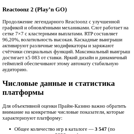
Reactoonz 2 (Play’n GO)
Продолжение легендарного Reactoonz с улучшенной
графикой и обновлёнными механиками. Слот работает на
сетке 7×7 с кластерными выплатами. RTP составляет
96,20%, волатильность высокая. Каскадные выигрыши
активируют различные модификаторы и заряжают
счётчики специальных функций. Максимальный выигрыш
достигает x5 083 от ставки. Яркий дизайн и динамичный
геймплей обеспечивают этому автомату стабильную
аудиторию.
Числовые данные и статистика
платформы
Для объективной оценки Прайм-Казино важно обратить
внимание на конкретные числовые показатели, которые
характеризуют платформу:
Общее количество игр в каталоге —
3 547
(по