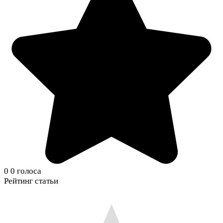
0
0
голоса
Рейтинг статьи