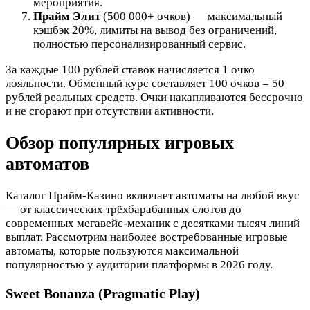
мероприятия.
Прайм Элит
(500 000+ очков) — максимальный
кэшбэк 20%, лимиты на вывод без ограничений,
полностью персонализированный сервис.
За каждые 100 рублей ставок начисляется 1 очко
лояльности. Обменный курс составляет 100 очков = 50
рублей реальных средств. Очки накапливаются бессрочно
и не сгорают при отсутствии активности.
Обзор популярных игровых
автоматов
Каталог Прайм-Казино включает автоматы на любой вкус
— от классических трёхбарабанных слотов до
современных мегавейс-механик с десятками тысяч линий
выплат. Рассмотрим наиболее востребованные игровые
автоматы, которые пользуются максимальной
популярностью у аудитории платформы в 2026 году.
Sweet Bonanza (Pragmatic Play)