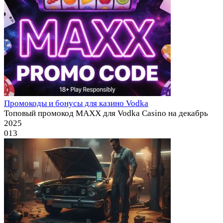
Промокоды и бонусы для казино Vodka
Топовый промокод MAXX для Vodka Casino на декабрь
2025
0
13