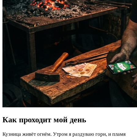
Как проходит мой день
Кузница живёт огнём. Утром я раздуваю горн, и пламя