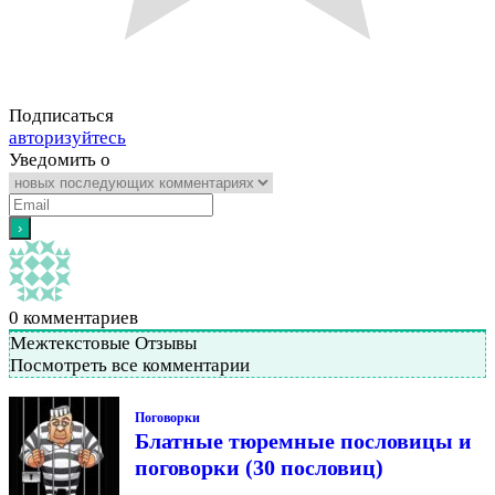
Подписаться
авторизуйтесь
Уведомить о
0
комментариев
Межтекстовые Отзывы
Посмотреть все комментарии
Поговорки
Блатные тюремные пословицы и
поговорки (30 пословиц)