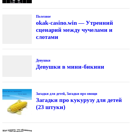
Полезное
okak-casino.win — Утренний
сценарий между чучелами и
слотами
Девушки
Девушки в мини-бикини
Загадки для детей
,
Загадки про овощи
Загадки про кукурузу для детей
(23 штуки)