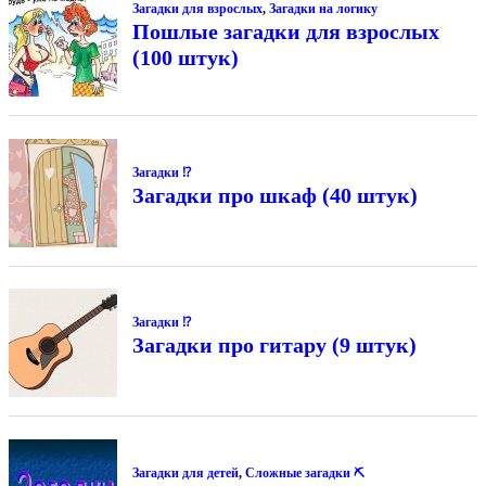
Загадки для взрослых
,
Загадки на логику
Пошлые загадки для взрослых
(100 штук)
Загадки ⁉
Загадки про шкаф (40 штук)
Загадки ⁉
Загадки про гитару (9 штук)
Загадки для детей
,
Сложные загадки ⛏