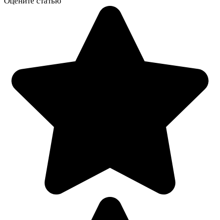
Оцените статью