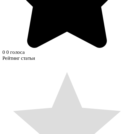
0
0
голоса
Рейтинг статьи