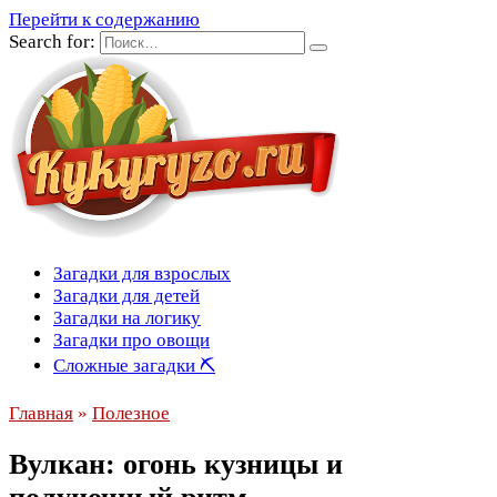
Перейти к содержанию
Search for:
Загадки для взрослых
Загадки для детей
Загадки на логику
Загадки про овощи
Сложные загадки ⛏
Главная
»
Полезное
Вулкан: огонь кузницы и