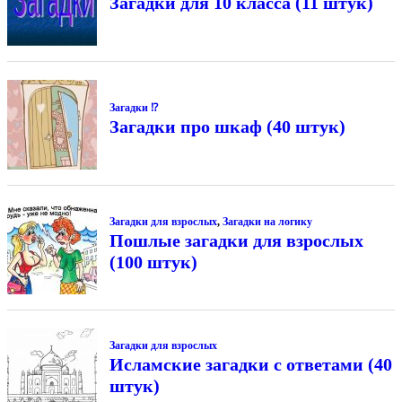
Загадки для 10 класса (11 штук)
Загадки ⁉
Загадки про шкаф (40 штук)
Загадки для взрослых
,
Загадки на логику
Пошлые загадки для взрослых
(100 штук)
Загадки для взрослых
Исламские загадки с ответами (40
штук)