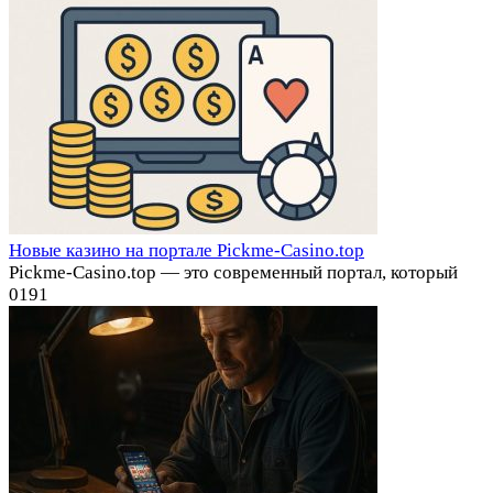
Новые казино на портале Pickme-Casino.top
Pickme-Casino.top — это современный портал, который
0
191