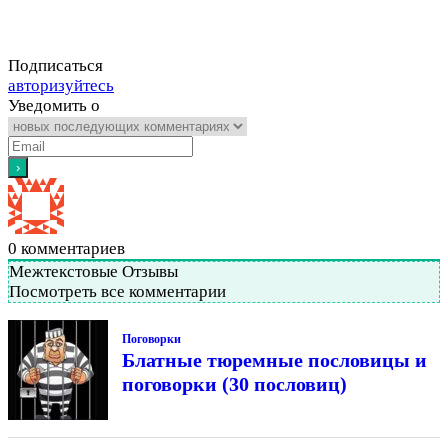
Подписаться
авторизуйтесь
Уведомить о
0
комментариев
Межтекстовые Отзывы
Посмотреть все комментарии
Поговорки
Блатные тюремные пословицы и
поговорки (30 пословиц)