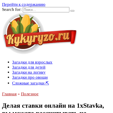
Перейти к содержанию
Search for:
Загадки для взрослых
Загадки для детей
Загадки на логику
Загадки про овощи
Сложные загадки ⛏
Главная
»
Полезное
Делая ставки онлайн на 1xStavka,