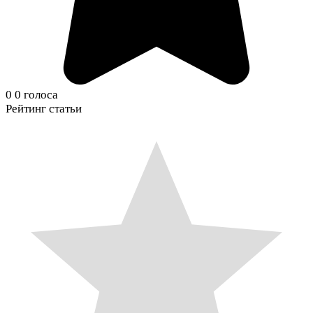
0
0
голоса
Рейтинг статьи