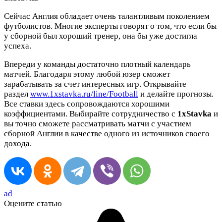
Сейчас Англия обладает очень талантливым поколением
футболистов. Многие эксперты говорят о том, что если бы
у сборной был хороший тренер, она бы уже достигла
успеха.
Впереди у команды достаточно плотный календарь
матчей. Благодаря этому любой юзер сможет
зарабатывать за счет интересных игр. Открывайте
раздел
www.1xstavka.ru/line/Football
и делайте прогнозы.
Все ставки здесь сопровождаются хорошими
коэффициентами. Выбирайте сотрудничество с
1xStavka
и
вы точно сможете рассматривать матчи с участием
сборной Англии в качестве одного из источников своего
дохода.
ad
Оцените статью