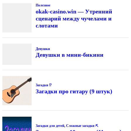
Полезное
okak-casino.win — Утренний
сценарий между чучелами и
слотами
Девушки
Девушки в мини-бикини
Загадки ⁉
Загадки про гитару (9 штук)
Загадки для детей
,
Сложные загадки ⛏