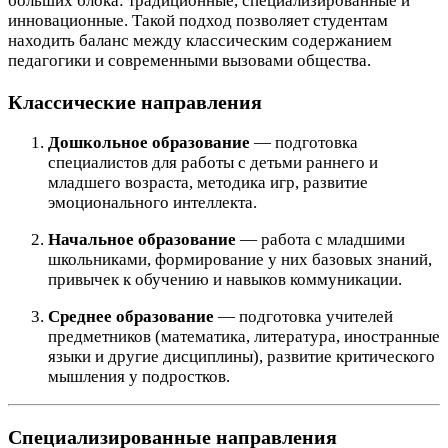
больших блока: традиционные, специализированные и
инновационные. Такой подход позволяет студентам
находить баланс между классическим содержанием
педагогики и современными вызовами общества.
Классические направления
Дошкольное образование
― подготовка
специалистов для работы с детьми раннего и
младшего возраста, методика игр, развитие
эмоционального интеллекта.
Начальное образование
― работа с младшими
школьниками, формирование у них базовых знаний,
привычек к обучению и навыков коммуникации.
Среднее образование
― подготовка учителей
предметников (математика, литература, иностранные
языки и другие дисциплины), развитие критического
мышления у подростков.
Специализированные направления