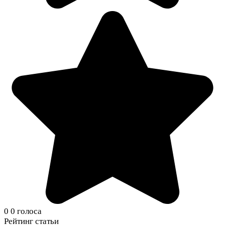
0
0
голоса
Рейтинг статьи