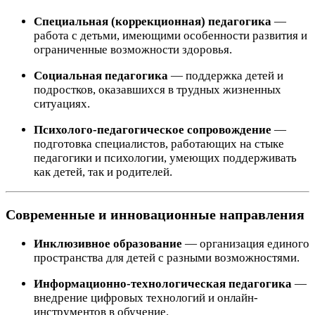
Специальная (коррекционная) педагогика
―
работа с детьми, имеющими особенности развития и
ограниченные возможности здоровья.
Социальная педагогика
― поддержка детей и
подростков, оказавшихся в трудных жизненных
ситуациях.
Психолого-педагогическое сопровождение
―
подготовка специалистов, работающих на стыке
педагогики и психологии, умеющих поддерживать
как детей, так и родителей.
Современные и инновационные направления
Инклюзивное образование
― организация единого
пространства для детей с разными возможностями.
Информационно-технологическая педагогика
―
внедрение цифровых технологий и онлайн-
инструментов в обучение.