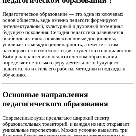
педагогическом образовании ?
Педагогическое образование ― это одна из ключевых
основ общества, ведь именно педагоги формируют
интеллектуальный, культурный и духовный потенциал
будущего поколения. Сегодня педагогика развивается
особенно активно: появляются новые дисциплины,
усиливается междисциплинарность, а вместе с этим
расширяются возможности для студентов и специалистов.
Выбор направления в педагогическом образовании
определяет не только сферу деятельности будущего
педагога, но и стиль его работы, методики и подходы к
обучению.
Основные направления
педагогического образования
Современные вузы предлагают широкий спектр
образовательных траекторий, и каждая из них открывает
уникальные перспективы. Можно условно выделить три