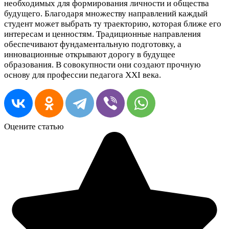
необходимых для формирования личности и общества
будущего. Благодаря множеству направлений каждый
студент может выбрать ту траекторию, которая ближе его
интересам и ценностям. Традиционные направления
обеспечивают фундаментальную подготовку, а
инновационные открывают дорогу в будущее
образования. В совокупности они создают прочную
основу для профессии педагога XXI века.
Оцените статью