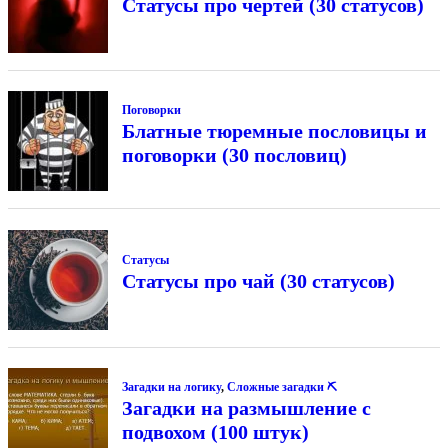
Статусы про чертей (30 статусов)
Поговорки
Блатные тюремные пословицы и
поговорки (30 пословиц)
Статусы
Статусы про чай (30 статусов)
Загадки на логику
,
Сложные загадки ⛏
Загадки на размышление с
подвохом (100 штук)