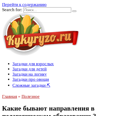
Перейти к содержанию
Search for:
Загадки для взрослых
Загадки для детей
Загадки на логику
Загадки про овощи
Сложные загадки ⛏
Главная
»
Полезное
Какие бывают направления в