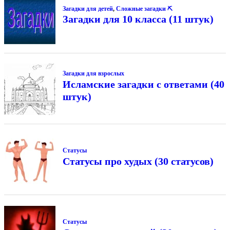
Загадки для детей
,
Сложные загадки ⛏
Загадки для 10 класса (11 штук)
Загадки для взрослых
Исламские загадки с ответами (40
штук)
Статусы
Статусы про худых (30 статусов)
Статусы