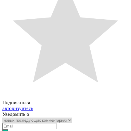
Подписаться
авторизуйтесь
Уведомить о