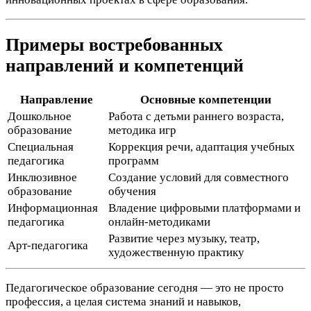
Примеры востребованных
направлений и компетенций
Направление
Основные компетенции
Дошкольное
Работа с детьми раннего возраста,
образование
методика игр
Специальная
Коррекция речи, адаптация учебных
педагогика
программ
Инклюзивное
Создание условий для совместного
образование
обучения
Информационная
Владение цифровыми платформами и
педагогика
онлайн-методиками
Развитие через музыку, театр,
Арт-педагогика
художественную практику
Педагогическое образование сегодня — это не просто
профессия, а целая система знаний и навыков,