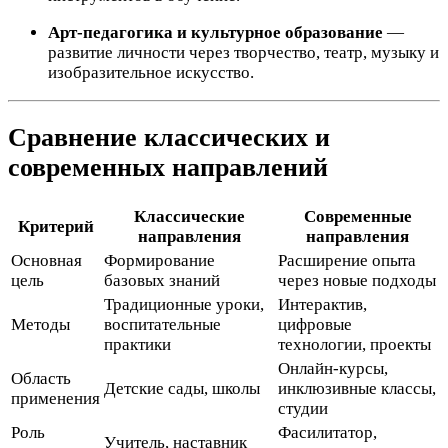
Арт-педагогика и культурное образование
―
развитие личности через творчество, театр, музыку и
изобразительное искусство.
Сравнение классических и
современных направлений
Классические
Современные
Критерий
направления
направления
Основная
Формирование
Расширение опыта
цель
базовых знаний
через новые подходы
Традиционные уроки,
Интерактив,
Методы
воспитательные
цифровые
практики
технологии, проекты
Онлайн-курсы,
Область
Детские сады, школы
инклюзивные классы,
применения
студии
Роль
Фасилитатор,
Учитель, наставник