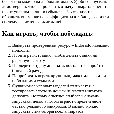
бесплатно можно на любом автомате. Удобно запускать
демо-версии, чтобы проверить отдачу аппарата, оценить
преимущества и опции геймплея. Рекомендуется
обращать внимание на коэффициенты в таблице выплат и
систему начисления выигрышей.
Как играть, чтобы побеждать:
Выбирать проверенный ресурс – Eldorado идеально
подходит.
Пройти регистрацию, чтобы делать ставки на
реальную валюту.
Проверить отдачу аппарата, постараться пройти
бонусный раунд.
Попробовать играть крупными, максимальными и
небольшими суммами.
Функционал игровых моделей отличается, а
тестировать слоты на деньги не хватит никакого
депозита. Поэтому опытные гэмблеры сначала
запускают демо, а потом играют определенной
частью реального банкролла. В казино можно
запускать симуляторы всех аппаратов