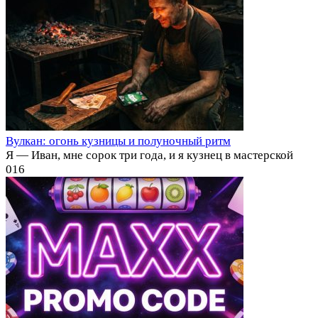
Вулкан: огонь кузницы и полуночный ритм
Я — Иван, мне сорок три года, и я кузнец в мастерской
0
16