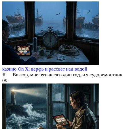
казино On X: верфь и рассвет над водой
Я — Виктор, мне пятьдесят один год, и я судоремонтник
0
9