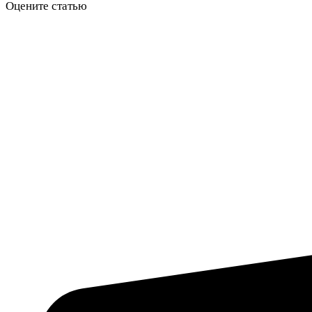
Оцените статью