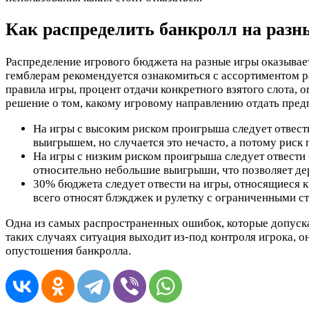
Как распределить банкролл на разн
Распределение игрового бюджета на разные игры оказывае
гемблерам рекомендуется ознакомиться с ассортиментом 
правила игры, процент отдачи конкретного взятого слота, 
решение о том, какому игровому направлению отдать пред
На игры с высоким риском проигрыша следует отвести
выигрышем, но случается это нечасто, а потому риск
На игры с низким риском проигрыша следует отвести
относительно небольшие выигрыши, что позволяет де
30% бюджета следует отвести на игры, относящиеся к
всего относят блэкджек и рулетку с ограниченными с
Одна из самых распространенных ошибок, которые допуска
таких случаях ситуация выходит из-под контроля игрока, 
опустошения банкролла.