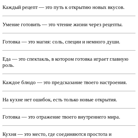
Каждый рецепт — это путь к открытию новых вкусов.
Умение готовить — это чтение жизни через рецепты.
Готовка — это магия: соль, специи и немного души.
Еда — это спектакль, в котором готовка играет главную
роль.
Каждое блюдо — это предсказание твоего настроения.
На кухне нет ошибок, есть только новые открытия.
Готовка — это отражение твоего внутреннего мира.
Кухня — это место, где соединяются простота и