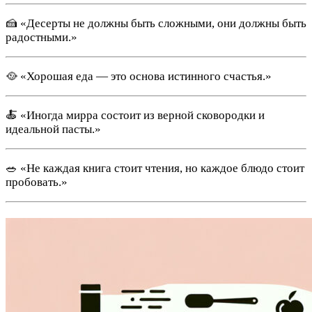
🍰 «Десерты не должны быть сложными, они должны быть
радостными.»
🥘 «Хорошая еда — это основа истинного счастья.»
🍝 «Иногда мирра состоит из верной сковородки и
идеальной пасты.»
🥗 «Не каждая книга стоит чтения, но каждое блюдо стоит
пробовать.»