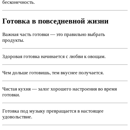
бесконечность.
Готовка в повседневной жизни
Важная часть готовки — это правильно выбрать
продукты.
Здоровая готовка начинается с любви к овощам.
Чем дольше готовишь, тем вкуснее получается.
Чистая кухня — залог хорошего настроения во время
готовки.
Готовка под музыку превращается в настоящее
удовольствие.