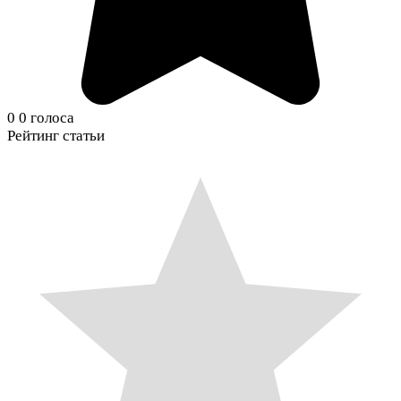
0
0
голоса
Рейтинг статьи