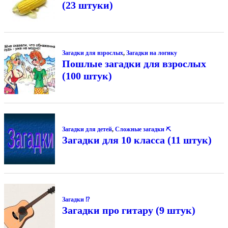
(23 штуки)
Загадки для взрослых
,
Загадки на логику
Пошлые загадки для взрослых
(100 штук)
Загадки для детей
,
Сложные загадки ⛏
Загадки для 10 класса (11 штук)
Загадки ⁉
Загадки про гитару (9 штук)