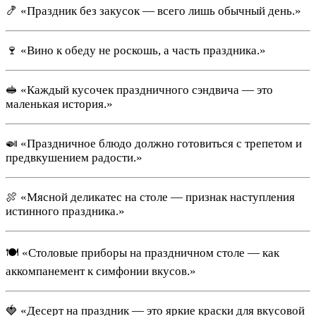
🍤 «Праздник без закусок — всего лишь обычный день.»
🍷 «Вино к обеду не роскошь, а часть праздника.»
🥪 «Каждый кусочек праздничного сэндвича — это
маленькая история.»
🍛 «Праздничное блюдо должно готовиться с трепетом и
предвкушением радости.»
🍖 «Мясной деликатес на столе — признак наступления
истинного праздника.»
🍽️ «Столовые приборы на праздничном столе — как
аккомпанемент к симфонии вкусов.»
🍓 «Десерт на праздник — это яркие краски для вкусовой