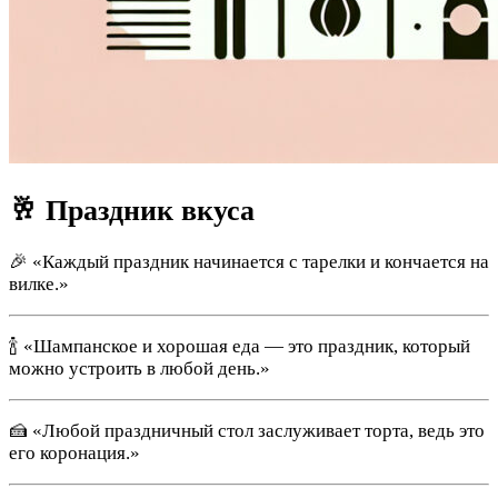
🥂 Праздник вкуса
🎉 «Каждый праздник начинается с тарелки и кончается на
вилке.»
🍾 «Шампанское и хорошая еда — это праздник, который
можно устроить в любой день.»
🍰 «Любой праздничный стол заслуживает торта, ведь это
его коронация.»