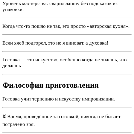
Уровень мастерства: сварил лапшу без подсказок из
упаковки.
Когда что-то пошло не так, это просто «авторская кухня».
Если хлеб подгорел, это не я виноват, а духовка!
Готовка — это искусство, особенно когда не знаешь, что
делаешь.
Философия приготовления
Готовка учит терпению и искусству импровизации.
⏳ Время, проведённое за готовкой, никогда не бывает
потрачено зря.