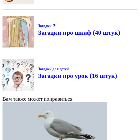
Загадки ⁉
Загадки про шкаф (40 штук)
Загадки для детей
Загадки про урок (16 штук)
Вам также может понравиться