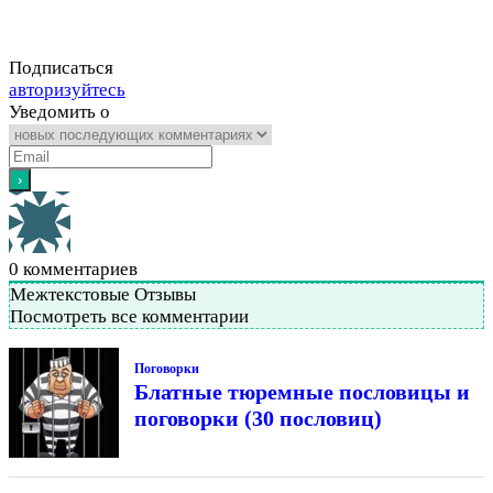
Подписаться
авторизуйтесь
Уведомить о
0
комментариев
Межтекстовые Отзывы
Посмотреть все комментарии
Поговорки
Блатные тюремные пословицы и
поговорки (30 пословиц)