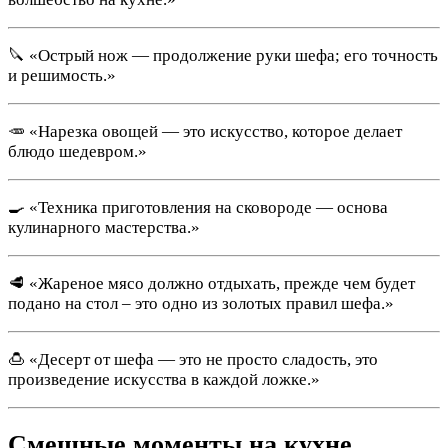
🔪 «Острый нож — продолжение руки шефа; его точность
и решимость.»
🥕 «Нарезка овощей — это искусство, которое делает
блюдо шедевром.»
🍳 «Техника приготовления на сковороде — основа
кулинарного мастерства.»
🥩 «Жареное мясо должно отдыхать, прежде чем будет
подано на стол – это одно из золотых правил шефа.»
🍮 «Десерт от шефа — это не просто сладость, это
произведение искусства в каждой ложке.»
Смешные моменты на кухне