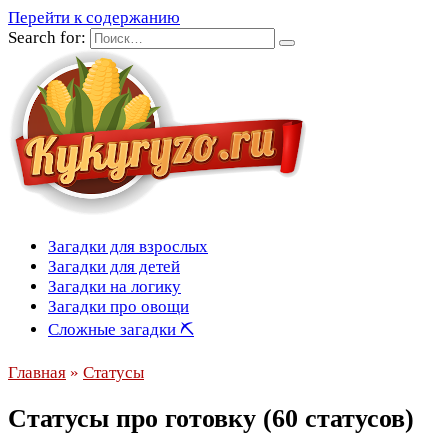
Перейти к содержанию
Search for:
Загадки для взрослых
Загадки для детей
Загадки на логику
Загадки про овощи
Сложные загадки ⛏
Главная
»
Статусы
Статусы про готовку (60 статусов)