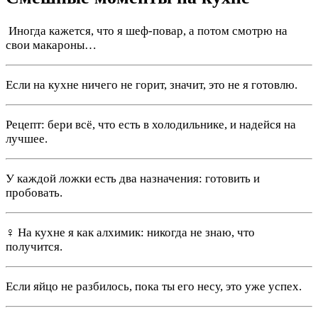
‍ Иногда кажется, что я шеф-повар, а потом смотрю на
свои макароны…
Если на кухне ничего не горит, значит, это не я готовлю.
Рецепт: бери всё, что есть в холодильнике, и надейся на
лучшее.
У каждой ложки есть два назначения: готовить и
пробовать.
‍♀️ На кухне я как алхимик: никогда не знаю, что
получится.
Если яйцо не разбилось, пока ты его несу, это уже успех.