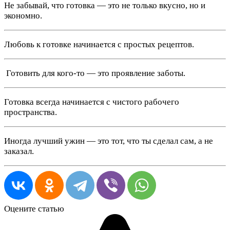
Не забывай, что готовка — это не только вкусно, но и
экономно.
Любовь к готовке начинается с простых рецептов.
‍ Готовить для кого-то — это проявление заботы.
Готовка всегда начинается с чистого рабочего
пространства.
Иногда лучший ужин — это тот, что ты сделал сам, а не
заказал.
Оцените статью