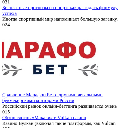
0
31
Бесплатные прогнозы на спорт: как разгадать формулу
успеха
Иногда спортивный мир напоминает большую загадку.
0
24
Сравнение Марафон Бет с другими легальными
букмекерскими конторами России
Российский рынок онлайн-беттинга развивается очень
0
15
Обзор слотов «Макаки» в Vulkan casino
Казино Вулкан (включая такие платформы, как Vulcan