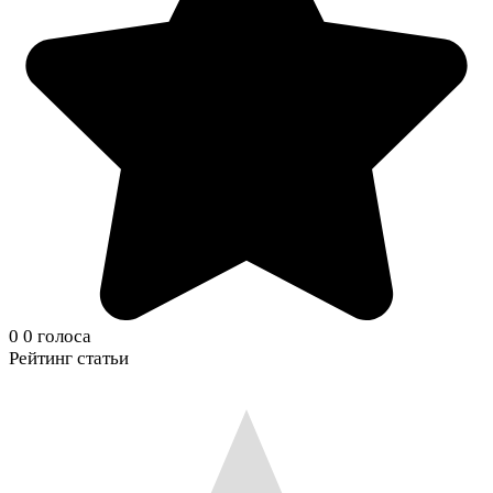
0
0
голоса
Рейтинг статьи