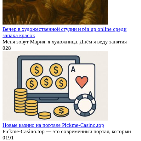
Вечер в художественной студии и pin up online среди
запаха красок
Меня зовут Мария, я художница. Днём я веду занятия
0
28
Новые казино на портале Pickme-Casino.top
Pickme-Casino.top — это современный портал, который
0
191