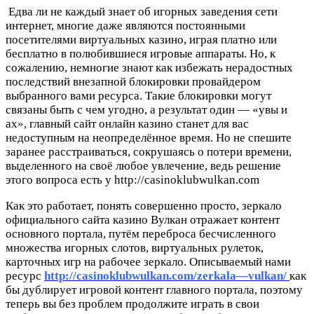
Едва ли не каждый знает об игорных заведения сети
интернет, многие даже являются постоянными
посетителями виртуальных казино, играя платно или
бесплатно в полюбившиеся игровые аппараты. Но, к
сожалению, немногие знают как избежать нерадостных
последствий внезапной блокировки провайдером
выбранного вами ресурса. Такие блокировки могут
связаны быть с чем угодно, а результат один — «увы и
ах», главный сайт онлайн казино станет для вас
недоступным на неопределённое время. Но не спешите
заранее расстраиваться, сокрушаясь о потери времени,
выделенного на своё любое увлечение, ведь решение
этого вопроса есть у http://casinoklubwulkan.com
Как это работает, понять совершенно просто, зеркало
официального сайта казино Вулкан отражает контент
основного портала, путём переброса бесчисленного
множества игорных слотов, виртуальных рулеток,
карточных игр на рабочее зеркало. Описываемый нами
ресурс
http
://
casinoklubwulkan
.
com
/
zerkala
—
vulkan
/
как
бы дублирует игровой контент главного портала, поэтому
теперь вы без проблем продолжите играть в свои