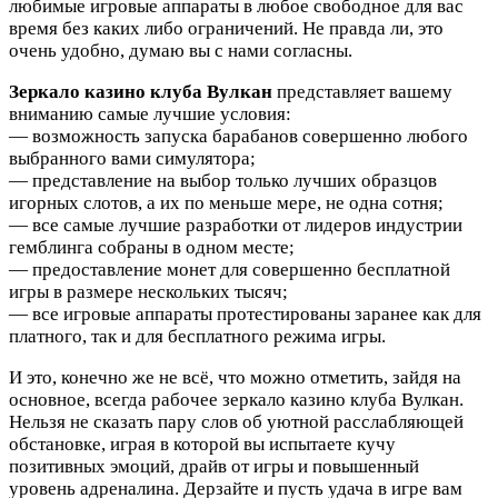
любимые игровые аппараты в любое свободное для вас
время без каких либо ограничений. Не правда ли, это
очень удобно, думаю вы с нами согласны.
Зеркало казино клуба Вулкан
представляет вашему
вниманию самые лучшие условия:
— возможность запуска барабанов совершенно любого
выбранного вами симулятора;
— представление на выбор только лучших образцов
игорных слотов, а их по меньше мере, не одна сотня;
— все самые лучшие разработки от лидеров индустрии
гемблинга собраны в одном месте;
— предоставление монет для совершенно бесплатной
игры в размере нескольких тысяч;
— все игровые аппараты протестированы заранее как для
платного, так и для бесплатного режима игры.
И это, конечно же не всё, что можно отметить, зайдя на
основное, всегда рабочее зеркало казино клуба Вулкан.
Нельзя не сказать пару слов об уютной расслабляющей
обстановке, играя в которой вы испытаете кучу
позитивных эмоций, драйв от игры и повышенный
уровень адреналина. Дерзайте и пусть удача в игре вам