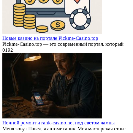
Новые казино на портале Pickme-Casino.top
Pickme-Casino.top — это современный портал, который
0
192
Ночной ремонт и rank-casino.net под светом лампы
Меня зовут Павел, я автомеханик. Моя мастерская стоит