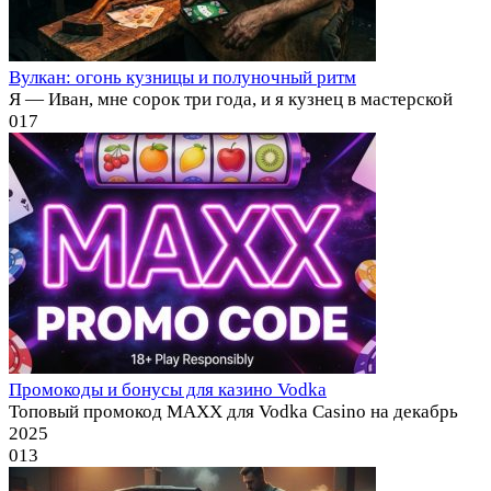
Вулкан: огонь кузницы и полуночный ритм
Я — Иван, мне сорок три года, и я кузнец в мастерской
0
17
Промокоды и бонусы для казино Vodka
Топовый промокод MAXX для Vodka Casino на декабрь
2025
0
13