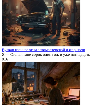
Вулкан казино: огни автомастерской и жар ночи
Я — Степан, мне сорок один год, и уже пятнадцать
0
16