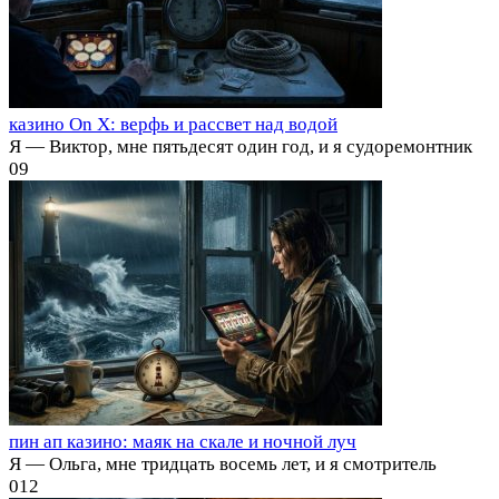
казино On X: верфь и рассвет над водой
Я — Виктор, мне пятьдесят один год, и я судоремонтник
0
9
пин ап казино: маяк на скале и ночной луч
Я — Ольга, мне тридцать восемь лет, и я смотритель
0
12