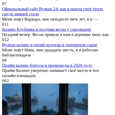
0
7
Официальный сайт Вулкан 24: как я нашла своё тепло
среди зимней стали
Меня зовут Варвара, мне пятьдесят пять лет, и я —
0
11
Казино Клубника и поздняя весна у сыроварни
Поздний вечер. Весна пришла к нам в деревню тихо, как
0
12
Вулкан казино и тихий полдень в гончарном сарае
Меня зовут Нина, мне двадцать шесть, и я работаю
библиотекарем
0
8
Прайм казино бонусы и промокоды в 2026 году
Прайм-Казино уверенно занимает своё место в топ
онлайн-площадок
0
62