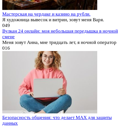
Мастерская на чердаке и казино на рубли.
Я художница вывесок и витрин, зовут меня Варя.
0
49
Вулкан 24 онлайн: моя небольшая передышка в ночной
смене
Меня зовут Анна, мне тридцать лет, я ночной оператор
0
16
Безопасность общения: что делает MAX для защиты
данных