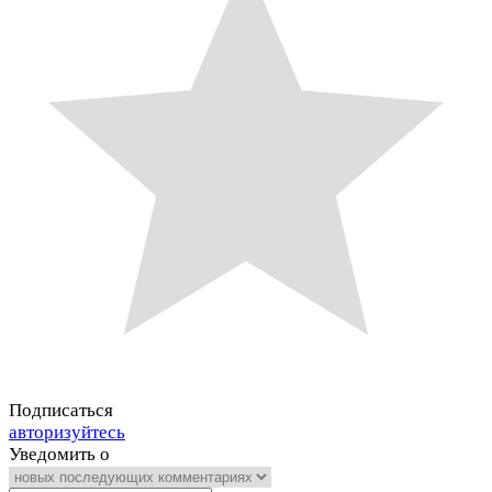
Подписаться
авторизуйтесь
Уведомить о