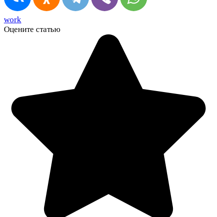
work
Оцените статью