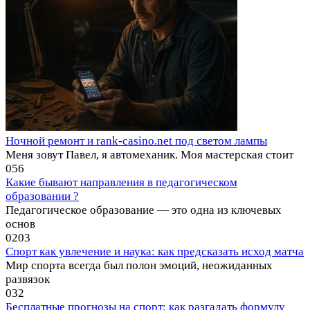
Ночной ремонт и rank-casino.net под светом лампы
Меня зовут Павел, я автомеханик. Моя мастерская стоит
0
56
Какие бывают направления в педагогическом
образовании ?
Педагогическое образование ― это одна из ключевых
основ
0
203
Спорт как увлечение и наука: как предсказать исход матча
Мир спорта всегда был полон эмоций, неожиданных
развязок
0
32
Бесплатные прогнозы на спорт: как разгадать формулу