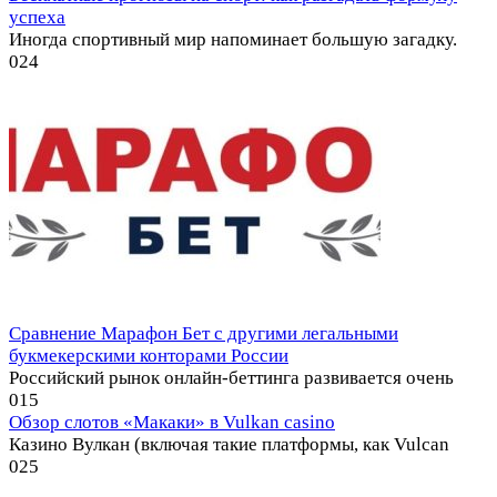
успеха
Иногда спортивный мир напоминает большую загадку.
0
24
Сравнение Марафон Бет с другими легальными
букмекерскими конторами России
Российский рынок онлайн-беттинга развивается очень
0
15
Обзор слотов «Макаки» в Vulkan casino
Казино Вулкан (включая такие платформы, как Vulcan
0
25