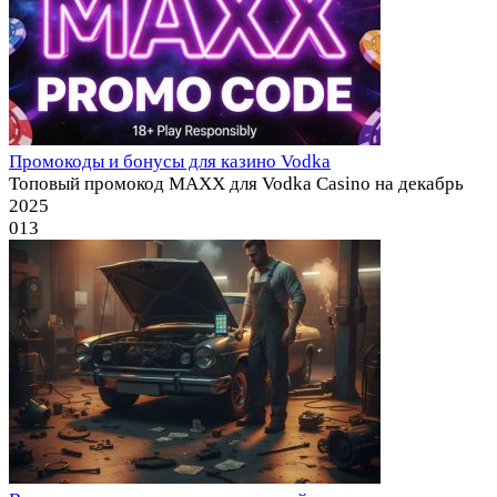
Промокоды и бонусы для казино Vodka
Топовый промокод MAXX для Vodka Casino на декабрь
2025
0
13