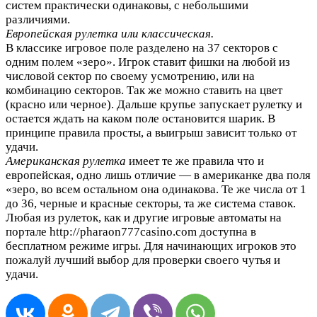
систем практически одинаковы, с небольшими
различиями.
Европейская рулетка или классическая.
В классике игровое поле разделено на 37 секторов с
одним полем «зеро». Игрок ставит фишки на любой из
числовой сектор по своему усмотрению, или на
комбинацию секторов. Так же можно ставить на цвет
(красно или черное). Дальше крупье запускает рулетку и
остается ждать на каком поле остановится шарик. В
принципе правила просты, а выигрыш зависит только от
удачи.
Американская рулетка
имеет те же правила что и
европейская, одно лишь отличие — в американке два поля
«зеро, во всем остальном она одинакова. Те же числа от 1
до 36, черные и красные секторы, та же система ставок.
Любая из рулеток, как и другие игровые автоматы на
портале http://pharaon777casino.com доступна в
бесплатном режиме игры. Для начинающих игроков это
пожалуй лучший выбор для проверки своего чутья и
удачи.