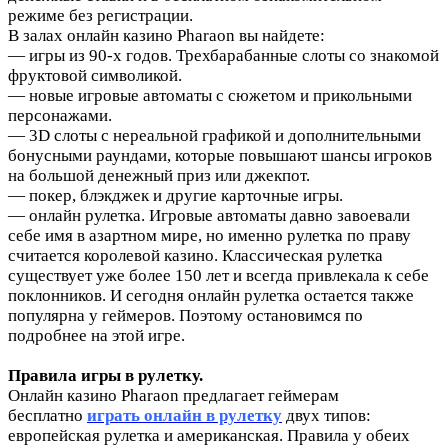
режиме без регистрации.
В залах онлайн казино Pharaon вы найдете:
— игры из 90-х годов. Трехбарабанные слоты со знакомой
фруктовой символикой.
— новые игровые автоматы с сюжетом и прикольными
персонажами.
— 3D слоты с нереальной графикой и дополнительными
бонусными раундами, которые повышают шансы игроков
на большой денежный приз или джекпот.
— покер, блэкджек и другие карточные игры.
— онлайн рулетка. Игровые автоматы давно завоевали
себе имя в азартном мире, но именно рулетка по праву
считается королевой казино. Классическая рулетка
существует уже более 150 лет и всегда привлекала к себе
поклонников. И сегодня онлайн рулетка остается также
популярна у геймеров. Поэтому остановимся по
подробнее на этой игре.
Правила игры в рулетку.
Онлайн казино Pharaon предлагает геймерам
бесплатно
играть онлайн в рулетку
двух типов:
европейская рулетка и американская. Правила у обеих