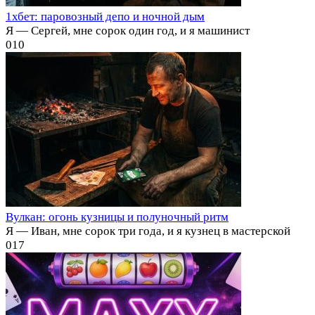
1хбет: паровозный депо и ночной дым
Я — Сергей, мне сорок один год, и я машинист
0
10
Вулкан: огонь кузницы и полуночный ритм
Я — Иван, мне сорок три года, и я кузнец в мастерской
0
17