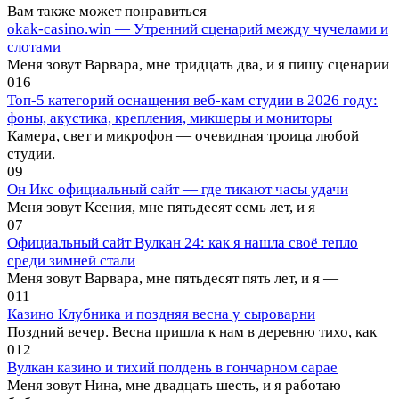
Вам также может понравиться
okak-casino.win — Утренний сценарий между чучелами и
слотами
Меня зовут Варвара, мне тридцать два, и я пишу сценарии
0
16
Топ-5 категорий оснащения веб-кам студии в 2026 году:
фоны, акустика, крепления, микшеры и мониторы
Камера, свет и микрофон — очевидная троица любой
студии.
0
9
Он Икс официальный сайт — где тикают часы удачи
Меня зовут Ксения, мне пятьдесят семь лет, и я —
0
7
Официальный сайт Вулкан 24: как я нашла своё тепло
среди зимней стали
Меня зовут Варвара, мне пятьдесят пять лет, и я —
0
11
Казино Клубника и поздняя весна у сыроварни
Поздний вечер. Весна пришла к нам в деревню тихо, как
0
12
Вулкан казино и тихий полдень в гончарном сарае
Меня зовут Нина, мне двадцать шесть, и я работаю