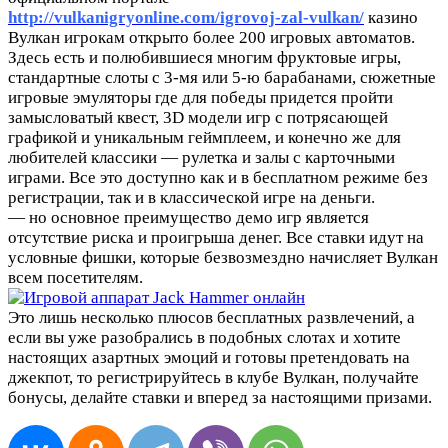
http://vulkanigryonline.com/igrovoj-zal-vulkan/
казино
Вулкан игрокам открыто более 200 игровых автоматов.
Здесь есть и полюбившиеся многим фруктовые игры,
стандартные слоты с 3-мя или 5-ю барабанами, сюжетные
игровые эмуляторы где для победы придется пройти
замысловатый квест, 3D модели игр с потрясающей
графикой и уникальным геймплеем, и конечно же для
любителей классики — рулетка и залы с карточными
играми. Все это доступно как и в бесплатном режиме без
регистрации, так и в классической игре на деньги.
— но основное преимущество демо игр является
отсутствие риска и проигрыша денег. Все ставки идут на
условные фишки, которые безвозмездно начисляет Вулкан
всем посетителям.
Это лишь несколько плюсов бесплатных развлечений, а
если вы уже разобрались в подобных слотах и хотите
настоящих азартных эмоций и готовы претендовать на
джекпот, то регистрируйтесь в клубе Вулкан, получайте
бонусы, делайте ставки и вперед за настоящими призами.