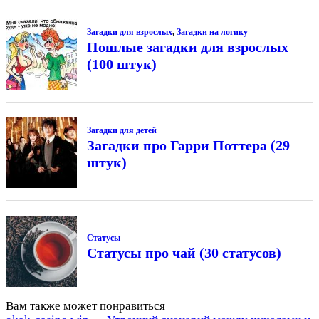
Загадки для взрослых
,
Загадки на логику
Пошлые загадки для взрослых
(100 штук)
Загадки для детей
Загадки про Гарри Поттера (29
штук)
Статусы
Статусы про чай (30 статусов)
Вам также может понравиться