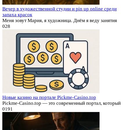
Вечер в художественной студии и pin up online среди
запаха красок
Меня зовут Мария, я художница. Днём я веду занятия
0
28
Новые казино на портале Pickme-Casino.top
Pickme-Casino.top — это современный портал, который
0
191