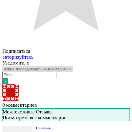
Подписаться
авторизуйтесь
Уведомить о
0
комментариев
Межтекстовые Отзывы
Посмотреть все комментарии
Полезное