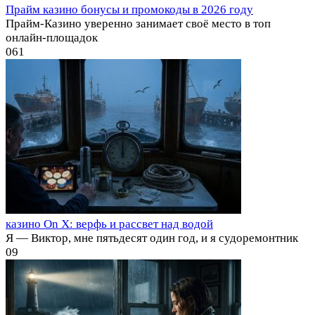
Прайм казино бонусы и промокоды в 2026 году
Прайм-Казино уверенно занимает своё место в топ
онлайн-площадок
0
61
казино On X: верфь и рассвет над водой
Я — Виктор, мне пятьдесят один год, и я судоремонтник
0
9