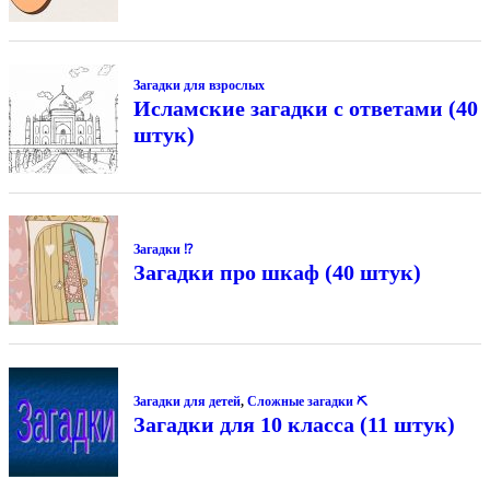
Загадки для взрослых
Исламские загадки с ответами (40
штук)
Загадки ⁉
Загадки про шкаф (40 штук)
Загадки для детей
,
Сложные загадки ⛏
Загадки для 10 класса (11 штук)